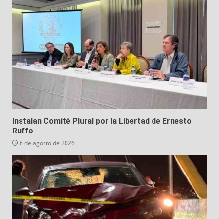
Instalan Comité Plural por la Libertad de Ernesto
Ruffo
6 de agosto de 2026