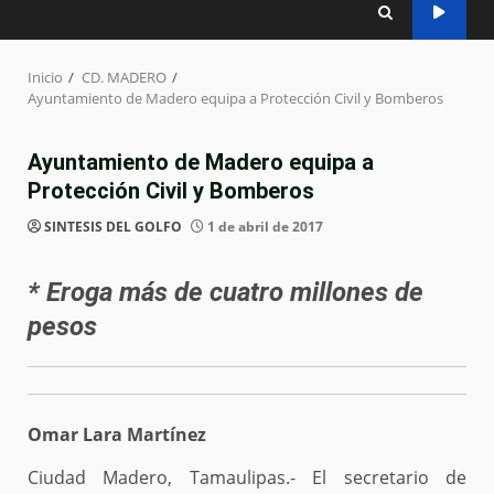
Inicio
CD. MADERO
Ayuntamiento de Madero equipa a Protección Civil y Bomberos
Ayuntamiento de Madero equipa a
Protección Civil y Bomberos
SINTESIS DEL GOLFO
1 de abril de 2017
* Eroga más de cuatro millones de
pesos
Omar Lara Martínez
Ciudad Madero, Tamaulipas.- El secretario de