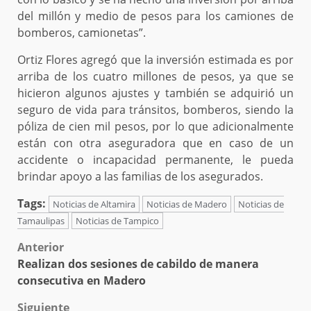
del millón y medio de pesos para los camiones de
bomberos, camionetas”.
Ortiz Flores agregó que la inversión estimada es por
arriba de los cuatro millones de pesos, ya que se
hicieron algunos ajustes y también se adquirió un
seguro de vida para tránsitos, bomberos, siendo la
póliza de cien mil pesos, por lo que adicionalmente
están con otra aseguradora que en caso de un
accidente o incapacidad permanente, le pueda
brindar apoyo a las familias de los asegurados.
Tags:
Noticias de Altamira
Noticias de Madero
Noticias de
Tamaulipas
Noticias de Tampico
Post
Anterior
Realizan dos sesiones de cabildo de manera
navigation
consecutiva en Madero
Siguiente