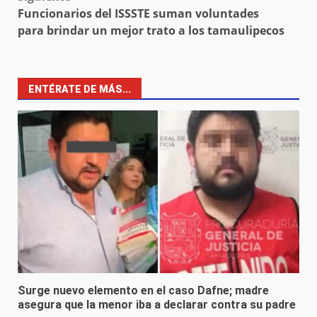
Funcionarios del ISSSTE suman voluntades
para brindar un mejor trato a los tamaulipecos
ENTÉRATE DE MÁS...
Surge nuevo elemento en el caso Dafne; madre
asegura que la menor iba a declarar contra su padre