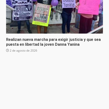
Realizan nueva marcha para exigir justicia y que sea
puesta en libertad la joven Danna Yanina
2 de agosto de 2026