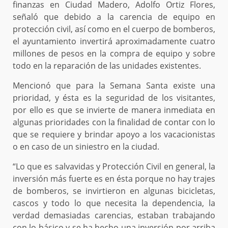
finanzas en Ciudad Madero, Adolfo Ortiz Flores,
señaló que debido a la carencia de equipo en
protección civil, así como en el cuerpo de bomberos,
el ayuntamiento invertirá aproximadamente cuatro
millones de pesos en la compra de equipo y sobre
todo en la reparación de las unidades existentes.
Mencionó que para la Semana Santa existe una
prioridad, y ésta es la seguridad de los visitantes,
por ello es que se invierte de manera inmediata en
algunas prioridades con la finalidad de contar con lo
que se requiere y brindar apoyo a los vacacionistas
o en caso de un siniestro en la ciudad.
“Lo que es salvavidas y Protección Civil en general, la
inversión más fuerte es en ésta porque no hay trajes
de bomberos, se invirtieron en algunas bicicletas,
cascos y todo lo que necesita la dependencia, la
verdad demasiadas carencias, estaban trabajando
con lo básico y se ha hecho una inversión por arriba