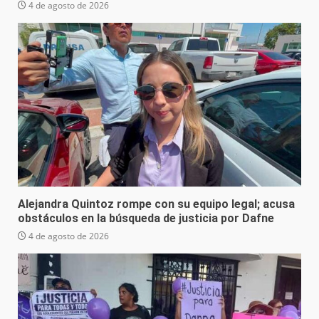
4 de agosto de 2026
Alejandra Quintoz rompe con su equipo legal; acusa
obstáculos en la búsqueda de justicia por Dafne
4 de agosto de 2026