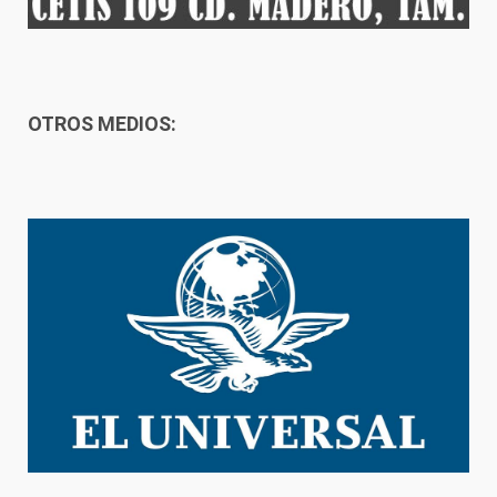
OTROS MEDIOS: