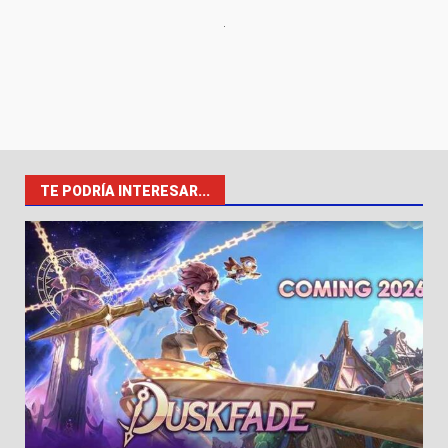
TE PODRÍA INTERESAR...