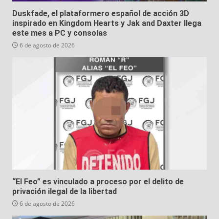
Duskfade, el plataformero español de acción 3D
inspirado en Kingdom Hearts y Jak and Daxter llega
este mes a PC y consolas
6 de agosto de 2026
“El Feo” es vinculado a proceso por el delito de
privación ilegal de la libertad
6 de agosto de 2026