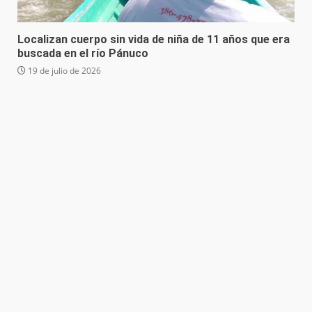
Localizan cuerpo sin vida de niña de 11 años que era
buscada en el río Pánuco
19 de julio de 2026