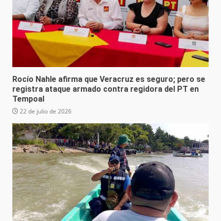
Rocío Nahle afirma que Veracruz es seguro; pero se
registra ataque armado contra regidora del PT en
Tempoal
22 de julio de 2026