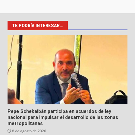
TE PODRÍA INTERESAR...
Pepe Schekaibán participa en acuerdos de ley
nacional para impulsar el desarrollo de las zonas
metropolitanas
8 de agosto de 2026