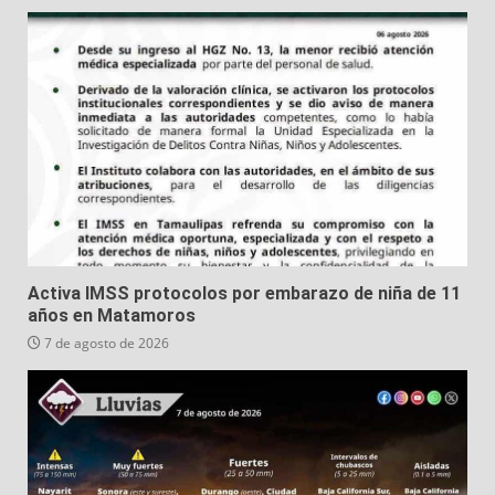
Activa IMSS protocolos por embarazo de niña de 11
años en Matamoros
7 de agosto de 2026