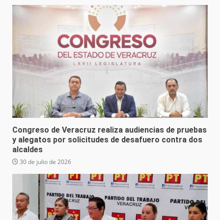
Congreso de Veracruz realiza audiencias de pruebas
y alegatos por solicitudes de desafuero contra dos
alcaldes
30 de julio de 2026