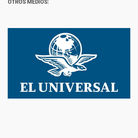
OTROS MEDIOS: