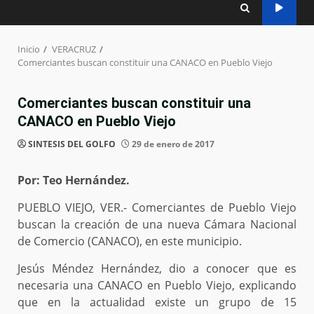
Inicio
VERACRUZ
Comerciantes buscan constituir una CANACO en Pueblo Viejo
Comerciantes buscan constituir una
CANACO en Pueblo Viejo
SINTESIS DEL GOLFO
29 de enero de 2017
Por: Teo Hernández.
PUEBLO VIEJO, VER.- Comerciantes de Pueblo Viejo
buscan la creación de una nueva Cámara Nacional
de Comercio (CANACO), en este municipio.
Jesús Méndez Hernández, dio a conocer que es
necesaria una CANACO en Pueblo Viejo, explicando
que en la actualidad existe un grupo de 15