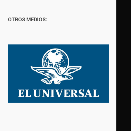
OTROS MEDIOS: