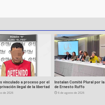
es vinculado a proceso por el
Instalan Comité Plural por la
privación ilegal de la libertad
de Ernesto Ruffo
to de 2026
6 de agosto de 2026