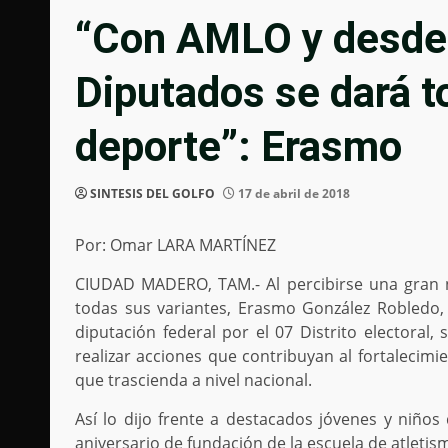
“Con AMLO y desde
Diputados se dará to
deporte”: Erasmo
SINTESIS DEL GOLFO
17 de abril de 2018
Por: Omar LARA MARTÍNEZ
CIUDAD MADERO, TAM.- Al percibirse una gran n
todas sus variantes, Erasmo González Robledo, 
diputación federal por el 07 Distrito electoral
realizar acciones que contribuyan al fortalecimie
que trascienda a nivel nacional.
Así lo dijo frente a destacados jóvenes y niños 
aniversario de fundación de la escuela de atleti