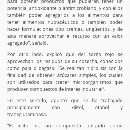
para obtener productos que pudieran tener un
potencial antioxidante o antimicrobiano, y con ellos
también poder agregarlos a los alimentos para
tener alimentos nutracéuticos o también poder
hacer formulaciones tipo cremas, ungüentos, y de
esta manera aprovechar el recurso con un valor
agregado”, señaló.
Por otro lado, explicó que del sorgo rojo se
aprovechan los residuos de su cosecha, conocidos
como paja o bagazo: “Se realizan hidrólisis con la
finalidad de obtener azúcares simples, los cuales
son utilizados para crecer microorganismos que
producen compuestos de interés industrial”.
En este sentido, apuntó que se ha trabajado
principalmente con xilitol, etanol y
transglutaminasa.
“El xilitol es un compuesto utilizado como