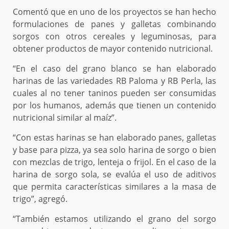
Comentó que en uno de los proyectos se han hecho
formulaciones de panes y galletas combinando
sorgos con otros cereales y leguminosas, para
obtener productos de mayor contenido nutricional.
“En el caso del grano blanco se han elaborado
harinas de las variedades RB Paloma y RB Perla, las
cuales al no tener taninos pueden ser consumidas
por los humanos, además que tienen un contenido
nutricional similar al maíz”.
“Con estas harinas se han elaborado panes, galletas
y base para pizza, ya sea solo harina de sorgo o bien
con mezclas de trigo, lenteja o frijol. En el caso de la
harina de sorgo sola, se evalúa el uso de aditivos
que permita características similares a la masa de
trigo”, agregó.
“También estamos utilizando el grano del sorgo