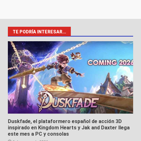
TE PODRÍA INTERESAR...
Duskfade, el plataformero español de acción 3D
inspirado en Kingdom Hearts y Jak and Daxter llega
este mes a PC y consolas