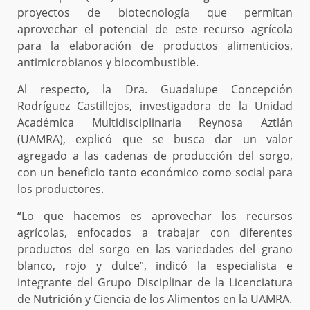
proyectos de biotecnología que permitan
aprovechar el potencial de este recurso agrícola
para la elaboración de productos alimenticios,
antimicrobianos y biocombustible.
Al respecto, la Dra. Guadalupe Concepción
Rodríguez Castillejos, investigadora de la Unidad
Académica Multidisciplinaria Reynosa Aztlán
(UAMRA), explicó que se busca dar un valor
agregado a las cadenas de producción del sorgo,
con un beneficio tanto económico como social para
los productores.
“Lo que hacemos es aprovechar los recursos
agrícolas, enfocados a trabajar con diferentes
productos del sorgo en las variedades del grano
blanco, rojo y dulce”, indicó la especialista e
integrante del Grupo Disciplinar de la Licenciatura
de Nutrición y Ciencia de los Alimentos en la UAMRA.