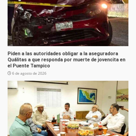
Piden a las autoridades obligar a la aseguradora
Quálitas a que responda por muerte de jovencita en
el Puente Tampico
6 de agosto de 2026