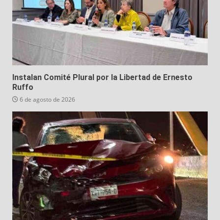
Instalan Comité Plural por la Libertad de Ernesto
Ruffo
6 de agosto de 2026