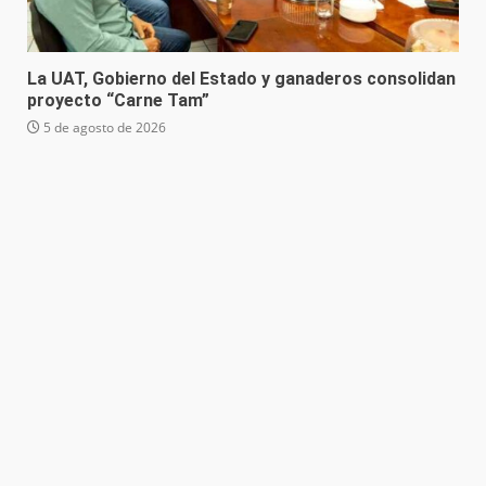
La UAT, Gobierno del Estado y ganaderos consolidan
proyecto “Carne Tam”
5 de agosto de 2026