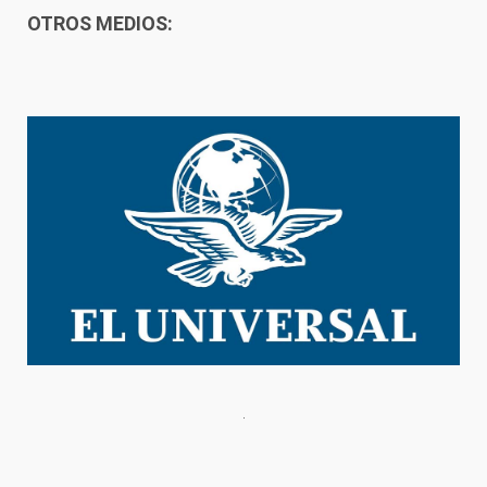
OTROS MEDIOS: