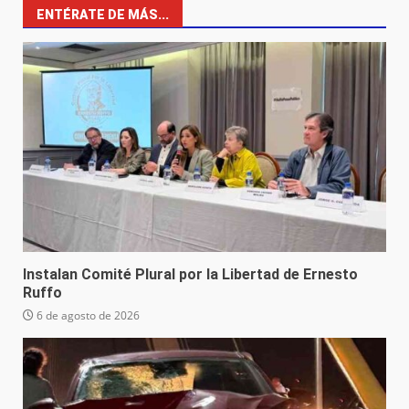
ENTÉRATE DE MÁS...
Instalan Comité Plural por la Libertad de Ernesto
Ruffo
6 de agosto de 2026