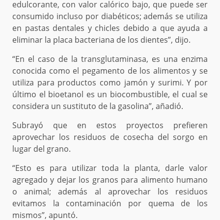
edulcorante, con valor calórico bajo, que puede ser
consumido incluso por diabéticos; además se utiliza
en pastas dentales y chicles debido a que ayuda a
eliminar la placa bacteriana de los dientes”, dijo.
“En el caso de la transglutaminasa, es una enzima
conocida como el pegamento de los alimentos y se
utiliza para productos como jamón y surimi. Y por
último el bioetanol es un biocombustible, el cual se
considera un sustituto de la gasolina”, añadió.
Subrayó que en estos proyectos prefieren
aprovechar los residuos de cosecha del sorgo en
lugar del grano.
“Esto es para utilizar toda la planta, darle valor
agregado y dejar los granos para alimento humano
o animal; además al aprovechar los residuos
evitamos la contaminación por quema de los
mismos”, apuntó.