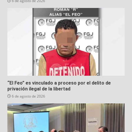
6 de agosto de 2026
“El Feo” es vinculado a proceso por el delito de
privación ilegal de la libertad
6 de agosto de 2026