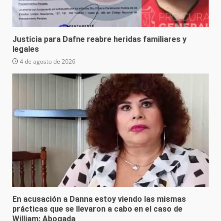
Justicia para Dafne reabre heridas familiares y
legales
4 de agosto de 2026
En acusación a Danna estoy viendo las mismas
prácticas que se llevaron a cabo en el caso de
William: Abogada