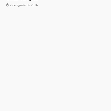
2 de agosto de 2026