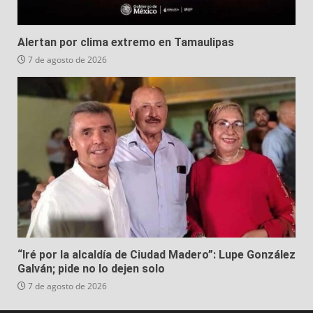
Alertan por clima extremo en Tamaulipas
7 de agosto de 2026
“Iré por la alcaldía de Ciudad Madero”: Lupe González
Galván; pide no lo dejen solo
7 de agosto de 2026