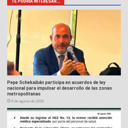
TE PODRÍA INTERESAR...
Pepe Schekaibán participa en acuerdos de ley
nacional para impulsar el desarrollo de las zonas
metropolitanas
8 de agosto de 2026