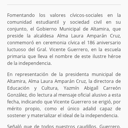
Fomentando los valores cívicos-sociales en la
comunidad estudiantil y sociedad civil en su
conjunto, el Gobierno Municipal de Altamira, que
preside la alcaldesa Alma Laura Amparán Cruz,
conmemoró en ceremonia cívica el 186 aniversario
luctuoso del Gral. Vicente Guerrero, en la escuela
primaria que lleva el nombre de este ilustre héroe
de la independencia.
En representación de la presidenta municipal de
Altamira, Alma Laura Amparán Cruz, la directora de
Educación y Cultura, Yazmín Abigaíl Carreón
González, dio lectura al mensaje oficial alusivo a esta
fecha, indicando que Vicente Guerrero se erigió, por
mérito propio, como el único adalid capaz de
sostener y materializar el ideal de la independencia.
Señaló que de todos nuestros caudillos, Guerrero,