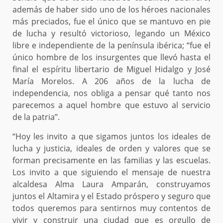
además de haber sido uno de los héroes nacionales
más preciados, fue el único que se mantuvo en pie
de lucha y resultó victorioso, legando un México
libre e independiente de la península ibérica; “fue el
único hombre de los insurgentes que llevó hasta el
final el espíritu libertario de Miguel Hidalgo y José
María Morelos. A 206 años de la lucha de
independencia, nos obliga a pensar qué tanto nos
parecemos a aquel hombre que estuvo al servicio
de la patria’’.
“Hoy les invito a que sigamos juntos los ideales de
lucha y justicia, ideales de orden y valores que se
forman precisamente en las familias y las escuelas.
Los invito a que siguiendo el mensaje de nuestra
alcaldesa Alma Laura Amparán, construyamos
juntos el Altamira y el Estado próspero y seguro que
todos queremos para sentirnos muy contentos de
vivir y construir una ciudad que es orgullo de