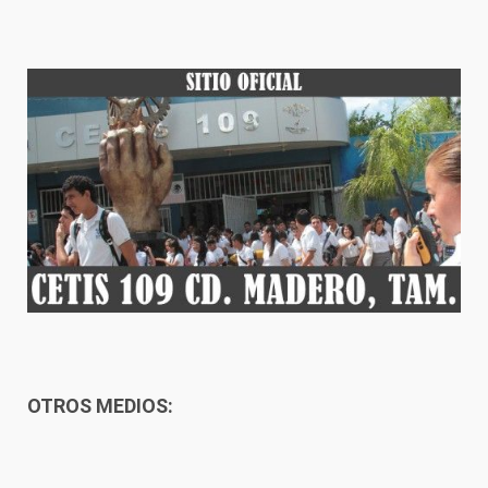
OTROS MEDIOS: