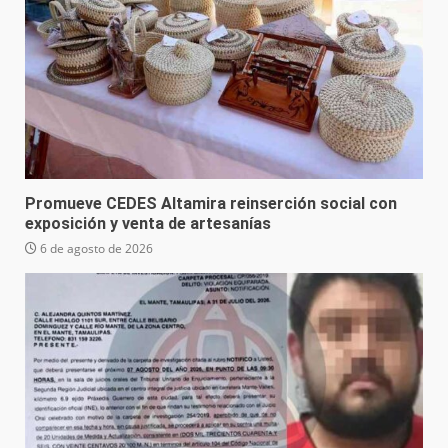
Promueve CEDES Altamira reinserción social con
exposición y venta de artesanías
6 de agosto de 2026