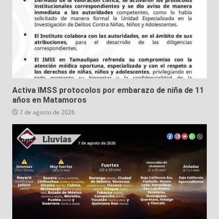
Activa IMSS protocolos por embarazo de niña de 11
años en Matamoros
7 de agosto de 2026