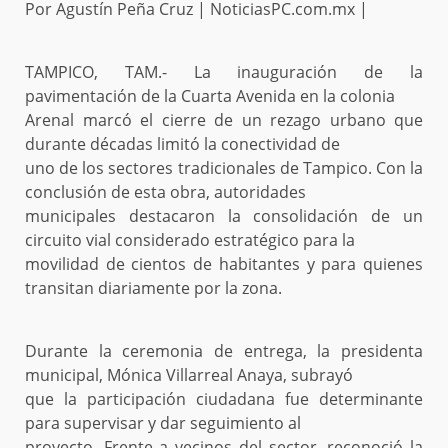
Por Agustín Peña Cruz | NoticiasPC.com.mx |
TAMPICO, TAM.- La inauguración de la
pavimentación de la Cuarta Avenida en la colonia
Arenal marcó el cierre de un rezago urbano que
durante décadas limitó la conectividad de
uno de los sectores tradicionales de Tampico. Con la
conclusión de esta obra, autoridades
municipales destacaron la consolidación de un
circuito vial considerado estratégico para la
movilidad de cientos de habitantes y para quienes
transitan diariamente por la zona.
Durante la ceremonia de entrega, la presidenta
municipal, Mónica Villarreal Anaya, subrayó
que la participación ciudadana fue determinante
para supervisar y dar seguimiento al
proyecto. Frente a vecinos del sector, reconoció la