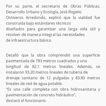
Por su parte, el secretario de Obras Públicas,
Desarrollo Urbano y Ecología, José Rogelio
Ontiveros Arredondo, explicó que la vialidad fue
construida bajo estándares técnicos
diseñados para garantizar una larga vida útil y
resolver de manera integral las necesidades
de infraestructura básica.
Detalló que la obra comprendió una superficie
pavimentada de 783 metros cuadrados y una
longitud de 82.1 metros lineales. Además, se
instalaron 93.20 metros lineales de tubería de
drenaje sanitario de 12 pulgadas y 83.80 metros
lineales de red de agua potable.
“Es una calle completa con obra hidrosanitaria y
pavimentación de concreto hidráulico”,
destacó el funcionario.