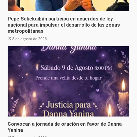
Pepe Schekaibán participa en acuerdos de ley
nacional para impulsar el desarrollo de las zonas
metropolitanas
8 de agosto de 2026
Convocan a jornada de oración en favor de Danna
Yanina