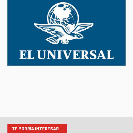
TE PODRÍA INTERESAR...