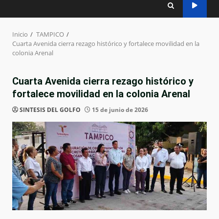
Inicio
TAMPICO
Cuarta Avenida cierra rezago histórico y fortalece movilidad en la
colonia Arenal
Cuarta Avenida cierra rezago histórico y
fortalece movilidad en la colonia Arenal
SINTESIS DEL GOLFO
15 de junio de 2026