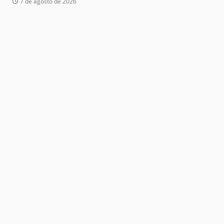
7 de agosto de 2026