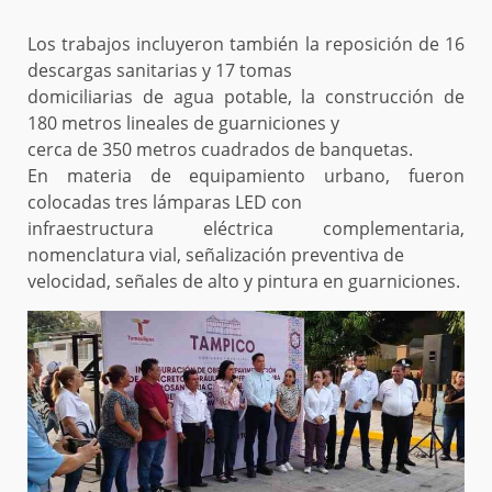
Los trabajos incluyeron también la reposición de 16
descargas sanitarias y 17 tomas
domiciliarias de agua potable, la construcción de
180 metros lineales de guarniciones y
cerca de 350 metros cuadrados de banquetas.
En materia de equipamiento urbano, fueron
colocadas tres lámparas LED con
infraestructura eléctrica complementaria,
nomenclatura vial, señalización preventiva de
velocidad, señales de alto y pintura en guarniciones.