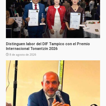
Distinguen labor del DIF Tampico con el Premio
Internacional Tonantzin 2026
8 de agosto de 2026