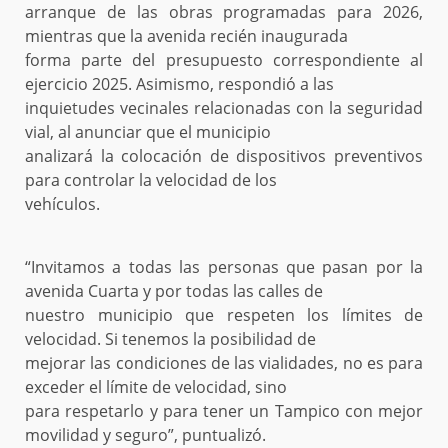
arranque de las obras programadas para 2026,
mientras que la avenida recién inaugurada
forma parte del presupuesto correspondiente al
ejercicio 2025. Asimismo, respondió a las
inquietudes vecinales relacionadas con la seguridad
vial, al anunciar que el municipio
analizará la colocación de dispositivos preventivos
para controlar la velocidad de los
vehículos.
“Invitamos a todas las personas que pasan por la
avenida Cuarta y por todas las calles de
nuestro municipio que respeten los límites de
velocidad. Si tenemos la posibilidad de
mejorar las condiciones de las vialidades, no es para
exceder el límite de velocidad, sino
para respetarlo y para tener un Tampico con mejor
movilidad y seguro”, puntualizó.