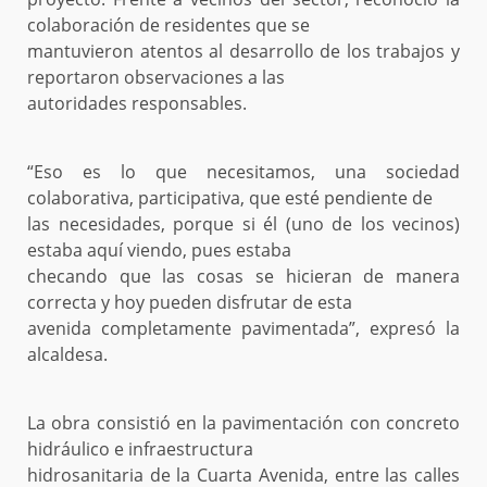
colaboración de residentes que se
mantuvieron atentos al desarrollo de los trabajos y
reportaron observaciones a las
autoridades responsables.
“Eso es lo que necesitamos, una sociedad
colaborativa, participativa, que esté pendiente de
las necesidades, porque si él (uno de los vecinos)
estaba aquí viendo, pues estaba
checando que las cosas se hicieran de manera
correcta y hoy pueden disfrutar de esta
avenida completamente pavimentada”, expresó la
alcaldesa.
La obra consistió en la pavimentación con concreto
hidráulico e infraestructura
hidrosanitaria de la Cuarta Avenida, entre las calles