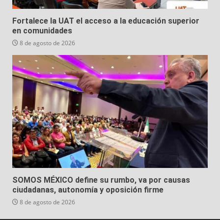
Fortalece la UAT el acceso a la educación superior
en comunidades
8 de agosto de 2026
SOMOS MÉXICO define su rumbo, va por causas
ciudadanas, autonomía y oposición firme
8 de agosto de 2026