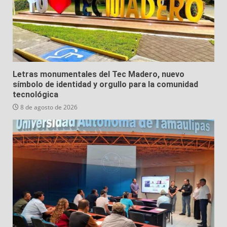
Letras monumentales del Tec Madero, nuevo
símbolo de identidad y orgullo para la comunidad
tecnológica
8 de agosto de 2026