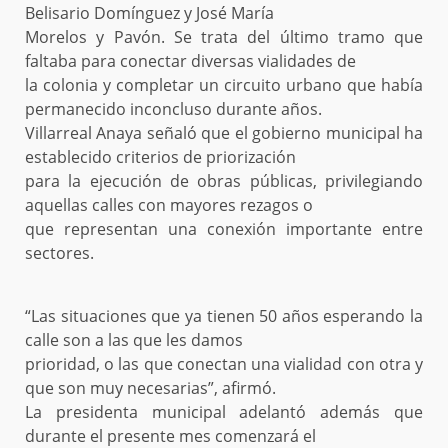
Belisario Domínguez y José María
Morelos y Pavón. Se trata del último tramo que
faltaba para conectar diversas vialidades de
la colonia y completar un circuito urbano que había
permanecido inconcluso durante años.
Villarreal Anaya señaló que el gobierno municipal ha
establecido criterios de priorización
para la ejecución de obras públicas, privilegiando
aquellas calles con mayores rezagos o
que representan una conexión importante entre
sectores.
“Las situaciones que ya tienen 50 años esperando la
calle son a las que les damos
prioridad, o las que conectan una vialidad con otra y
que son muy necesarias”, afirmó.
La presidenta municipal adelantó además que
durante el presente mes comenzará el