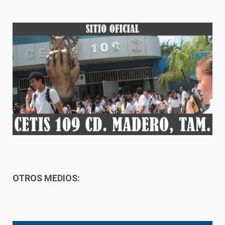
OTROS MEDIOS: