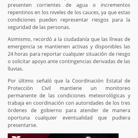
presenten corrientes de agua o incrementos
repentinos en los niveles de los cauces, ya que estas
condiciones pueden representar riesgos para la
seguridad de las personas.
Asimismo, recordó a la ciudadanía que las líneas de
emergencia se mantienen activas y disponibles las
24 horas para reportar cualquier situación de riesgo
o solicitar apoyo ante contingencias derivadas de las
lluvias.
Por último señaló que la Coordinación Estatal de
Protección Civil mantiene un monitoreo
permanente de las condiciones meteorológicas y
trabaja en coordinación con autoridades de los tres
órdenes de gobierno para atender de manera
oportuna cualquier eventualidad que pudiera
presentarse.