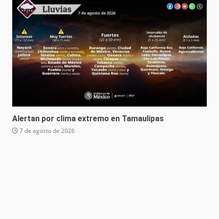
Alertan por clima extremo en Tamaulipas
7 de agosto de 2026