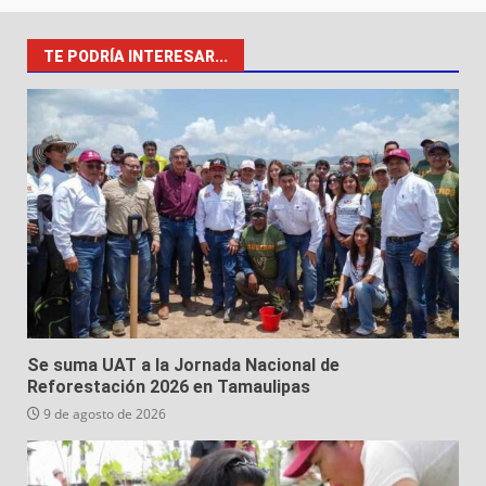
TE PODRÍA INTERESAR...
Se suma UAT a la Jornada Nacional de
Reforestación 2026 en Tamaulipas
9 de agosto de 2026