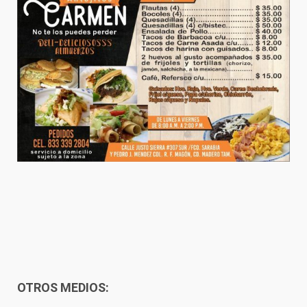
OTROS MEDIOS: