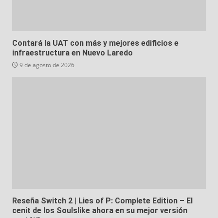
Contará la UAT con más y mejores edificios e
infraestructura en Nuevo Laredo
9 de agosto de 2026
Reseña Switch 2 | Lies of P: Complete Edition – El
cenit de los Soulslike ahora en su mejor versión