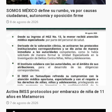
SOMOS MÉXICO define su rumbo, va por causas
ciudadanas, autonomía y oposición firme
8 de agosto de 2026
Activa IMSS protocolos por embarazo de niña de 11
años en Matamoros
7 de agosto de 2026