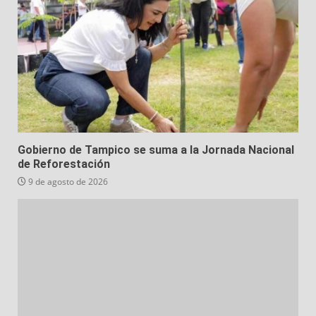
Gobierno de Tampico se suma a la Jornada Nacional
de Reforestación
9 de agosto de 2026