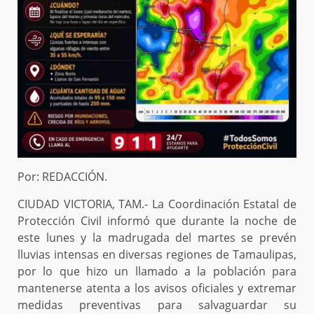
Por: REDACCIÓN.
CIUDAD VICTORIA, TAM.- La Coordinación Estatal de
Protección Civil informó que durante la noche de
este lunes y la madrugada del martes se prevén
lluvias intensas en diversas regiones de Tamaulipas,
por lo que hizo un llamado a la población para
mantenerse atenta a los avisos oficiales y extremar
medidas preventivas para salvaguardar su