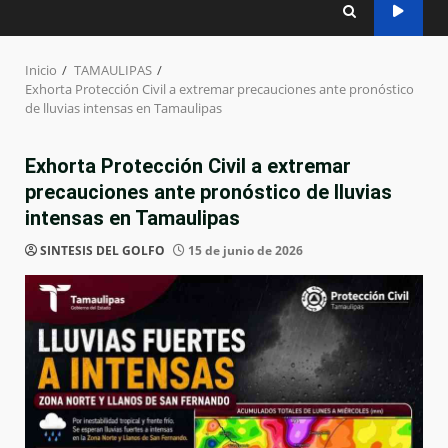
Inicio
TAMAULIPAS
Exhorta Protección Civil a extremar precauciones ante pronóstico
de lluvias intensas en Tamaulipas
Exhorta Protección Civil a extremar
precauciones ante pronóstico de lluvias
intensas en Tamaulipas
SINTESIS DEL GOLFO
15 de junio de 2026