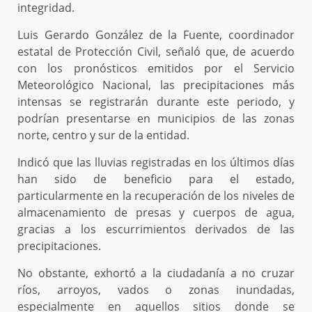
integridad.
Luis Gerardo González de la Fuente, coordinador
estatal de Protección Civil, señaló que, de acuerdo
con los pronósticos emitidos por el Servicio
Meteorológico Nacional, las precipitaciones más
intensas se registrarán durante este periodo, y
podrían presentarse en municipios de las zonas
norte, centro y sur de la entidad.
Indicó que las lluvias registradas en los últimos días
han sido de beneficio para el estado,
particularmente en la recuperación de los niveles de
almacenamiento de presas y cuerpos de agua,
gracias a los escurrimientos derivados de las
precipitaciones.
No obstante, exhortó a la ciudadanía a no cruzar
ríos, arroyos, vados o zonas inundadas,
especialmente en aquellos sitios donde se