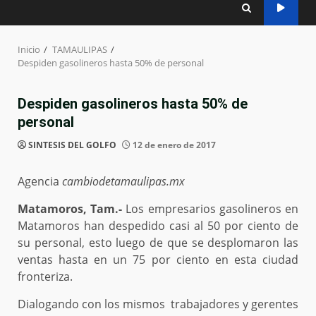
Inicio
TAMAULIPAS
Despiden gasolineros hasta 50% de personal
Despiden gasolineros hasta 50% de
personal
SINTESIS DEL GOLFO
12 de enero de 2017
Agencia
cambiodetamaulipas.mx
Matamoros, Tam.-
Los empresarios gasolineros en
Matamoros han despedido casi al 50 por ciento de
su personal, esto luego de que se desplomaron las
ventas hasta en un 75 por ciento en esta ciudad
fronteriza.
Dialogando con los mismos trabajadores y gerentes