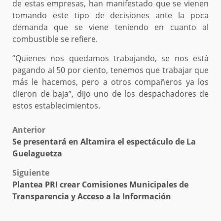
de estas empresas, han manifestado que se vienen
tomando este tipo de decisiones ante la poca
demanda que se viene teniendo en cuanto al
combustible se refiere.
“Quienes nos quedamos trabajando, se nos está
pagando al 50 por ciento, tenemos que trabajar que
más le hacemos, pero a otros compañeros ya los
dieron de baja”, dijo uno de los despachadores de
estos establecimientos.
Post
Anterior
Se presentará en Altamira el espectáculo de La
navigation
Guelaguetza
Siguiente
Plantea PRI crear Comisiones Municipales de
Transparencia y Acceso a la Información