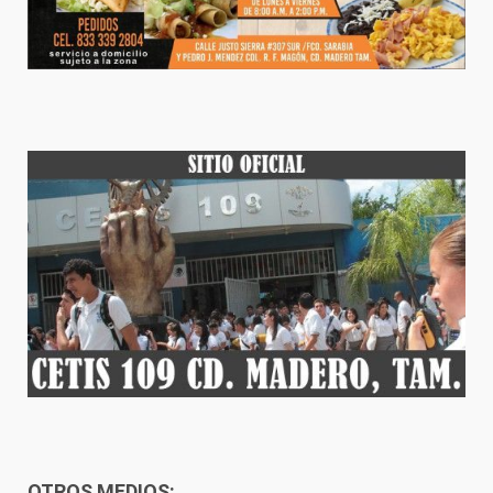
OTROS MEDIOS: