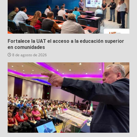
Fortalece la UAT el acceso a la educación superior
en comunidades
8 de agosto de 2026