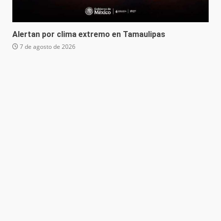
Alertan por clima extremo en Tamaulipas
7 de agosto de 2026