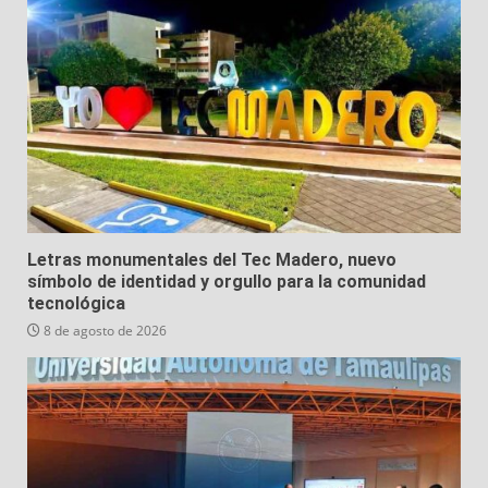
Letras monumentales del Tec Madero, nuevo
símbolo de identidad y orgullo para la comunidad
tecnológica
8 de agosto de 2026