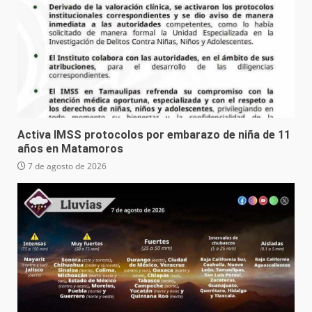
Activa IMSS protocolos por embarazo de niña de 11
años en Matamoros
7 de agosto de 2026