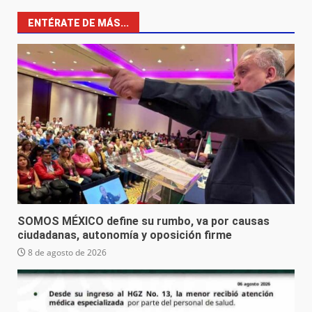
ENTÉRATE DE MÁS...
SOMOS MÉXICO define su rumbo, va por causas
ciudadanas, autonomía y oposición firme
8 de agosto de 2026