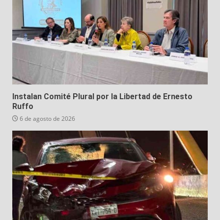
Instalan Comité Plural por la Libertad de Ernesto
Ruffo
6 de agosto de 2026