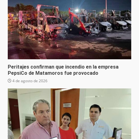
Peritajes confirman que incendio en la empresa
PepsiCo de Matamoros fue provocado
4 de agosto de 2026