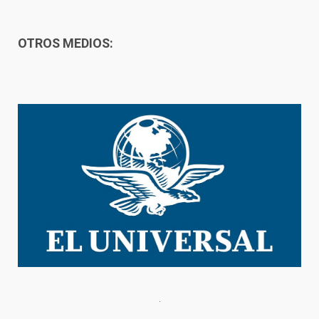
OTROS MEDIOS: