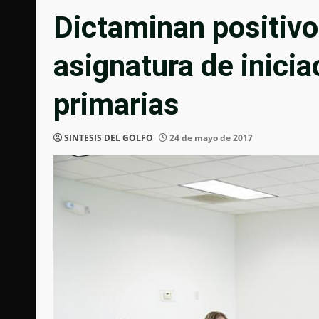
Dictaminan positivo
asignatura de inici
primarias
SINTESIS DEL GOLFO
24 de mayo de 2017