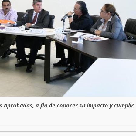
 aprobadas, a fin de conocer su impacto y cumplir