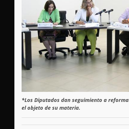
*Los Diputados dan seguimiento a reformas
el objeto de su materia.