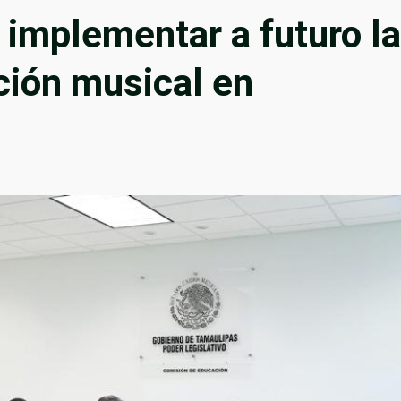
 implementar a futuro la
ación musical en