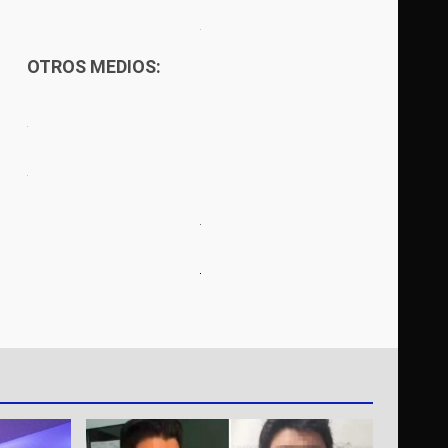
OTROS MEDIOS: