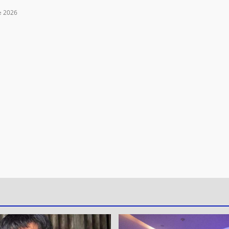
e 2026