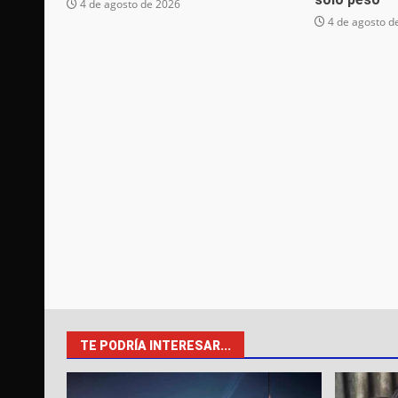
4 de agosto de 2026
4 de agosto d