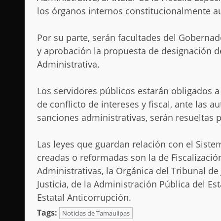
los órganos internos constitucionalmente a
Por su parte, serán facultades del Gobernad
y aprobación la propuesta de designación de
Administrativa.
Los servidores públicos estarán obligados a 
de conflicto de intereses y fiscal, ante las 
sanciones administrativas, serán resueltas p
Las leyes que guardan relación con el Siste
creadas o reformadas son la de Fiscalizaci
Administrativas, la Orgánica del Tribunal de
Justicia, de la Administración Pública del E
Estatal Anticorrupción.
Tags:
Noticias de Tamaulipas