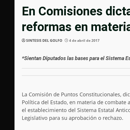
En Comisiones dict
reformas en materia
SINTESIS DEL GOLFO
4 de abril de 2017
*Sientan Diputados las bases para el Sistema E
La Comisión de Puntos Constitucionales, di
Política del Estado, en materia de combate a
el establecimiento del Sistema Estatal Anti
Legislativo para su aprobación o rechazo.