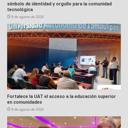
símbolo de identidad y orgullo para la comunidad
tecnológica
8 de agosto de 2026
Fortalece la UAT el acceso a la educación superior
en comunidades
8 de agosto de 2026