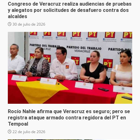
Congreso de Veracruz realiza audiencias de pruebas
y alegatos por solicitudes de desafuero contra dos
alcaldes
30 de julio de 2026
Rocío Nahle afirma que Veracruz es seguro; pero se
registra ataque armado contra regidora del PT en
Tempoal
22 de julio de 2026