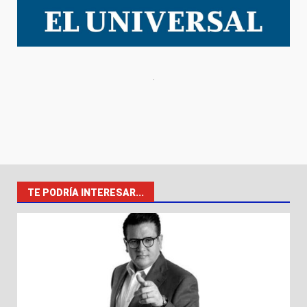
TE PODRÍA INTERESAR...