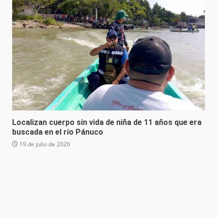
Localizan cuerpo sin vida de niña de 11 años que era
buscada en el río Pánuco
19 de julio de 2026