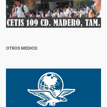
OTROS MEDIOS: