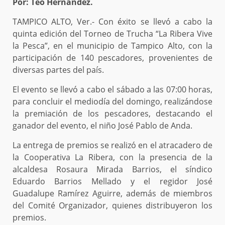
Por: Teo Hernández.
TAMPICO ALTO, Ver.- Con éxito se llevó a cabo la
quinta edición del Torneo de Trucha “La Ribera Vive
la Pesca”, en el municipio de Tampico Alto, con la
participación de 140 pescadores, provenientes de
diversas partes del país.
El evento se llevó a cabo el sábado a las 07:00 horas,
para concluir el mediodía del domingo, realizándose
la premiación de los pescadores, destacando el
ganador del evento, el niño José Pablo de Anda.
La entrega de premios se realizó en el atracadero de
la Cooperativa La Ribera, con la presencia de la
alcaldesa Rosaura Mirada Barrios, el síndico
Eduardo Barrios Mellado y el regidor José
Guadalupe Ramírez Aguirre, además de miembros
del Comité Organizador, quienes distribuyeron los
premios.