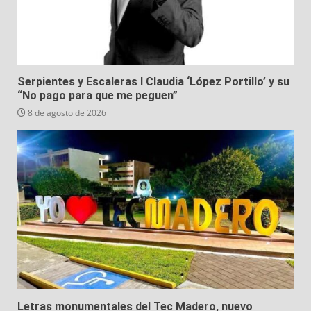
Serpientes y Escaleras I Claudia ‘López Portillo’ y su
“No pago para que me peguen”
8 de agosto de 2026
Letras monumentales del Tec Madero, nuevo