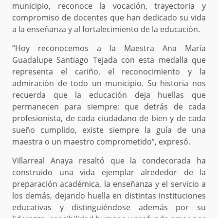
municipio, reconoce la vocación, trayectoria y
compromiso de docentes que han dedicado su vida
a la enseñanza y al fortalecimiento de la educación.
“Hoy reconocemos a la Maestra Ana María
Guadalupe Santiago Tejada con esta medalla que
representa el cariño, el reconocimiento y la
admiración de todo un municipio. Su historia nos
recuerda que la educación deja huellas que
permanecen para siempre; que detrás de cada
profesionista, de cada ciudadano de bien y de cada
sueño cumplido, existe siempre la guía de una
maestra o un maestro comprometido”, expresó.
Villarreal Anaya resaltó que la condecorada ha
construido una vida ejemplar alrededor de la
preparación académica, la enseñanza y el servicio a
los demás, dejando huella en distintas instituciones
educativas y distinguiéndose además por su