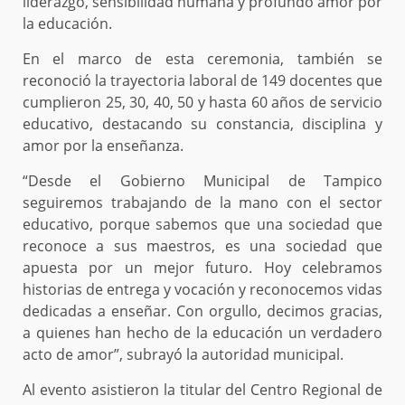
liderazgo, sensibilidad humana y profundo amor por
la educación.
En el marco de esta ceremonia, también se
reconoció la trayectoria laboral de 149 docentes que
cumplieron 25, 30, 40, 50 y hasta 60 años de servicio
educativo, destacando su constancia, disciplina y
amor por la enseñanza.
“Desde el Gobierno Municipal de Tampico
seguiremos trabajando de la mano con el sector
educativo, porque sabemos que una sociedad que
reconoce a sus maestros, es una sociedad que
apuesta por un mejor futuro. Hoy celebramos
historias de entrega y vocación y reconocemos vidas
dedicadas a enseñar. Con orgullo, decimos gracias,
a quienes han hecho de la educación un verdadero
acto de amor”, subrayó la autoridad municipal.
Al evento asistieron la titular del Centro Regional de