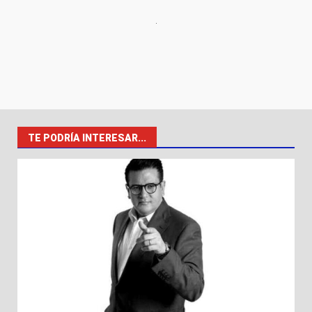
TE PODRÍA INTERESAR...