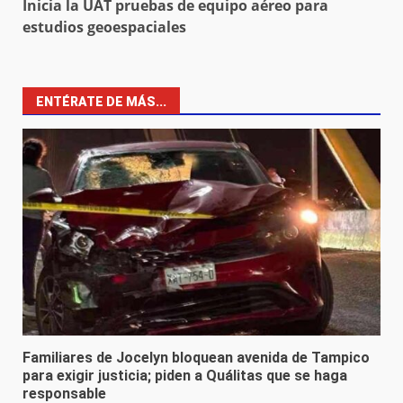
Inicia la UAT pruebas de equipo aéreo para
estudios geoespaciales
ENTÉRATE DE MÁS...
Familiares de Jocelyn bloquean avenida de Tampico
para exigir justicia; piden a Quálitas que se haga
responsable