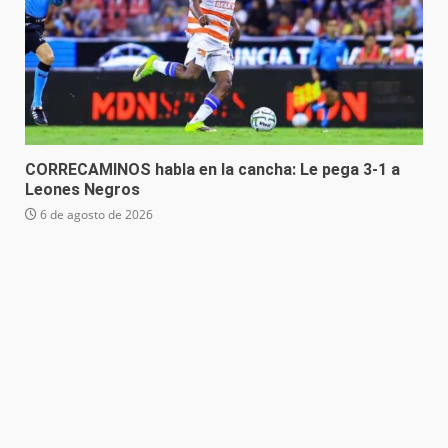
CORRECAMINOS habla en la cancha: Le pega 3-1 a
Leones Negros
6 de agosto de 2026