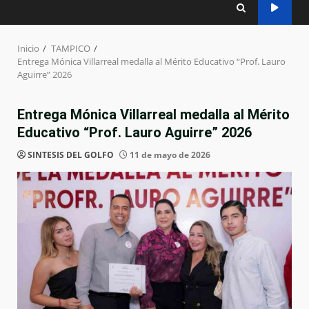
Inicio
TAMPICO
Entrega Mónica Villarreal medalla al Mérito Educativo “Prof. Lauro
Aguirre” 2026
Entrega Mónica Villarreal medalla al Mérito
Educativo “Prof. Lauro Aguirre” 2026
SINTESIS DEL GOLFO
11 de mayo de 2026