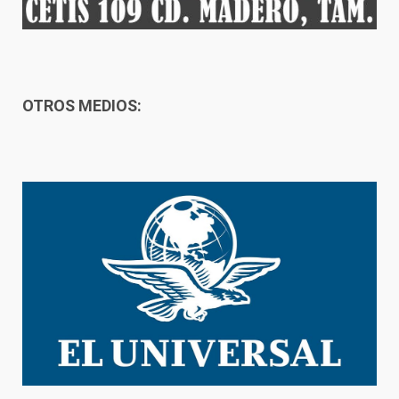
OTROS MEDIOS: