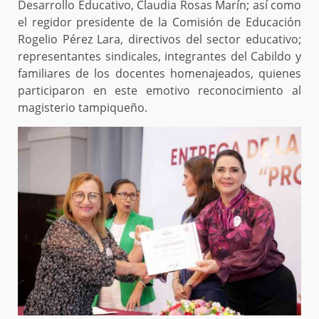
Desarrollo Educativo, Claudia Rosas Marín; así como
el regidor presidente de la Comisión de Educación
Rogelio Pérez Lara, directivos del sector educativo;
representantes sindicales, integrantes del Cabildo y
familiares de los docentes homenajeados, quienes
participaron en este emotivo reconocimiento al
magisterio tampiqueño.