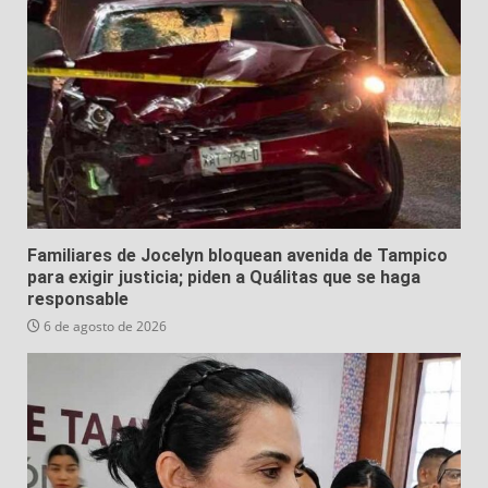
Familiares de Jocelyn bloquean avenida de Tampico
para exigir justicia; piden a Quálitas que se haga
responsable
6 de agosto de 2026