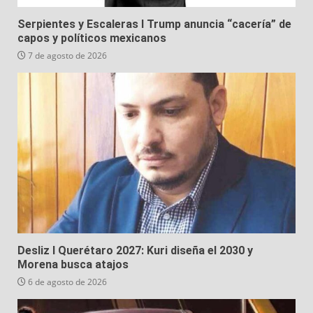
Serpientes y Escaleras I Trump anuncia “cacería” de
capos y políticos mexicanos
7 de agosto de 2026
Desliz I Querétaro 2027: Kuri diseña el 2030 y
Morena busca atajos
6 de agosto de 2026