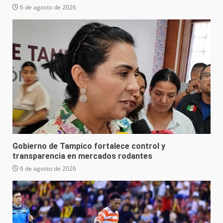
6 de agosto de 2026
Gobierno de Tampico fortalece control y
transparencia en mercados rodantes
6 de agosto de 2026