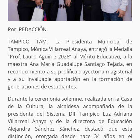
Por: REDACCIÓN.
TAMPICO, TAM.- La Presidenta Municipal de
Tampico, Mónica Villarreal Anaya, entregó la Medalla
“Prof. Lauro Aguirre 2026” al Mérito Educativo, a la
maestra Ana María Guadalupe Santiago Tejada, en
reconocimiento a su prolífica trayectoria magisterial
y a su invaluable aportación en la formación de
generaciones de estudiantes.
Durante la ceremonia solemne, realizada en la Casa
de la Cultura, la alcaldesa acompañada de la
presidenta del Sistema DIF Tampico Luz Adriana
Villarreal Anaya y de la directora de Educación
Alejandra Sánchez Sánchez, destacó que esta
distinción, otorgada desde hace 34 años en el