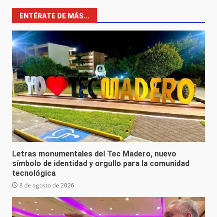
ENTÉRATE DE MÁS...
Letras monumentales del Tec Madero, nuevo
símbolo de identidad y orgullo para la comunidad
tecnológica
8 de agosto de 2026