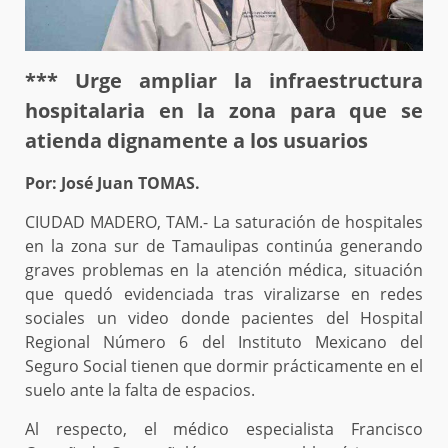
*** Urge ampliar la infraestructura
hospitalaria en la zona para que se
atienda dignamente a los usuarios
Por: José Juan TOMAS.
CIUDAD MADERO, TAM.- La saturación de hospitales
en la zona sur de Tamaulipas continúa generando
graves problemas en la atención médica, situación
que quedó evidenciada tras viralizarse en redes
sociales un video donde pacientes del Hospital
Regional Número 6 del Instituto Mexicano del
Seguro Social tienen que dormir prácticamente en el
suelo ante la falta de espacios.
Al respecto, el médico especialista Francisco