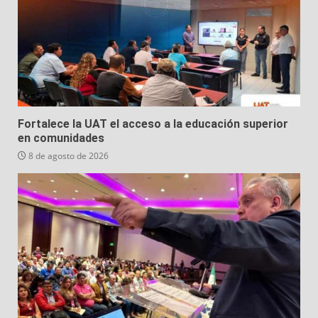
Fortalece la UAT el acceso a la educación superior
en comunidades
8 de agosto de 2026