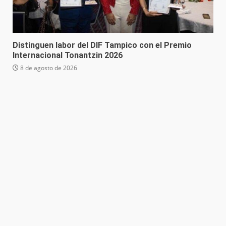
Distinguen labor del DIF Tampico con el Premio
Internacional Tonantzin 2026
8 de agosto de 2026