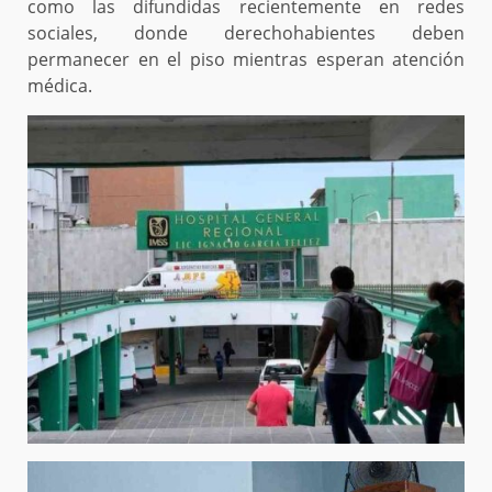
como las difundidas recientemente en redes
sociales, donde derechohabientes deben
permanecer en el piso mientras esperan atención
médica.