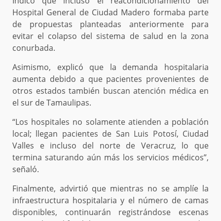
Indicó que incluso el reacondicionamiento del
Hospital General de Ciudad Madero formaba parte
de propuestas planteadas anteriormente para
evitar el colapso del sistema de salud en la zona
conurbada.
Asimismo, explicó que la demanda hospitalaria
aumenta debido a que pacientes provenientes de
otros estados también buscan atención médica en
el sur de Tamaulipas.
“Los hospitales no solamente atienden a población
local; llegan pacientes de San Luis Potosí, Ciudad
Valles e incluso del norte de Veracruz, lo que
termina saturando aún más los servicios médicos”,
señaló.
Finalmente, advirtió que mientras no se amplíe la
infraestructura hospitalaria y el número de camas
disponibles, continuarán registrándose escenas