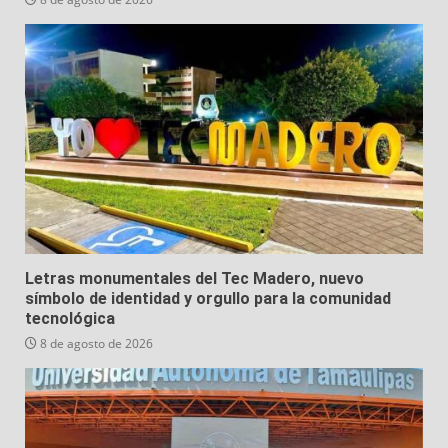
Letras monumentales del Tec Madero, nuevo
símbolo de identidad y orgullo para la comunidad
tecnológica
8 de agosto de 2026