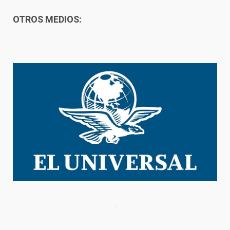
OTROS MEDIOS: