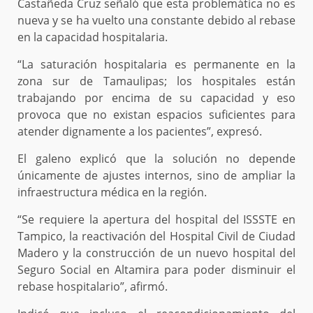
Castañeda Cruz señaló que esta problemática no es
nueva y se ha vuelto una constante debido al rebase
en la capacidad hospitalaria.
“La saturación hospitalaria es permanente en la
zona sur de Tamaulipas; los hospitales están
trabajando por encima de su capacidad y eso
provoca que no existan espacios suficientes para
atender dignamente a los pacientes”, expresó.
El galeno explicó que la solución no depende
únicamente de ajustes internos, sino de ampliar la
infraestructura médica en la región.
“Se requiere la apertura del hospital del ISSSTE en
Tampico, la reactivación del Hospital Civil de Ciudad
Madero y la construcción de un nuevo hospital del
Seguro Social en Altamira para poder disminuir el
rebase hospitalario”, afirmó.