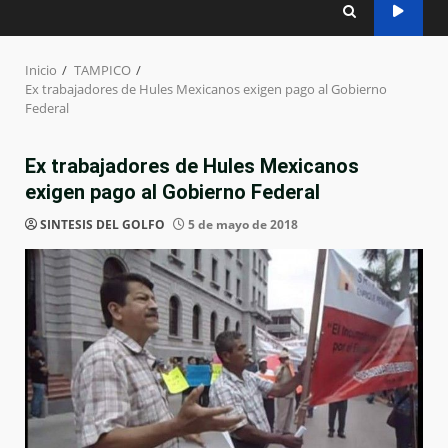
Inicio
TAMPICO
Ex trabajadores de Hules Mexicanos exigen pago al Gobierno
Federal
Ex trabajadores de Hules Mexicanos
exigen pago al Gobierno Federal
SINTESIS DEL GOLFO
5 de mayo de 2018