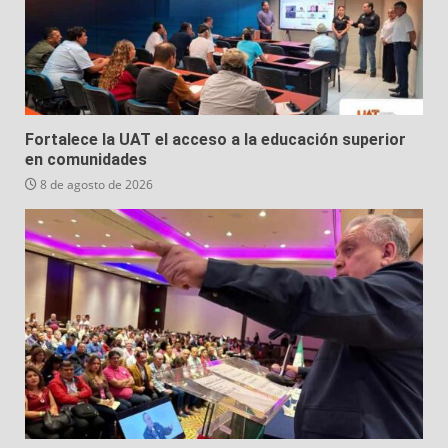
Fortalece la UAT el acceso a la educación superior
en comunidades
8 de agosto de 2026