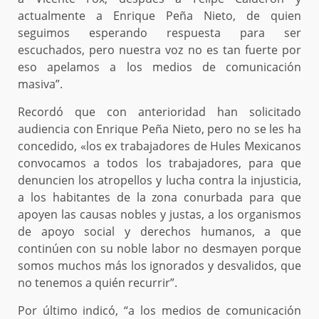
actualmente a Enrique Peña Nieto, de quien
seguimos esperando respuesta para ser
escuchados, pero nuestra voz no es tan fuerte por
eso apelamos a los medios de comunicación
masiva”.
Recordó que con anterioridad han solicitado
audiencia con Enrique Peña Nieto, pero no se les ha
concedido, «los ex trabajadores de Hules Mexicanos
convocamos a todos los trabajadores, para que
denuncien los atropellos y lucha contra la injusticia,
a los habitantes de la zona conurbada para que
apoyen las causas nobles y justas, a los organismos
de apoyo social y derechos humanos, a que
continúen con su noble labor no desmayen porque
somos muchos más los ignorados y desvalidos, que
no tenemos a quién recurrir”.
Por último indicó, “a los medios de comunicación