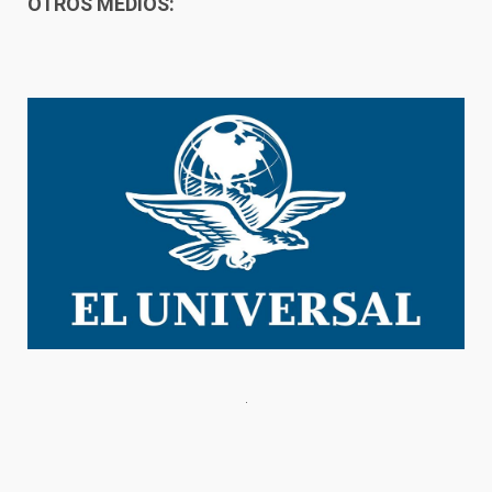
OTROS MEDIOS: