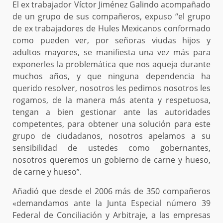
El ex trabajador Víctor Jiménez Galindo acompañado
de un grupo de sus compañeros, expuso “el grupo
de ex trabajadores de Hules Mexicanos conformado
como pueden ver, por señoras viudas hijos y
adultos mayores, se manifiesta una vez más para
exponerles la problemática que nos aqueja durante
muchos años, y que ninguna dependencia ha
querido resolver, nosotros les pedimos nosotros les
rogamos, de la manera más atenta y respetuosa,
tengan a bien gestionar ante las autoridades
competentes, para obtener una solución para este
grupo de ciudadanos, nosotros apelamos a su
sensibilidad de ustedes como gobernantes,
nosotros queremos un gobierno de carne y hueso,
de carne y hueso”.
Añadió que desde el 2006 más de 350 compañeros
«demandamos ante la Junta Especial número 39
Federal de Conciliación y Arbitraje, a las empresas