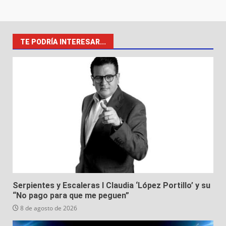
TE PODRÍA INTERESAR...
Serpientes y Escaleras I Claudia ‘López Portillo’ y su
“No pago para que me peguen”
8 de agosto de 2026