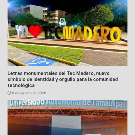
Letras monumentales del Tec Madero, nuevo
símbolo de identidad y orgullo para la comunidad
tecnológica
8 de agosto de 2026