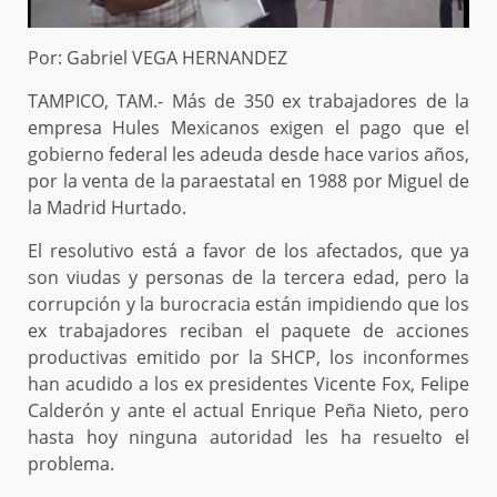
Por: Gabriel VEGA HERNANDEZ
TAMPICO, TAM.- Más de 350 ex trabajadores de la
empresa Hules Mexicanos exigen el pago que el
gobierno federal les adeuda desde hace varios años,
por la venta de la paraestatal en 1988 por Miguel de
la Madrid Hurtado.
El resolutivo está a favor de los afectados, que ya
son viudas y personas de la tercera edad, pero la
corrupción y la burocracia están impidiendo que los
ex trabajadores reciban el paquete de acciones
productivas emitido por la SHCP, los inconformes
han acudido a los ex presidentes Vicente Fox, Felipe
Calderón y ante el actual Enrique Peña Nieto, pero
hasta hoy ninguna autoridad les ha resuelto el
problema.