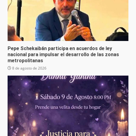
Pepe Schekaibán participa en acuerdos de ley
nacional para impulsar el desarrollo de las zonas
metropolitanas
8 de agosto de 2026