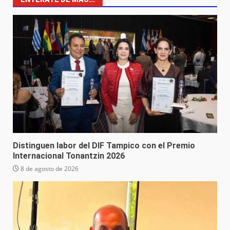
Distinguen labor del DIF Tampico con el Premio
Internacional Tonantzin 2026
8 de agosto de 2026