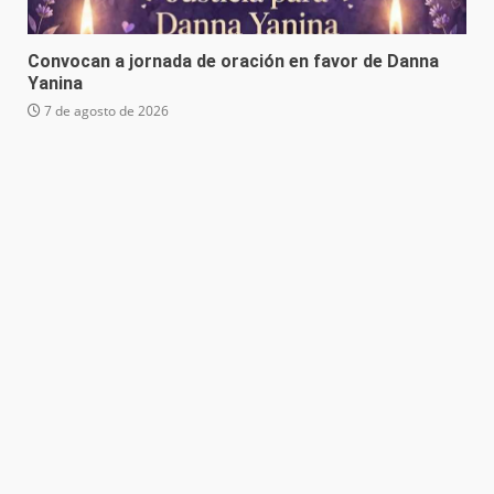
Convocan a jornada de oración en favor de Danna
Yanina
7 de agosto de 2026