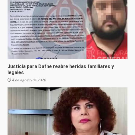
Justicia para Dafne reabre heridas familiares y
legales
4 de agosto de 2026