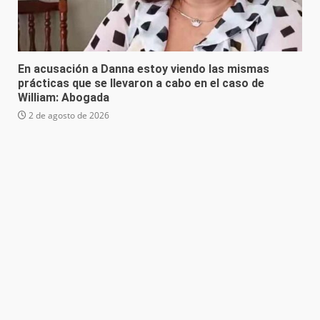
En acusación a Danna estoy viendo las mismas
prácticas que se llevaron a cabo en el caso de
William: Abogada
2 de agosto de 2026