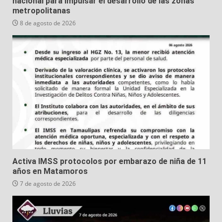
nacional para impulsar el desarrollo de las zonas
metropolitanas
8 de agosto de 2026
Activa IMSS protocolos por embarazo de niña de 11
años en Matamoros
7 de agosto de 2026