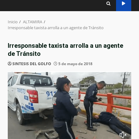
Inicio
ALTAMIRA
Irresponsable taxista arrolla a un agente de Tránsito
Irresponsable taxista arrolla a un agente
de Tránsito
SINTESIS DEL GOLFO
5 de mayo de 2018