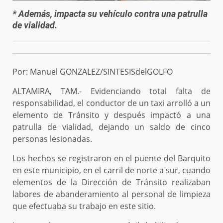
* Además, impacta su vehículo contra una patrulla
de vialidad.
Por: Manuel GONZALEZ/SINTESISdelGOLFO
ALTAMIRA, TAM.- Evidenciando total falta de
responsabilidad, el conductor de un taxi arrolló a un
elemento de Tránsito y después impactó a una
patrulla de vialidad, dejando un saldo de cinco
personas lesionadas.
Los hechos se registraron en el puente del Barquito
en este municipio, en el carril de norte a sur, cuando
elementos de la Dirección de Tránsito realizaban
labores de abanderamiento al personal de limpieza
que efectuaba su trabajo en este sitio.