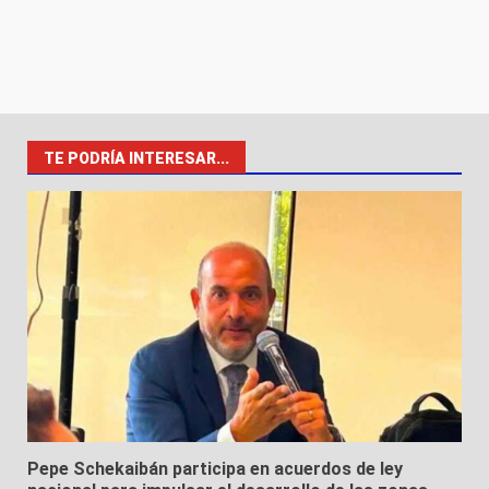
TE PODRÍA INTERESAR...
Pepe Schekaibán participa en acuerdos de ley