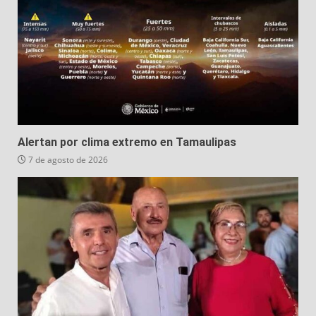
Alertan por clima extremo en Tamaulipas
7 de agosto de 2026