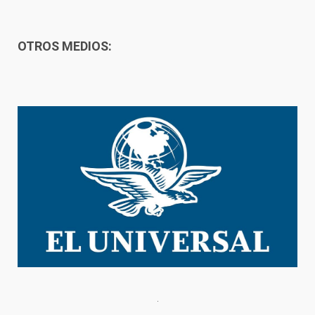
OTROS MEDIOS: