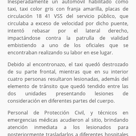
Inesperadamente un automóvil habilitado como
taxi, taxi color gris con franja amarilla, placas de
circulación 18 41 VSS del servicio público, que
circulaba a exceso de velocidad por dicho puente,
intentó rebasar por el lateral derecho,
impactándose contra la patrulla de vialidad
embistiendo a uno de los oficiales que se
encontraban realizando su labor en ese lugar.
Debido al encontronazo, el taxi quedó destrozado
de su parte frontal, mientras que en su interior
cuatro personas resultaron lesionadas, además del
elemento de tránsito que quedó tendido entre las
dos unidades presentando lesiones de
consideración en diferentes partes del cuerpo.
Personal de Protección Civil, y técnicos en
emergencias médicas acudieron al sitio, brindando
atención inmediata a los lesionados para
posteriormente trasladarlos a diferentes hospitales