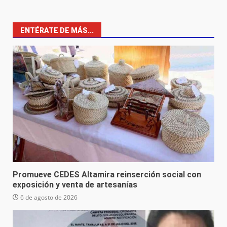
ENTÉRATE DE MÁS...
Promueve CEDES Altamira reinserción social con
exposición y venta de artesanías
6 de agosto de 2026