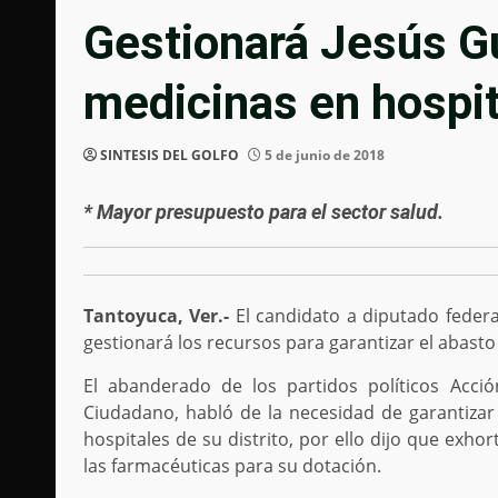
Gestionará Jesús G
medicinas en hospit
SINTESIS DEL GOLFO
5 de junio de 2018
* Mayor presupuesto para el sector salud.
Tantoyuca, Ver.-
El candidato a diputado federal
gestionará los recursos para garantizar el abasto
El abanderado de los partidos políticos Acci
Ciudadano, habló de la necesidad de garantizar 
hospitales de su distrito, por ello dijo que exho
las farmacéuticas para su dotación.