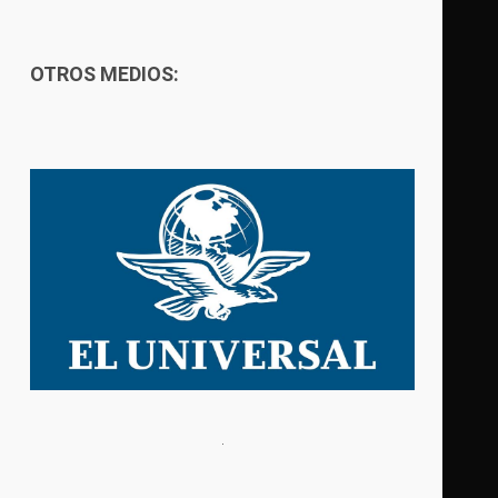
OTROS MEDIOS: