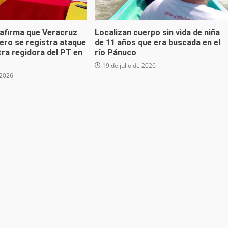
 afirma que Veracruz
Localizan cuerpo sin vida de niña
ero se registra ataque
de 11 años que era buscada en el
ra regidora del PT en
río Pánuco
19 de julio de 2026
 2026