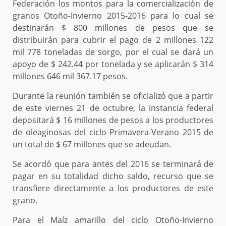
Federación los montos para la comercialización de
granos Otoño-Invierno 2015-2016 para lo cual se
destinarán $ 800 millones de pesos que se
distribuirán para cubrir el pago de 2 millones 122
mil 778 toneladas de sorgo, por el cual se dará un
apoyo de $ 242.44 por tonelada y se aplicarán $ 314
millones 646 mil 367.17 pesos.
Durante la reunión también se oficializó que a partir
de este viernes 21 de octubre, la instancia federal
depositará $ 16 millones de pesos a los productores
de oleaginosas del ciclo Primavera-Verano 2015 de
un total de $ 67 millones que se adeudan.
Se acordó que para antes del 2016 se terminará de
pagar en su totalidad dicho saldo, recurso que se
transfiere directamente a los productores de este
grano.
Para el Maíz amarillo del ciclo Otoño-Invierno