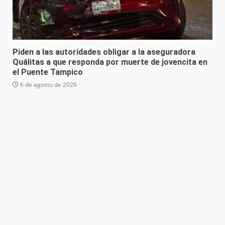
Piden a las autoridades obligar a la aseguradora
Quálitas a que responda por muerte de jovencita en
el Puente Tampico
6 de agosto de 2026