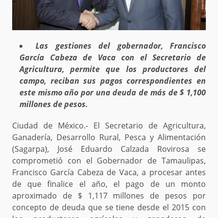
Las gestiones del gobernador, Francisco
García Cabeza de Vaca con el Secretario de
Agricultura, permite que los productores del
campo, reciban sus pagos correspondientes en
este mismo año por una deuda de más de $ 1,100
millones de pesos.
Ciudad de México.- El Secretario de Agricultura,
Ganadería, Desarrollo Rural, Pesca y Alimentación
(Sagarpa), José Eduardo Calzada Rovirosa se
comprometió con el Gobernador de Tamaulipas,
Francisco García Cabeza de Vaca, a procesar antes
de que finalice el año, el pago de un monto
aproximado de $ 1,117 millones de pesos por
concepto de deuda que se tiene desde el 2015 con