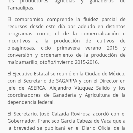
los productores agrícolas y ganaderos de
Tamaulipas.
El compromiso comprende la fluidez parcial de
recursos desde este día por adeudo en distintos
programas como; el de la comercialización e
incentivos a la producción de cultivos de
oleaginosas, ciclo primavera verano 2015 y
conversión y ordenamiento de la producción de
maíz amarillo, otoño/invierno 2015-2016.
El Ejecutivo Estatal se reunió en la Ciudad de México,
con el Secretario de SAGARPA y con el Director en
Jefe de ASERCA, Alejandro Vázquez Salido y los
coordinadores de Ganadería y Agricultura de la
dependencia federal.
El Secretario, José Calzada Rovirosa acordó con el
Gobernador, Francisco García Cabeza de Vaca que a
la brevedad se publicará en el Diario Oficial de la