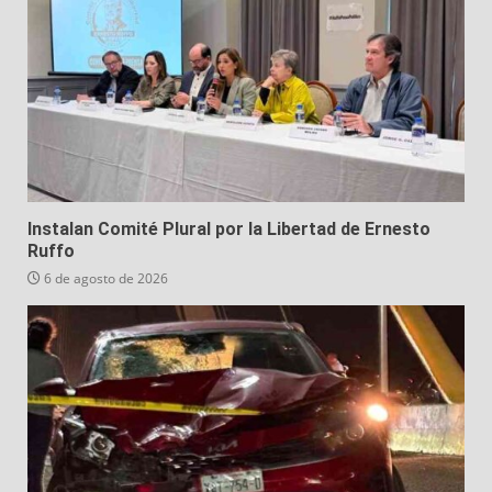
Instalan Comité Plural por la Libertad de Ernesto
Ruffo
6 de agosto de 2026