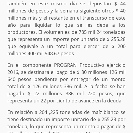
también en este mismo día se depositan $ 44
millones de pesos y la semana siguiente otros $ 40
millones más y el restante en el transcurso de este
año para liquidar lo que se les debe a los
productores. El volumen es de 785 mil 24 toneladas
que representa un importe por unitario de $ 255.28
que equivale a un total para ejercer de $ 200
millones 400 mil 948.67 pesos
En el componente PROGRAN Productivo ejercicio
2016, se destinará el pago de $ 80 millones 126 mil
640 pesos pendiente por entregar de un monto
total de $ 126 millones 386 mil. A la fecha se han
pagado $ 22 millones 386 mil 220 pesos, que
representa un 22 por ciento de avance en la deuda.
En relación a 204 ,225 toneladas de maíz blanco se
tiene destinado un importe unitario de $ 255.28 por
tonelada, lo que representa un monto a pagar de $