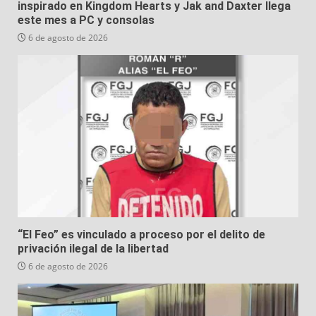
inspirado en Kingdom Hearts y Jak and Daxter llega
este mes a PC y consolas
6 de agosto de 2026
“El Feo” es vinculado a proceso por el delito de
privación ilegal de la libertad
6 de agosto de 2026