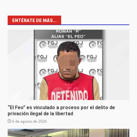
ENTÉRATE DE MÁS...
“El Feo” es vinculado a proceso por el delito de
privación ilegal de la libertad
6 de agosto de 2026