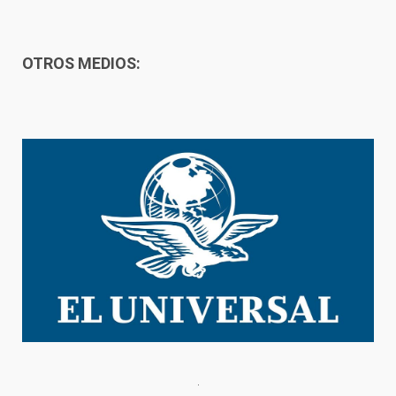
OTROS MEDIOS: