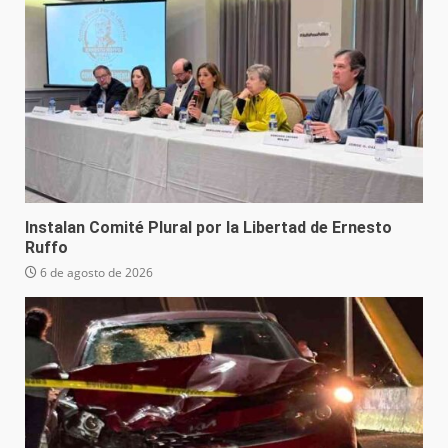
Instalan Comité Plural por la Libertad de Ernesto
Ruffo
6 de agosto de 2026