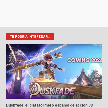
TE PODRÍA INTERESAR...
Duskfade, el plataformero español de acción 3D