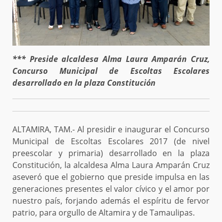
*** Preside alcaldesa Alma Laura Amparán Cruz,
Concurso Municipal de Escoltas Escolares
desarrollado en la plaza Constitución
ALTAMIRA, TAM.- Al presidir e inaugurar el Concurso
Municipal de Escoltas Escolares 2017 (de nivel
preescolar y primaria) desarrollado en la plaza
Constitución, la alcaldesa Alma Laura Amparán Cruz
aseveró que el gobierno que preside impulsa en las
generaciones presentes el valor cívico y el amor por
nuestro país, forjando además el espíritu de fervor
patrio, para orgullo de Altamira y de Tamaulipas.