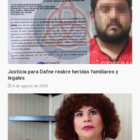
Justicia para Dafne reabre heridas familiares y
legales
4 de agosto de 2026