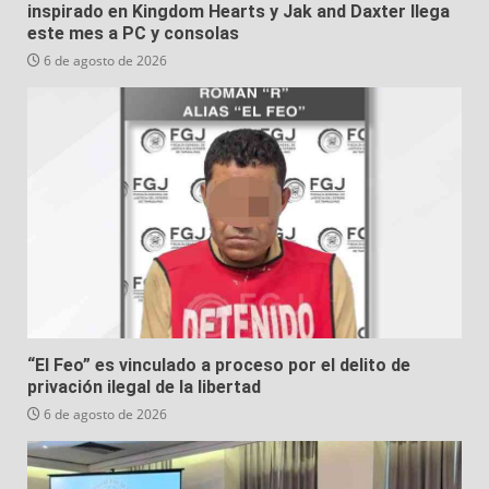
inspirado en Kingdom Hearts y Jak and Daxter llega
este mes a PC y consolas
6 de agosto de 2026
“El Feo” es vinculado a proceso por el delito de
privación ilegal de la libertad
6 de agosto de 2026