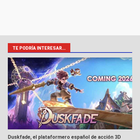
TE PODRÍA INTERESAR...
Duskfade, el plataformero español de acción 3D