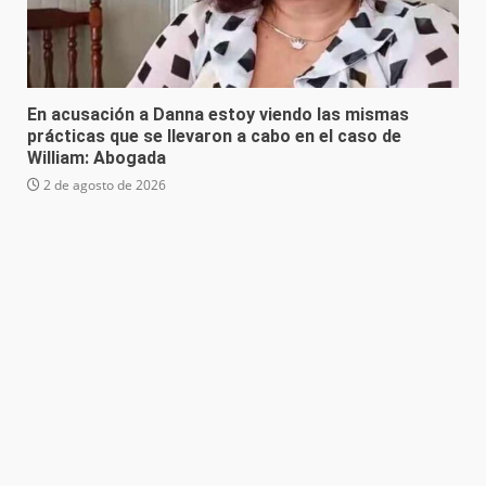
En acusación a Danna estoy viendo las mismas
prácticas que se llevaron a cabo en el caso de
William: Abogada
2 de agosto de 2026