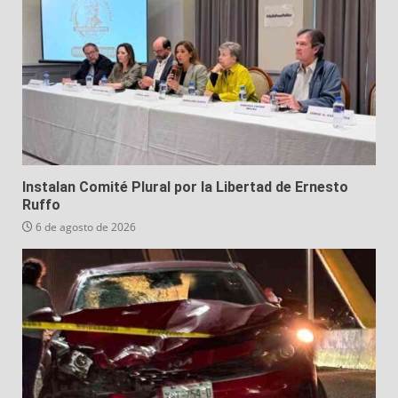
Instalan Comité Plural por la Libertad de Ernesto
Ruffo
6 de agosto de 2026