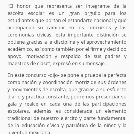
“El honor que representa ser integrante de la
escolta escolar es un gran orgullo para los
estudiantes que portan el estandarte nacional y que
acompañan su caminar en los concursos y las
ceremonias cívicas; esta importante distinción se
obtiene gracias a la disciplina y el aprovechamiento
académico, así como también por el firme y decidido
apoyo, motivación y respaldo de sus padres y
maestros de clase’’, expresó en su mensaje.
En este concurso -dijo- se pone a prueba la perfecta
combinación y coordinación motriz de sus órdenes
y movimientos de escolta, que gracias a su esfuerzo
diario y practica constante, podremos presenciar su
gala y realce en cada una de las participaciones
escolares, además, es considerada un elemento
tradicional de nuestro ejército y parte fundamental
de la educación cívica y patriótica de la niñez y la
juventud mexicana.