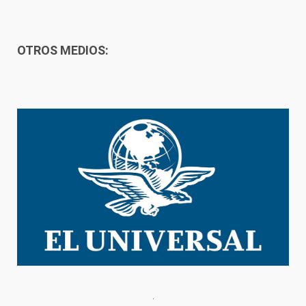
OTROS MEDIOS: