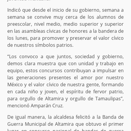
Indicó que desde el inicio de su gobierno, semana a
semana se convive muy cerca de los alumnos de
preescolar, nivel medio, medio superior y superior
en las asambleas cívicas de honores a la bandera de
los lunes, para promover y preservar el valor cívico
de nuestros símbolos patrios.
“Los convoco a que juntos, sociedad y gobierno,
demos clara muestra que con unidad y trabajo en
equipo, estos concursos contribuyan a impulsar en
las generaciones presentes el amor por nuestro
México y el valor cívico de nuestra gente, formando
en cada niño y joven, el espíritu de fervor patrio,
para orgullo de Altamira y orgullo de Tamaulipas’’,
mencionó Amparán Cruz.
De igual manera, la alcaldesa felicitó a la Banda de
Guerra Municipal de Altamira que obtuvo el primer
lugar en concurso nacional de bandas de guerra