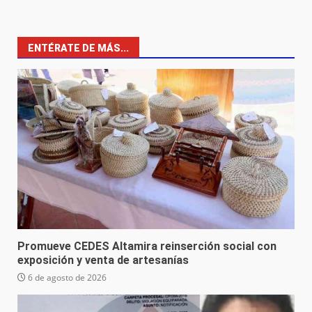
ENTÉRATE DE MÁS...
Promueve CEDES Altamira reinserción social con
exposición y venta de artesanías
6 de agosto de 2026