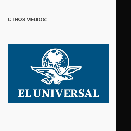
OTROS MEDIOS: