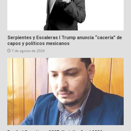
Serpientes y Escaleras I Trump anuncia “cacería” de
capos y políticos mexicanos
7 de agosto de 2026