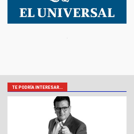
TE PODRÍA INTERESAR...