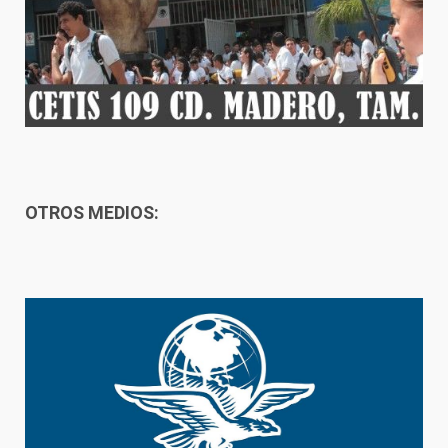
OTROS MEDIOS: