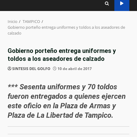
Inicio
TAMPICO
Gobierno porteño entrega uniformes y toldos a los aseadores de
calzado
Gobierno porteño entrega uniformes y
toldos a los aseadores de calzado
SINTESIS DEL GOLFO
10 de abril de 2017
*** Sesenta uniformes y 70 toldos
fueron entregados a quienes ejercen
este oficio en la Plaza de Armas y
Plaza de La Libertad de Tampico.