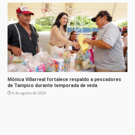
Mónica Villarreal fortalece respaldo a pescadores
de Tampico durante temporada de veda
6 de agosto de 2026