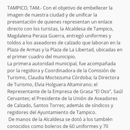
TAMPICO, TAM.- Con el objetivo de embellecer la
imagen de nuestra ciudad y de unificar la
presentación de quienes representan un enlace
directo con los turistas, la Alcaldesa de Tampico,
Magdalena Peraza Guerra, entregó uniformes y
toldos a los aseadores de calzado que laboran en la
Plaza de Armas y la Plaza de La Libertad, ubicadas en
el primer cuadro del municipio.
La primera autoridad municipal, fue acompañada
por la regidora y Coordinadora de la Comisión de
Turismo, Claudia Moctezuma Córdoba; la Directora
de Turismo, Elvia Holguera Altamirano; el
Representante de la Empresa de Grasa “El Oso”, Saúl
Cervantes; el Presidente de la Unión de Aseadores
de Calzado, Santos Torres; además de síndicos y
regidores del Ayuntamiento de Tampico.
De manos de la Alcaldesa se dotó a los también
conocidos como boleros de 60 uniformes y 70