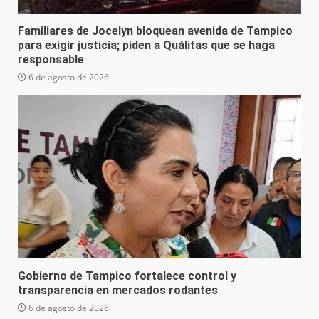
Familiares de Jocelyn bloquean avenida de Tampico
para exigir justicia; piden a Quálitas que se haga
responsable
6 de agosto de 2026
Gobierno de Tampico fortalece control y
transparencia en mercados rodantes
6 de agosto de 2026