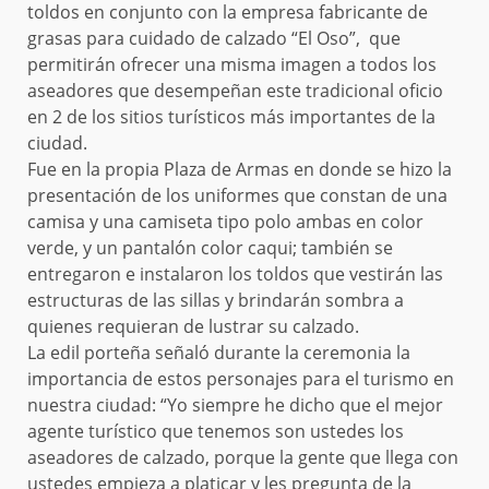
toldos en conjunto con la empresa fabricante de
grasas para cuidado de calzado “El Oso”, que
permitirán ofrecer una misma imagen a todos los
aseadores que desempeñan este tradicional oficio
en 2 de los sitios turísticos más importantes de la
ciudad.
Fue en la propia Plaza de Armas en donde se hizo la
presentación de los uniformes que constan de una
camisa y una camiseta tipo polo ambas en color
verde, y un pantalón color caqui; también se
entregaron e instalaron los toldos que vestirán las
estructuras de las sillas y brindarán sombra a
quienes requieran de lustrar su calzado.
La edil porteña señaló durante la ceremonia la
importancia de estos personajes para el turismo en
nuestra ciudad: “Yo siempre he dicho que el mejor
agente turístico que tenemos son ustedes los
aseadores de calzado, porque la gente que llega con
ustedes empieza a platicar y les pregunta de la