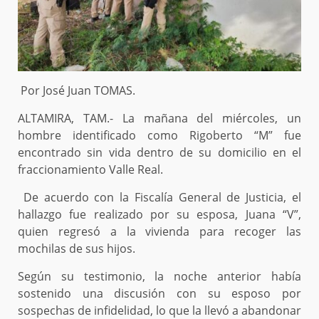
Por José Juan TOMAS.
ALTAMIRA, TAM.- La mañana del miércoles, un
hombre identificado como Rigoberto “M” fue
encontrado sin vida dentro de su domicilio en el
fraccionamiento Valle Real.
De acuerdo con la Fiscalía General de Justicia, el
hallazgo fue realizado por su esposa, Juana “V”,
quien regresó a la vivienda para recoger las
mochilas de sus hijos.
Según su testimonio, la noche anterior había
sostenido una discusión con su esposo por
sospechas de infidelidad, lo que la llevó a abandonar