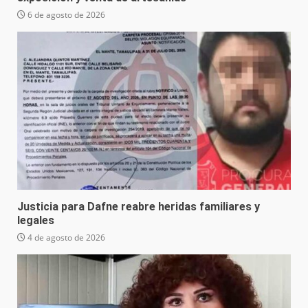
6 de agosto de 2026
Justicia para Dafne reabre heridas familiares y
legales
4 de agosto de 2026