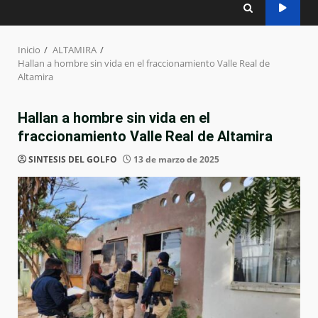
Inicio
ALTAMIRA
Hallan a hombre sin vida en el fraccionamiento Valle Real de
Altamira
Hallan a hombre sin vida en el
fraccionamiento Valle Real de Altamira
SINTESIS DEL GOLFO
13 de marzo de 2025