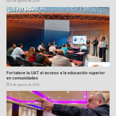
8 de agosto de 2026
Fortalece la UAT el acceso a la educación superior
en comunidades
8 de agosto de 2026