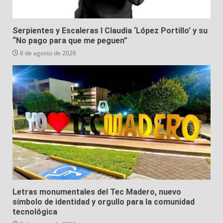
Serpientes y Escaleras I Claudia ‘López Portillo’ y su
“No pago para que me peguen”
8 de agosto de 2026
Letras monumentales del Tec Madero, nuevo
símbolo de identidad y orgullo para la comunidad
tecnológica