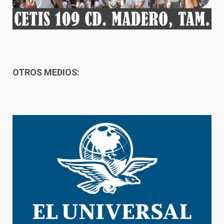
OTROS MEDIOS: