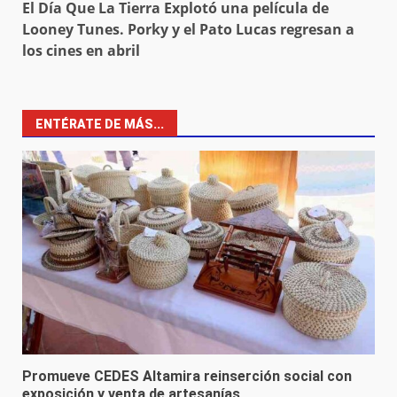
El Día Que La Tierra Explotó una película de
Looney Tunes. Porky y el Pato Lucas regresan a
los cines en abril
ENTÉRATE DE MÁS...
Promueve CEDES Altamira reinserción social con
exposición y venta de artesanías