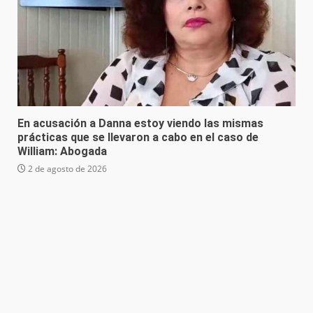
En acusación a Danna estoy viendo las mismas
prácticas que se llevaron a cabo en el caso de
William: Abogada
2 de agosto de 2026