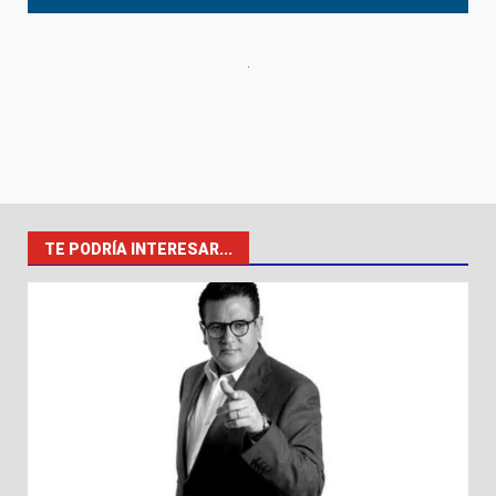
TE PODRÍA INTERESAR...