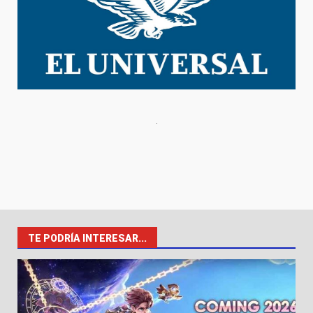
TE PODRÍA INTERESAR...