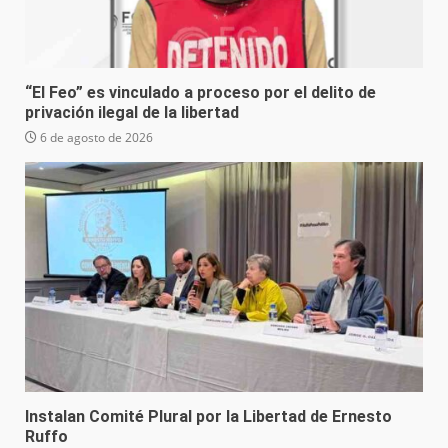
“El Feo” es vinculado a proceso por el delito de
privación ilegal de la libertad
6 de agosto de 2026
Instalan Comité Plural por la Libertad de Ernesto
Ruffo