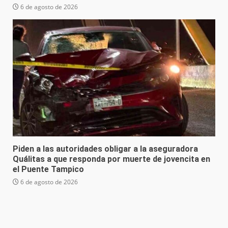
6 de agosto de 2026
Piden a las autoridades obligar a la aseguradora
Quálitas a que responda por muerte de jovencita en
el Puente Tampico
6 de agosto de 2026