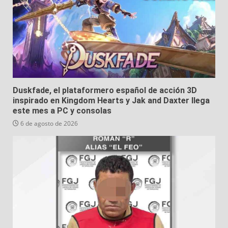
Duskfade, el plataformero español de acción 3D
inspirado en Kingdom Hearts y Jak and Daxter llega
este mes a PC y consolas
6 de agosto de 2026