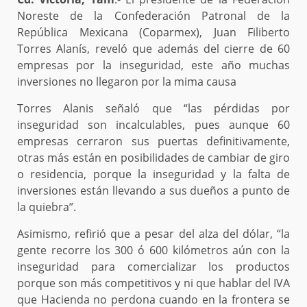
Noreste de la Confederación Patronal de la
República Mexicana (Coparmex), Juan Filiberto
Torres Alanís, reveló que además del cierre de 60
empresas por la inseguridad, este año muchas
inversiones no llegaron por la mima causa
Torres Alanis señaló que “las pérdidas por
inseguridad son incalculables, pues aunque 60
empresas cerraron sus puertas definitivamente,
otras más están en posibilidades de cambiar de giro
o residencia, porque la inseguridad y la falta de
inversiones están llevando a sus dueños a punto de
la quiebra”.
Asimismo, refirió que a pesar del alza del dólar, “la
gente recorre los 300 ó 600 kilómetros aún con la
inseguridad para comercializar los productos
porque son más competitivos y ni que hablar del IVA
que Hacienda no perdona cuando en la frontera se