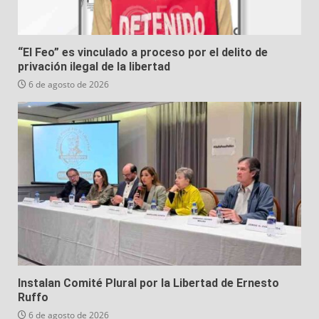
“El Feo” es vinculado a proceso por el delito de
privación ilegal de la libertad
6 de agosto de 2026
Instalan Comité Plural por la Libertad de Ernesto
Ruffo
6 de agosto de 2026