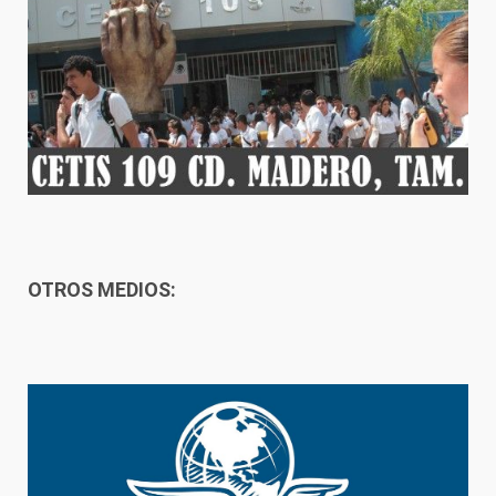
OTROS MEDIOS: