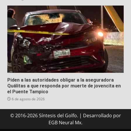
Piden a las autoridades obligar a la aseguradora
Quálitas a que responda por muerte de jovencita en
el Puente Tampico
6 de agosto de 2026
© 2016-2026 Síntesis del Golfo.
|
Desarrollado
por
EGB Neural Mx.