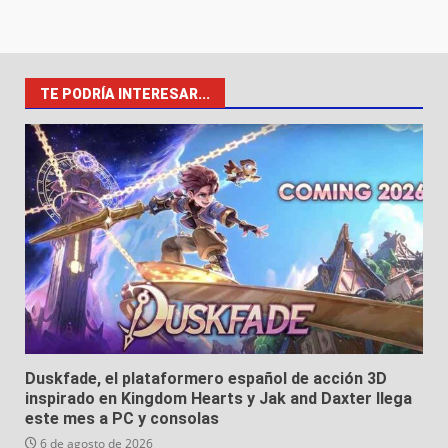
TE PODRÍA INTERESAR...
Duskfade, el plataformero español de acción 3D
inspirado en Kingdom Hearts y Jak and Daxter llega
este mes a PC y consolas
6 de agosto de 2026