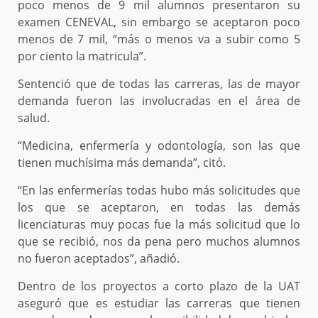
poco menos de 9 mil alumnos presentaron su
examen CENEVAL, sin embargo se aceptaron poco
menos de 7 mil, “más o menos va a subir como 5
por ciento la matricula”.
Sentenció que de todas las carreras, las de mayor
demanda fueron las involucradas en el área de
salud.
“Medicina, enfermería y odontología, son las que
tienen muchísima más demanda”, citó.
“En las enfermerías todas hubo más solicitudes que
los que se aceptaron, en todas las demás
licenciaturas muy pocas fue la más solicitud que lo
que se recibió, nos da pena pero muchos alumnos
no fueron aceptados”, añadió.
Dentro de los proyectos a corto plazo de la UAT
aseguró que es estudiar las carreras que tienen