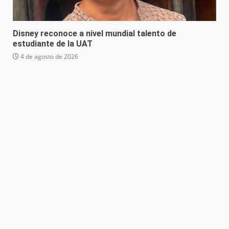
Disney reconoce a nivel mundial talento de
estudiante de la UAT
4 de agosto de 2026