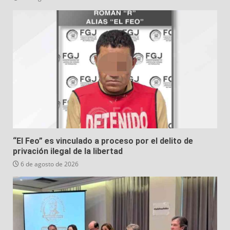
“El Feo” es vinculado a proceso por el delito de
privación ilegal de la libertad
6 de agosto de 2026