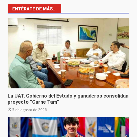
ENTÉRATE DE MÁS...
La UAT, Gobierno del Estado y ganaderos consolidan
proyecto “Carne Tam”
5 de agosto de 2026