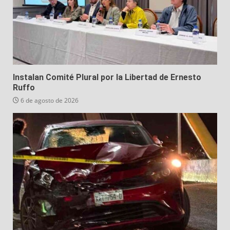
Instalan Comité Plural por la Libertad de Ernesto
Ruffo
6 de agosto de 2026