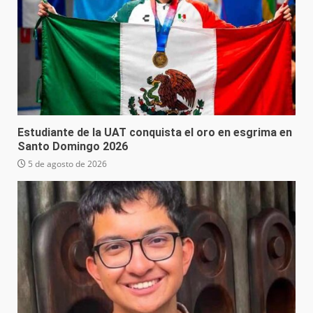
Estudiante de la UAT conquista el oro en esgrima en
Santo Domingo 2026
5 de agosto de 2026