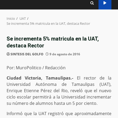
Inicio
UAT
Se incrementa 5% matricula en la UAT, destaca Rector
Se incrementa 5% matricula en la UAT,
destaca Rector
SINTESIS DEL GOLFO
9 de agosto de 2016
Por: MuroPolitico / Redacción
Ciudad Victoria, Tamaulipas.-
El rector de la
Universidad Autónoma de Tamaulipas (UAT),
Enrique Etienne Pérez del Rio, reveló que el nuevo
ciclo escolar permitirá a la Universidad incrementar
su número de alumnos hasta un 5 por ciento.
Informó que la UAT registró que aproximadamente