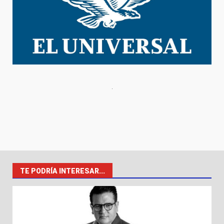
TE PODRÍA INTERESAR...