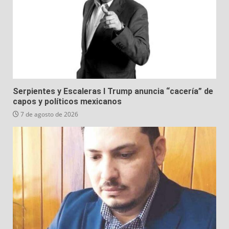
Serpientes y Escaleras I Trump anuncia “cacería” de
capos y políticos mexicanos
7 de agosto de 2026