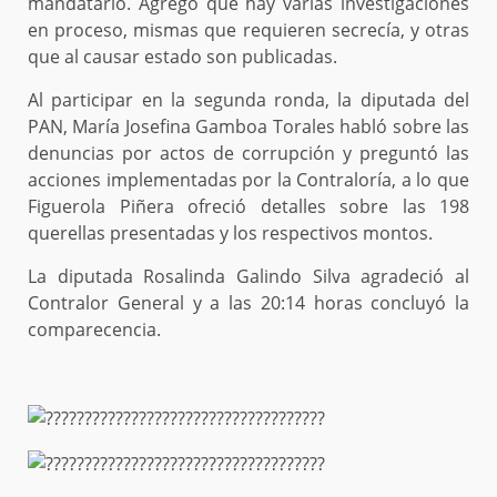
mandatario. Agregó que hay varias investigaciones
en proceso, mismas que requieren secrecía, y otras
que al causar estado son publicadas.
Al participar en la segunda ronda, la diputada del
PAN, María Josefina Gamboa Torales habló sobre las
denuncias por actos de corrupción y preguntó las
acciones implementadas por la Contraloría, a lo que
Figuerola Piñera ofreció detalles sobre las 198
querellas presentadas y los respectivos montos.
La diputada Rosalinda Galindo Silva agradeció al
Contralor General y a las 20:14 horas concluyó la
comparecencia.