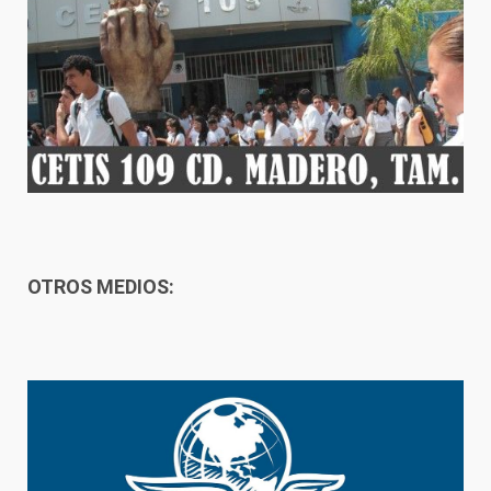
OTROS MEDIOS: