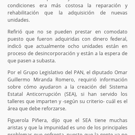
condiciones era más costosa la reparación y
rehabilitación que la adquisición de nuevas
unidades.
Refirió que no se pueden prestar en comodato
puesto que fueron adquiridas con dinero federal,
indicó que actualmente ocho unidades están en
proceso de desincorporación y están a la espera de
que pasen a subasta.
Por el Grupo Legislativo del PAN, el diputado Omar
Guillermo Miranda Romero, requirió información
sobre cómo ayudaron a la creación del Sistema
Estatal Anticorrupción (SEA), si han servido los
talleres que imparten y -según su criterio- cuál es el
área que debe reforzarse.
Figuerola Piñera, dijo que el SEA tiene muchas
aristas y que la impunidad es uno de los principales
problemas que enfrenta, puesto que la gente ya no