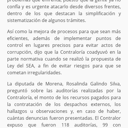
confía y es urgente atacarlo desde diversos frentes,
dentro de los que destacan la simplificación y
sistematización de algunos trámites.
Así como la mejora de procesos para que sean más
eficientes, además de implementar puntos de
control en lugares precisos para evitar actos de
corrupción, dijo que la Contraloría coadyuvó en la
parte normativa cuando se realizó la propuesta de
Ley del SEA, a fin de evitar riesgos para que se
cometan irregularidades.
La diputada de Morena, Rosalinda Galindo Silva,
preguntó sobre las auditorías realizadas por la
Contraloría, el monto de los recursos pagados para
la contratación de los despachos externos, los
hallazgos u observaciones y, en caso de haber,
cuántas denuncias fueron presentadas. El Contralor
expuso que fueron 118 auditorías, 99 con