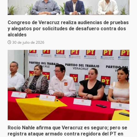
Congreso de Veracruz realiza audiencias de pruebas
y alegatos por solicitudes de desafuero contra dos
alcaldes
30 de julio de 2026
Rocío Nahle afirma que Veracruz es seguro; pero se
registra ataque armado contra regidora del PT en