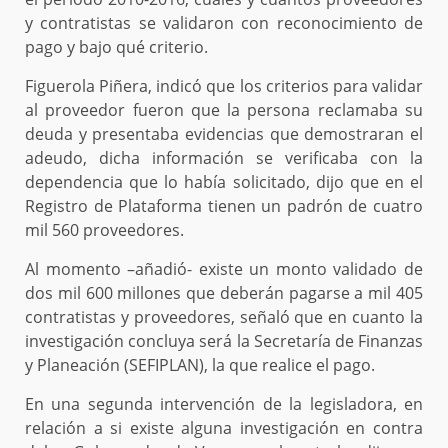
y contratistas se validaron con reconocimiento de
pago y bajo qué criterio.
Figuerola Piñera, indicó que los criterios para validar
al proveedor fueron que la persona reclamaba su
deuda y presentaba evidencias que demostraran el
adeudo, dicha información se verificaba con la
dependencia que lo había solicitado, dijo que en el
Registro de Plataforma tienen un padrón de cuatro
mil 560 proveedores.
Al momento –añadió- existe un monto validado de
dos mil 600 millones que deberán pagarse a mil 405
contratistas y proveedores, señaló que en cuanto la
investigación concluya será la Secretaría de Finanzas
y Planeación (SEFIPLAN), la que realice el pago.
En una segunda intervención de la legisladora, en
relación a si existe alguna investigación en contra