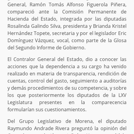
General, Ramón Tomás Alfonso Figuerola Piñera,
compareció ante la Comisión Permanente de
Hacienda del Estado, integrada por las diputadas
Rosalinda Galindo Silva, presidenta y Brianda Kristel
Hernández Topete, secretaria y por el legislador Eric
Domínguez Vázquez, vocal, como parte de la Glosa
del Segundo Informe de Gobierno.
El Contralor General del Estado, dio a conocer las
acciones que la dependencia a su cargo ha venido
realizado en materia de transparencia, rendición de
cuentas, control del gasto, seguimiento a auditorías
y demás procedimientos de su competencia, y sobre
los que posteriormente los diputados de la LXV
Legislatura presentes en la comparecencia
formularían sus cuestionamientos.
Del Grupo Legislativo de Morena, el diputado
Raymundo Andrade Rivera preguntó la opinión del