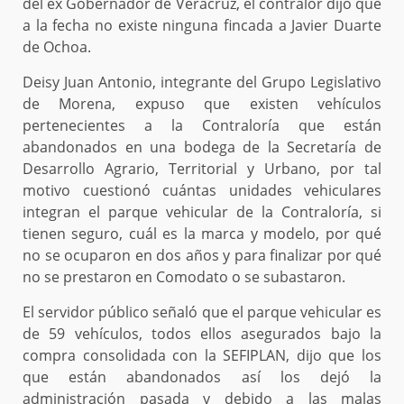
del ex Gobernador de Veracruz, el contralor dijo que
a la fecha no existe ninguna fincada a Javier Duarte
de Ochoa.
Deisy Juan Antonio, integrante del Grupo Legislativo
de Morena, expuso que existen vehículos
pertenecientes a la Contraloría que están
abandonados en una bodega de la Secretaría de
Desarrollo Agrario, Territorial y Urbano, por tal
motivo cuestionó cuántas unidades vehiculares
integran el parque vehicular de la Contraloría, si
tienen seguro, cuál es la marca y modelo, por qué
no se ocuparon en dos años y para finalizar por qué
no se prestaron en Comodato o se subastaron.
El servidor público señaló que el parque vehicular es
de 59 vehículos, todos ellos asegurados bajo la
compra consolidada con la SEFIPLAN, dijo que los
que están abandonados así los dejó la
administración pasada y debido a las malas