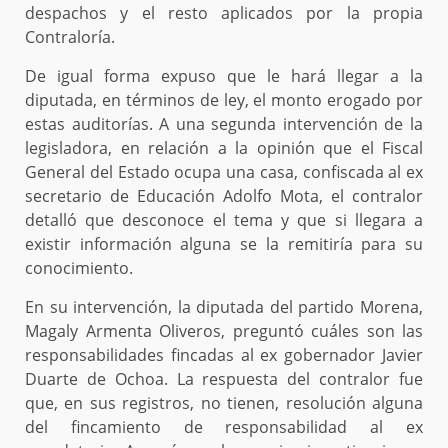
despachos y el resto aplicados por la propia
Contraloría.
De igual forma expuso que le hará llegar a la
diputada, en términos de ley, el monto erogado por
estas auditorías. A una segunda intervención de la
legisladora, en relación a la opinión que el Fiscal
General del Estado ocupa una casa, confiscada al ex
secretario de Educación Adolfo Mota, el contralor
detalló que desconoce el tema y que si llegara a
existir información alguna se la remitiría para su
conocimiento.
En su intervención, la diputada del partido Morena,
Magaly Armenta Oliveros, preguntó cuáles son las
responsabilidades fincadas al ex gobernador Javier
Duarte de Ochoa. La respuesta del contralor fue
que, en sus registros, no tienen, resolución alguna
del fincamiento de responsabilidad al ex