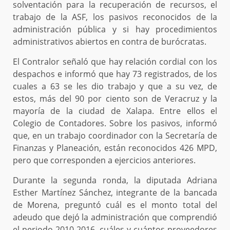
solventación para la recuperación de recursos, el
trabajo de la ASF, los pasivos reconocidos de la
administración pública y si hay procedimientos
administrativos abiertos en contra de burócratas.
El Contralor señaló que hay relación cordial con los
despachos e informó que hay 73 registrados, de los
cuales a 63 se les dio trabajo y que a su vez, de
estos, más del 90 por ciento son de Veracruz y la
mayoría de la ciudad de Xalapa. Entre ellos el
Colegio de Contadores. Sobre los pasivos, informó
que, en un trabajo coordinador con la Secretaría de
Finanzas y Planeación, están reconocidos 426 MPD,
pero que corresponden a ejercicios anteriores.
Durante la segunda ronda, la diputada Adriana
Esther Martínez Sánchez, integrante de la bancada
de Morena, preguntó cuál es el monto total del
adeudo que dejó la administración que comprendió
el periodo 2010-2016, cuáles y cuántos proveedores