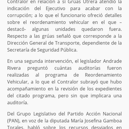
Contralor en relación a si Grúas Utrera atendió la
indicación del Ejecutivo para acabar con la
corrupción; a lo que el funcionario ofreció detalles
sobre el reordenamiento vehicular en el que –
destacó- algunas unidades quedaron fuera.
Respecto a las grúas señaló que corresponde a la
Dirección General de Transporte, dependiente de la
Secretaría de Seguridad Pública.
En una segunda intervención, el legislador Andrade
Rivera preguntó cuántas auditorías fueron
realizadas al programa de Reordenamiento
Vehicular, a lo que el Contralor subrayó que hubo
acompañamiento en la revisión de los expedientes
del citado programa, pero sin que implicara una
auditoría.
Del Grupo Legislativo del Partido Acción Nacional
(PAN), en voz de la diputada María Josefina Gamboa
Torales, habló sobre los recursos desviados en