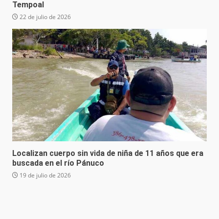
Tempoal
22 de julio de 2026
Localizan cuerpo sin vida de niña de 11 años que era
buscada en el río Pánuco
19 de julio de 2026