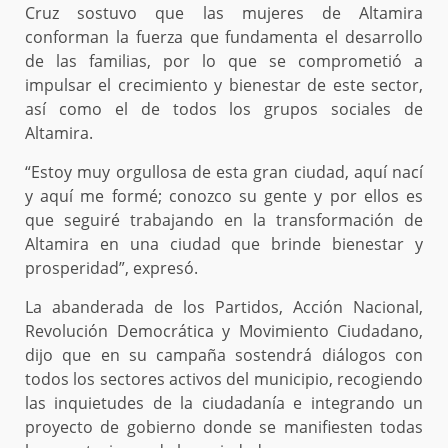
Cruz sostuvo que las mujeres de Altamira
conforman la fuerza que fundamenta el desarrollo
de las familias, por lo que se comprometió a
impulsar el crecimiento y bienestar de este sector,
así como el de todos los grupos sociales de
Altamira.
“Estoy muy orgullosa de esta gran ciudad, aquí nací
y aquí me formé; conozco su gente y por ellos es
que seguiré trabajando en la transformación de
Altamira en una ciudad que brinde bienestar y
prosperidad”, expresó.
La abanderada de los Partidos, Acción Nacional,
Revolución Democrática y Movimiento Ciudadano,
dijo que en su campaña sostendrá diálogos con
todos los sectores activos del municipio, recogiendo
las inquietudes de la ciudadanía e integrando un
proyecto de gobierno donde se manifiesten todas