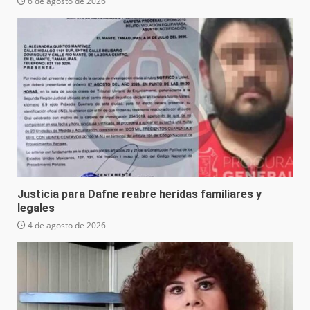
6 de agosto de 2026
Justicia para Dafne reabre heridas familiares y
legales
4 de agosto de 2026