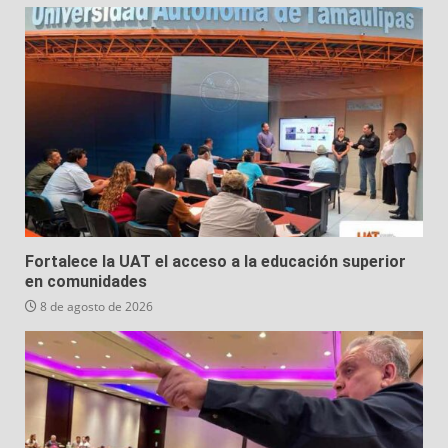
Fortalece la UAT el acceso a la educación superior
en comunidades
8 de agosto de 2026