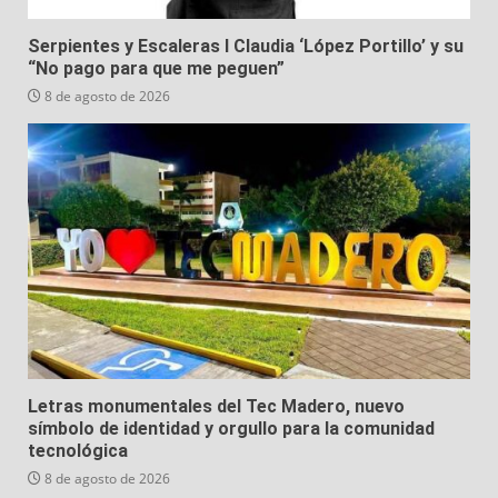
Serpientes y Escaleras I Claudia ‘López Portillo’ y su
“No pago para que me peguen”
8 de agosto de 2026
Letras monumentales del Tec Madero, nuevo
símbolo de identidad y orgullo para la comunidad
tecnológica
8 de agosto de 2026