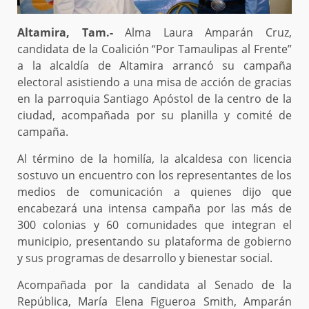
Altamira, Tam.-
Alma Laura Amparán Cruz,
candidata de la Coalición “Por Tamaulipas al Frente”
a la alcaldía de Altamira arrancó su campaña
electoral asistiendo a una misa de acción de gracias
en la parroquia Santiago Apóstol de la centro de la
ciudad, acompañada por su planilla y comité de
campaña.
Al término de la homilía, la alcaldesa con licencia
sostuvo un encuentro con los representantes de los
medios de comunicación a quienes dijo que
encabezará una intensa campaña por las más de
300 colonias y 60 comunidades que integran el
municipio, presentando su plataforma de gobierno
y sus programas de desarrollo y bienestar social.
Acompañada por la candidata al Senado de la
República, María Elena Figueroa Smith, Amparán