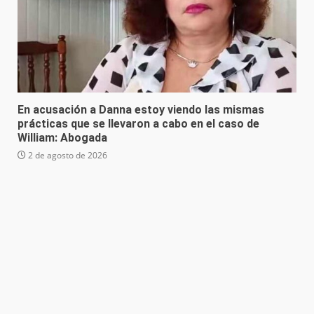
En acusación a Danna estoy viendo las mismas
prácticas que se llevaron a cabo en el caso de
William: Abogada
2 de agosto de 2026