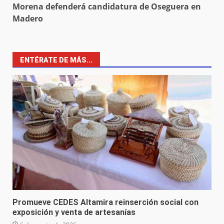
Morena defenderá candidatura de Oseguera en
Madero
ENTÉRATE DE MÁS...
Promueve CEDES Altamira reinserción social con
exposición y venta de artesanías