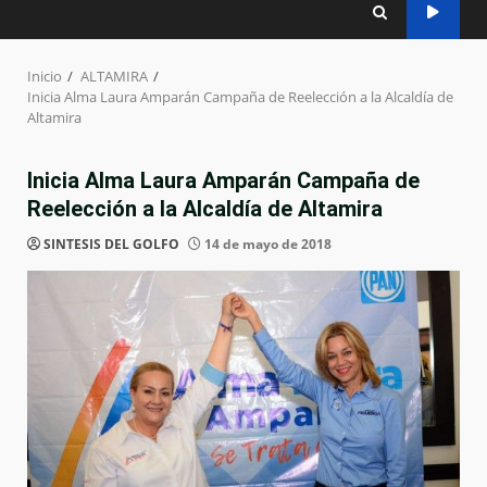
Inicio
ALTAMIRA
Inicia Alma Laura Amparán Campaña de Reelección a la Alcaldía de
Altamira
Inicia Alma Laura Amparán Campaña de
Reelección a la Alcaldía de Altamira
SINTESIS DEL GOLFO
14 de mayo de 2018