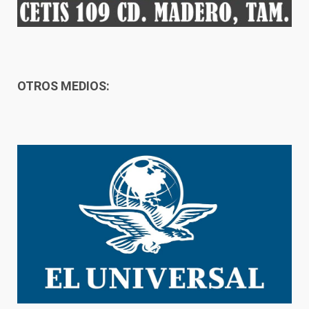
OTROS MEDIOS: