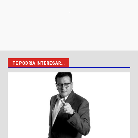
TE PODRÍA INTERESAR...