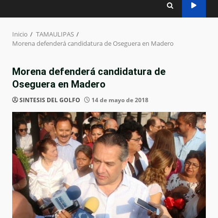
Inicio
TAMAULIPAS
Morena defenderá candidatura de Oseguera en Madero
Morena defenderá candidatura de
Oseguera en Madero
SINTESIS DEL GOLFO
14 de mayo de 2018