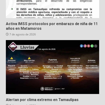
Activa IMSS protocolos por embarazo de niña de 11
años en Matamoros
7 de agosto de 2026
Alertan por clima extremo en Tamaulipas