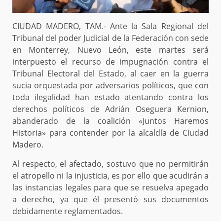
CIUDAD MADERO, TAM.- Ante la Sala Regional del
Tribunal del poder Judicial de la Federación con sede
en Monterrey, Nuevo León, este martes será
interpuesto el recurso de impugnación contra el
Tribunal Electoral del Estado, al caer en la guerra
sucia orquestada por adversarios políticos, que con
toda ilegalidad han estado atentando contra los
derechos políticos de Adrián Oseguera Kernion,
abanderado de la coalición «Juntos Haremos
Historia» para contender por la alcaldía de Ciudad
Madero.
Al respecto, el afectado, sostuvo que no permitirán
el atropello ni la injusticia, es por ello que acudirán a
las instancias legales para que se resuelva apegado
a derecho, ya que él presentó sus documentos
debidamente reglamentados.