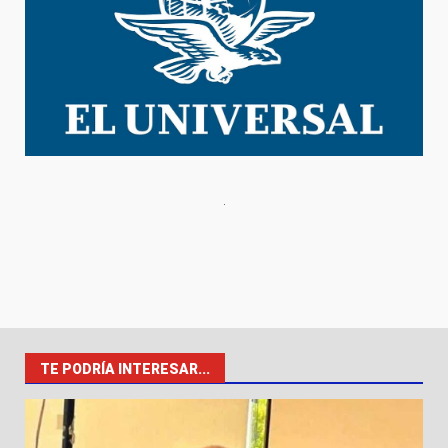
TE PODRÍA INTERESAR...