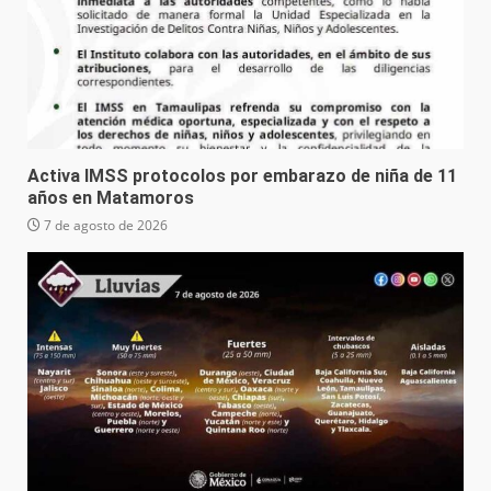
Activa IMSS protocolos por embarazo de niña de 11
años en Matamoros
7 de agosto de 2026