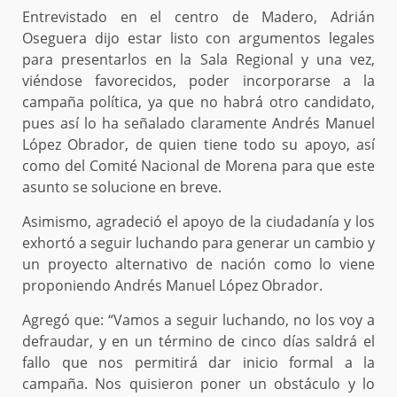
Entrevistado en el centro de Madero, Adrián
Oseguera dijo estar listo con argumentos legales
para presentarlos en la Sala Regional y una vez,
viéndose favorecidos, poder incorporarse a la
campaña política, ya que no habrá otro candidato,
pues así lo ha señalado claramente Andrés Manuel
López Obrador, de quien tiene todo su apoyo, así
como del Comité Nacional de Morena para que este
asunto se solucione en breve.
Asimismo, agradeció el apoyo de la ciudadanía y los
exhortó a seguir luchando para generar un cambio y
un proyecto alternativo de nación como lo viene
proponiendo Andrés Manuel López Obrador.
Agregó que: “Vamos a seguir luchando, no los voy a
defraudar, y en un término de cinco días saldrá el
fallo que nos permitirá dar inicio formal a la
campaña. Nos quisieron poner un obstáculo y lo