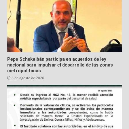
Pepe Schekaibán participa en acuerdos de ley
nacional para impulsar el desarrollo de las zonas
metropolitanas
8 de agosto de 2026