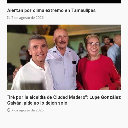
Alertan por clima extremo en Tamaulipas
7 de agosto de 2026
“Iré por la alcaldía de Ciudad Madero”: Lupe González
Galván; pide no lo dejen solo
7 de agosto de 2026