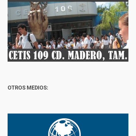
OTROS MEDIOS: