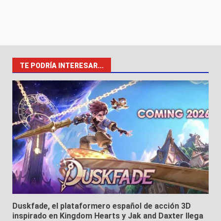
TE PODRÍA INTERESAR...
Duskfade, el plataformero español de acción 3D
inspirado en Kingdom Hearts y Jak and Daxter llega