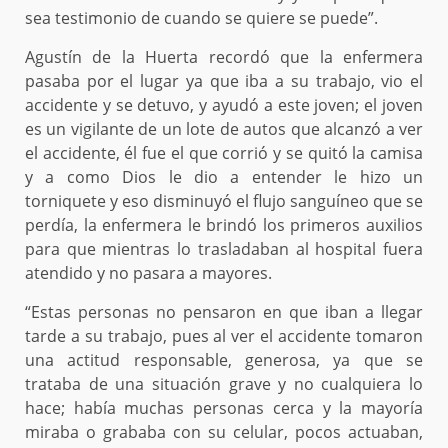
sea testimonio de cuando se quiere se puede”.
Agustín de la Huerta recordó que la enfermera
pasaba por el lugar ya que iba a su trabajo, vio el
accidente y se detuvo, y ayudó a este joven; el joven
es un vigilante de un lote de autos que alcanzó a ver
el accidente, él fue el que corrió y se quitó la camisa
y a como Dios le dio a entender le hizo un
torniquete y eso disminuyó el flujo sanguíneo que se
perdía, la enfermera le brindó los primeros auxilios
para que mientras lo trasladaban al hospital fuera
atendido y no pasara a mayores.
“Estas personas no pensaron en que iban a llegar
tarde a su trabajo, pues al ver el accidente tomaron
una actitud responsable, generosa, ya que se
trataba de una situación grave y no cualquiera lo
hace; había muchas personas cerca y la mayoría
miraba o grababa con su celular, pocos actuaban,