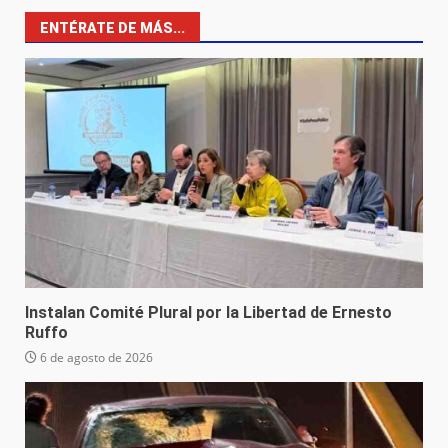
ENTÉRATE DE MÁS...
Instalan Comité Plural por la Libertad de Ernesto
Ruffo
6 de agosto de 2026