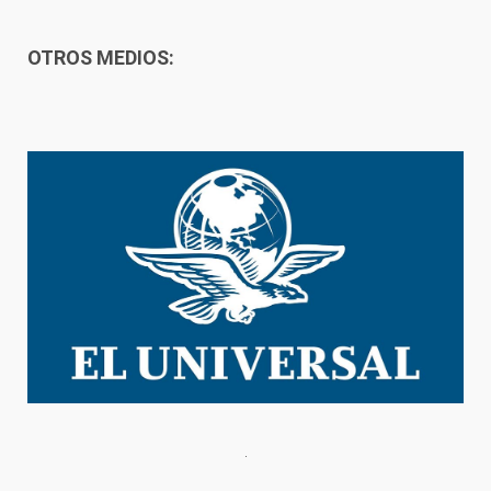
OTROS MEDIOS: