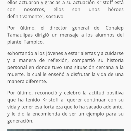
ellos actuaron y gracias a su actuación Kristoff está
con nosotros, ellos son unos héroes
definitivamente”, sostuvo.
Por último, el director general del Conalep
Tamaulipas dirigió un mensaje a los alumnos del
plantel Tampico,
exhortando a los jóvenes a estar alertas y a cuidarse
y a manera de reflexión, compartió su historia
personal en donde tuvo una situación cercana a la
muerte, la cual le enseñó a disfrutar la vida de una
manera diferente.
Por último, reconoció y celebró la actitud positiva
que ha tenido Kristoff al querer continuar con su
vida y tener esa fortaleza que lo ha sacado adelante,
y le dio la encomienda de ser un ejemplo para su
generación.