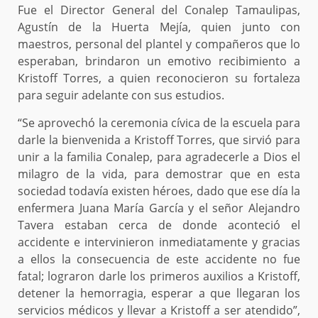
Fue el Director General del Conalep Tamaulipas,
Agustín de la Huerta Mejía, quien junto con
maestros, personal del plantel y compañeros que lo
esperaban, brindaron un emotivo recibimiento a
Kristoff Torres, a quien reconocieron su fortaleza
para seguir adelante con sus estudios.
“Se aprovechó la ceremonia cívica de la escuela para
darle la bienvenida a Kristoff Torres, que sirvió para
unir a la familia Conalep, para agradecerle a Dios el
milagro de la vida, para demostrar que en esta
sociedad todavía existen héroes, dado que ese día la
enfermera Juana María García y el señor Alejandro
Tavera estaban cerca de donde aconteció el
accidente e intervinieron inmediatamente y gracias
a ellos la consecuencia de este accidente no fue
fatal; lograron darle los primeros auxilios a Kristoff,
detener la hemorragia, esperar a que llegaran los
servicios médicos y llevar a Kristoff a ser atendido”,