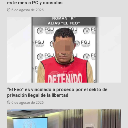
este mes a PC y consolas
6 de agosto de 2026
“El Feo” es vinculado a proceso por el delito de
privación ilegal de la libertad
6 de agosto de 2026