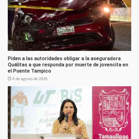
Piden a las autoridades obligar a la aseguradora
Quálitas a que responda por muerte de jovencita en
el Puente Tampico
6 de agosto de 2026