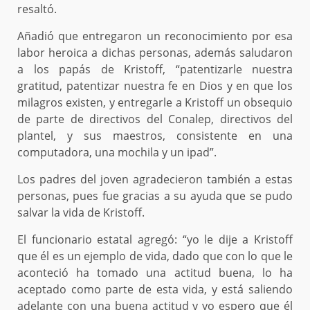
resaltó.
Añadió que entregaron un reconocimiento por esa
labor heroica a dichas personas, además saludaron
a los papás de Kristoff, “patentizarle nuestra
gratitud, patentizar nuestra fe en Dios y en que los
milagros existen, y entregarle a Kristoff un obsequio
de parte de directivos del Conalep, directivos del
plantel, y sus maestros, consistente en una
computadora, una mochila y un ipad”.
Los padres del joven agradecieron también a estas
personas, pues fue gracias a su ayuda que se pudo
salvar la vida de Kristoff.
El funcionario estatal agregó: “yo le dije a Kristoff
que él es un ejemplo de vida, dado que con lo que le
aconteció ha tomado una actitud buena, lo ha
aceptado como parte de esta vida, y está saliendo
adelante con una buena actitud y yo espero que él