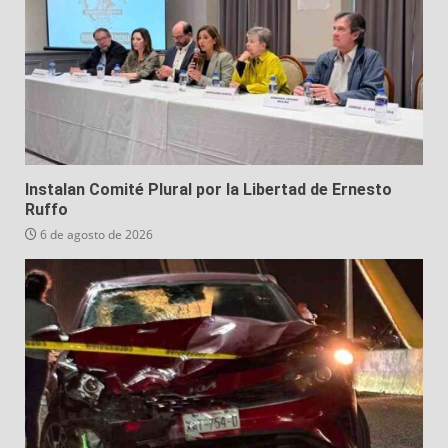
Instalan Comité Plural por la Libertad de Ernesto
Ruffo
6 de agosto de 2026