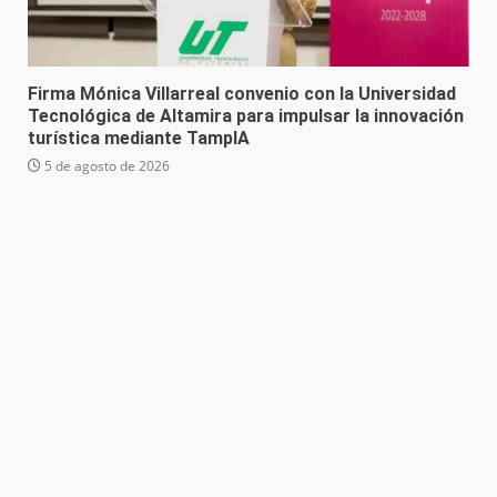
Firma Mónica Villarreal convenio con la Universidad
Tecnológica de Altamira para impulsar la innovación
turística mediante TampIA
5 de agosto de 2026