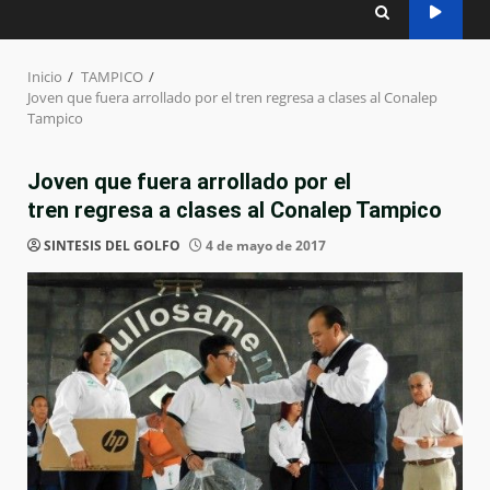
Inicio
TAMPICO
Joven que fuera arrollado por el tren regresa a clases al Conalep
Tampico
Joven que fuera arrollado por el
tren regresa a clases al Conalep Tampico
SINTESIS DEL GOLFO
4 de mayo de 2017