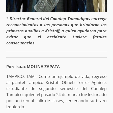
* Director General del Conalep Tamaulipas entrega
reconocimientos a las personas que brindaron los
primeros auxilios a Kristoff, a quien ayudaron para
evitar que el accidente tuviera fatales
consecuencias
Por: Isaac MOLINA ZAPATA
TAMPICO, TAM.- Como un ejemplo de vida, regresó
al plantel Tampico Kristoff Otineb Torres Aguirre,
estudiante de segundo semestre del Conalep
Tampico, quien el pasado 24 de marzo fue lesionado
por un tren al salir de clases, cercenando su brazo
izquierdo.