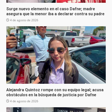
Surge nuevo elemento en el caso Dafne; madre
asegura que la menor iba a declarar contra su padre
4 de agosto de 2026
Alejandra Quintoz rompe con su equipo legal; acusa
obstáculos en la búsqueda de justicia por Dafne
4 de agosto de 2026