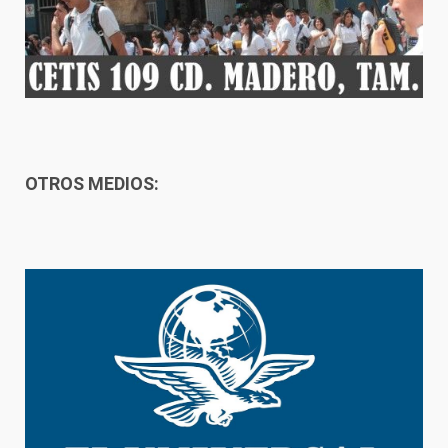
OTROS MEDIOS: