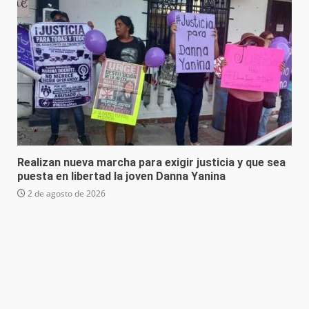
Realizan nueva marcha para exigir justicia y que sea
puesta en libertad la joven Danna Yanina
2 de agosto de 2026