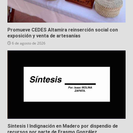
Promueve CEDES Altamira reinserción social con
exposición y venta de artesanías
6 de agosto de 2026
Síntesis I Indignación en Madero por dispendio de
recursos por parte de Erasmo González