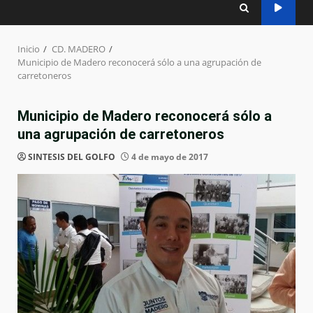
Inicio
CD. MADERO
Municipio de Madero reconocerá sólo a una agrupación de
carretoneros
Municipio de Madero reconocerá sólo a
una agrupación de carretoneros
SINTESIS DEL GOLFO
4 de mayo de 2017