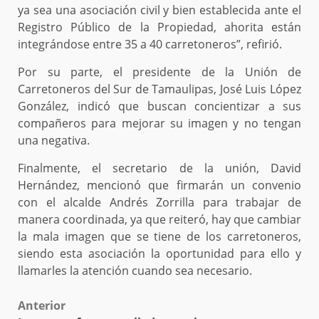
ya sea una asociación civil y bien establecida ante el
Registro Público de la Propiedad, ahorita están
integrándose entre 35 a 40 carretoneros”, refirió.
Por su parte, el presidente de la Unión de
Carretoneros del Sur de Tamaulipas, José Luis López
González, indicó que buscan concientizar a sus
compañeros para mejorar su imagen y no tengan
una negativa.
Finalmente, el secretario de la unión, David
Hernández, mencionó que firmarán un convenio
con el alcalde Andrés Zorrilla para trabajar de
manera coordinada, ya que reiteró, hay que cambiar
la mala imagen que se tiene de los carretoneros,
siendo esta asociación la oportunidad para ello y
llamarles la atención cuando sea necesario.
Post
Anterior