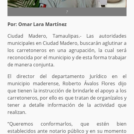
?
Por: Omar Lara Martínez
Ciudad Madero, Tamaulipas.- Las autoridades
municipales en Ciudad Madero, buscarán aglutinar a
los carretoneros en una agrupación, la cual será
reconocida por el municipio y de esta forma trabajar
de manera conjunta.
El director del departamento Jurídico en el
municipio maderense, Roberto Ávalos Flores dijo
que tienen la instrucción de brindarle el apoyo a los
carretoneros, por ello es que tratan de organízalos y
tener a detalle información de la actividad que
realizan.
“Queremos conformarlos, que estén bien
establecidos ante notario público y en su momento