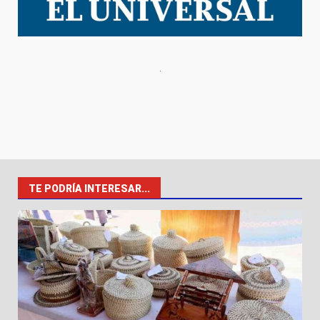
TE PODRÍA INTERESAR...