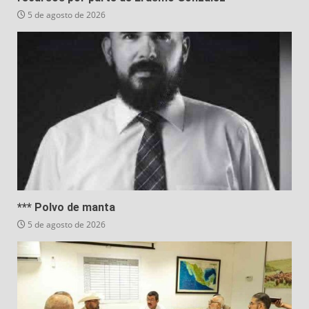
5 de agosto de 2026
*** Polvo de manta
5 de agosto de 2026