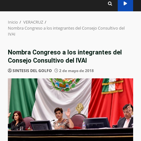
Inicio
VERACRUZ
Nombra Congreso a los integrantes del Consejo Consultivo del
IVAI
Nombra Congreso a los integrantes del
Consejo Consultivo del IVAI
SINTESIS DEL GOLFO
2 de mayo de 2018