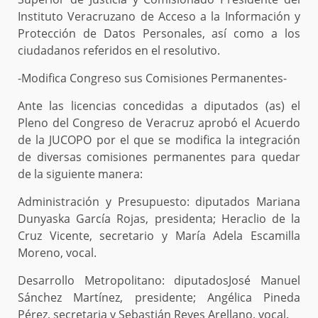
Instituto Veracruzano de Acceso a la Información y
Protección de Datos Personales, así como a los
ciudadanos referidos en el resolutivo.
-Modifica Congreso sus Comisiones Permanentes-
Ante las licencias concedidas a diputados (as) el
Pleno del Congreso de Veracruz aprobó el Acuerdo
de la JUCOPO por el que se modifica la integración
de diversas comisiones permanentes para quedar
de la siguiente manera:
Administración y Presupuesto: diputados Mariana
Dunyaska García Rojas, presidenta; Heraclio de la
Cruz Vicente, secretario y María Adela Escamilla
Moreno, vocal.
Desarrollo Metropolitano: diputadosJosé Manuel
Sánchez Martínez, presidente; Angélica Pineda
Pérez, secretaria y Sebastián Reyes Arellano, vocal.