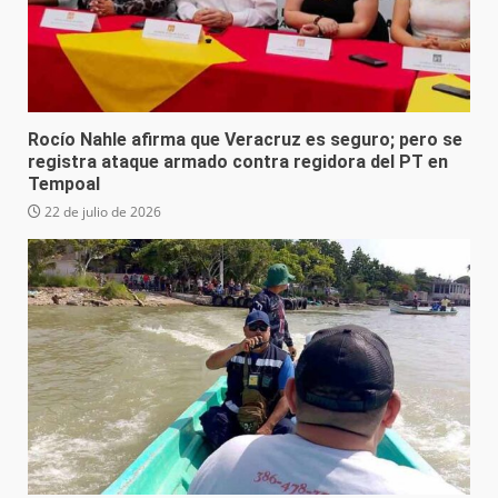
Rocío Nahle afirma que Veracruz es seguro; pero se
registra ataque armado contra regidora del PT en
Tempoal
22 de julio de 2026