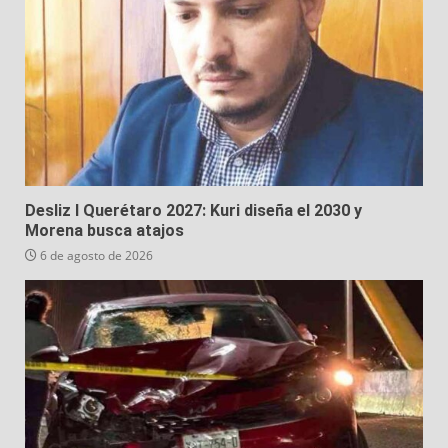
Desliz I Querétaro 2027: Kuri diseña el 2030 y
Morena busca atajos
6 de agosto de 2026