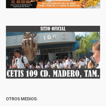
OTROS MEDIOS: