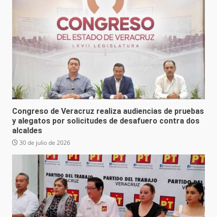
Congreso de Veracruz realiza audiencias de pruebas
y alegatos por solicitudes de desafuero contra dos
alcaldes
30 de julio de 2026