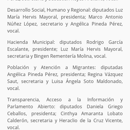
Desarrollo Social, Humano y Regional: diputados Luz
María Hervis Mayoral, presidenta; Marco Antonio
Núñez López, secretario y Angélica Pineda Pérez,
vocal.
Hacienda Municipal: diputados Rodrigo García
Escalante, presidente; Luz María Hervis Mayoral,
secretaria y Bingen Rementería Molina, vocal.
Población y Atención a Migrantes: diputadas
Angélica Pineda Pérez, presidenta; Regina Vázquez
Saut, secretaria y Luisa Ángela Soto Maldonado,
vocal.
Transparencia, Acceso a la Información y
Parlamento Abierto: diputados Daniela Griego
Ceballos, presidenta; Cinthya Amaranta Lobato
Calderón, secretaria y Heraclio de la Cruz Vicente,
vocal.