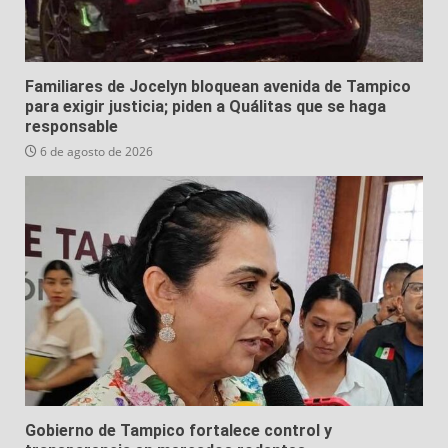
Familiares de Jocelyn bloquean avenida de Tampico
para exigir justicia; piden a Quálitas que se haga
responsable
6 de agosto de 2026
Gobierno de Tampico fortalece control y