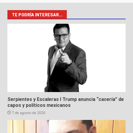
TE PODRÍA INTERESAR...
Serpientes y Escaleras I Trump anuncia “cacería” de
capos y políticos mexicanos
7 de agosto de 2026