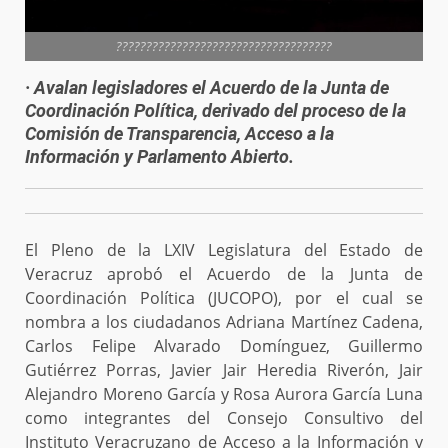
????????????????????????????????????
· Avalan legisladores el Acuerdo de la Junta de
Coordinación Política, derivado del proceso de la
Comisión de Transparencia, Acceso a la
Información y Parlamento Abierto.
El Pleno de la LXIV Legislatura del Estado de
Veracruz aprobó el Acuerdo de la Junta de
Coordinación Política (JUCOPO), por el cual se
nombra a los ciudadanos Adriana Martínez Cadena,
Carlos Felipe Alvarado Domínguez, Guillermo
Gutiérrez Porras, Javier Jair Heredia Riverón, Jair
Alejandro Moreno García y Rosa Aurora García Luna
como integrantes del Consejo Consultivo del
Instituto Veracruzano de Acceso a la Información y