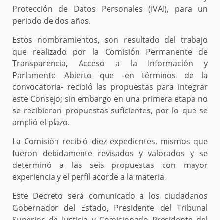
Protección de Datos Personales (IVAI), para un
periodo de dos años.
Estos nombramientos, son resultado del trabajo
que realizado por la Comisión Permanente de
Transparencia, Acceso a la Información y
Parlamento Abierto que -en términos de la
convocatoria- recibió las propuestas para integrar
este Consejo; sin embargo en una primera etapa no
se recibieron propuestas suficientes, por lo que se
amplió el plazo.
La Comisión recibió diez expedientes, mismos que
fueron debidamente revisados y valorados y se
determinó a las seis propuestas con mayor
experiencia y el perfil acorde a la materia.
Este Decreto será comunicado a los ciudadanos
Gobernador del Estado, Presidente del Tribunal
Superior de Justicia y Comisionado Presidente del