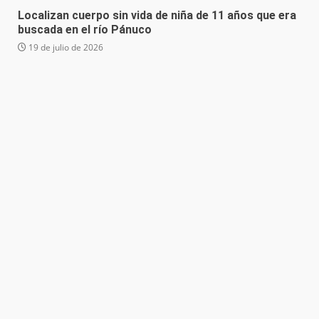
Localizan cuerpo sin vida de niña de 11 años que era
buscada en el río Pánuco
19 de julio de 2026