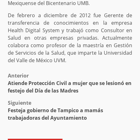
Mexiquense del Bicentenario UMB.
De febrero a diciembre de 2012 fue Gerente de
transferencia de conocimientos en la empresa
Health Digital System y trabajó como Consultor en
Salud en otras empresas privadas. Actualmente
colabora como profesor de la maestría en Gestión
de Servicios de la Salud, que imparte la Universidad
del Valle de México UVM.
Post
Anterior
Atiende Protección Civil a mujer que se lesionó en
navigation
festejo del Día de las Madres
Siguiente
Festeja gobierno de Tampico a mamás
trabajadoras del Ayuntamiento