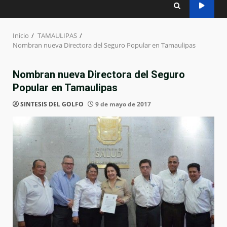
Inicio
TAMAULIPAS
Nombran nueva Directora del Seguro Popular en Tamaulipas
Nombran nueva Directora del Seguro
Popular en Tamaulipas
SINTESIS DEL GOLFO
9 de mayo de 2017