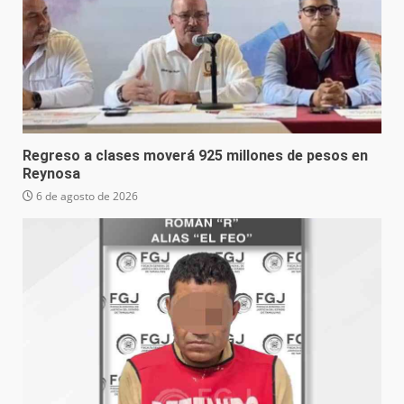
Regreso a clases moverá 925 millones de pesos en
Reynosa
6 de agosto de 2026