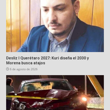
Desliz I Querétaro 2027: Kuri diseña el 2030 y
Morena busca atajos
6 de agosto de 2026