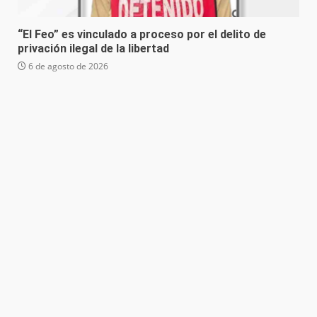
“El Feo” es vinculado a proceso por el delito de
privación ilegal de la libertad
6 de agosto de 2026