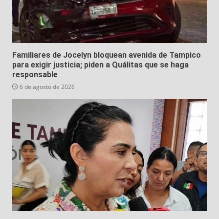
Familiares de Jocelyn bloquean avenida de Tampico
para exigir justicia; piden a Quálitas que se haga
responsable
6 de agosto de 2026