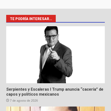
TE PODRÍA INTERESAR...
Serpientes y Escaleras I Trump anuncia “cacería” de
capos y políticos mexicanos
7 de agosto de 2026