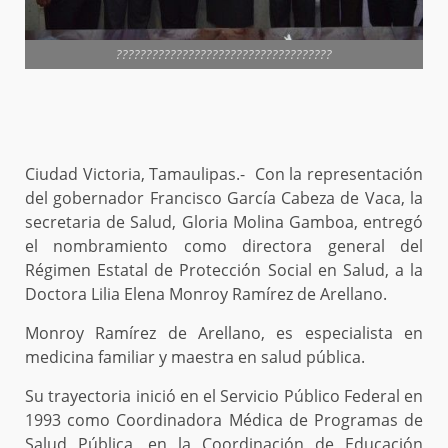
????????????????????????????????????
Ciudad Victoria, Tamaulipas.- Con la representación
del gobernador Francisco García Cabeza de Vaca, la
secretaria de Salud, Gloria Molina Gamboa, entregó
el nombramiento como directora general del
Régimen Estatal de Protección Social en Salud, a la
Doctora Lilia Elena Monroy Ramírez de Arellano.
Monroy Ramírez de Arellano, es especialista en
medicina familiar y maestra en salud pública.
Su trayectoria inició en el Servicio Público Federal en
1993 como Coordinadora Médica de Programas de
Salud Pública, en la Coordinación de Educación