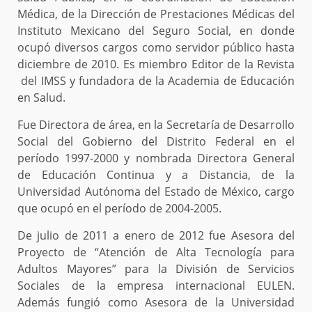
Médica, de la Dirección de Prestaciones Médicas del
Instituto Mexicano del Seguro Social, en donde
ocupó diversos cargos como servidor público hasta
diciembre de 2010. Es miembro Editor de la Revista
del IMSS y fundadora de la Academia de Educación
en Salud.
Fue Directora de área, en la Secretaría de Desarrollo
Social del Gobierno del Distrito Federal en el
período 1997-2000 y nombrada Directora General
de Educación Continua y a Distancia, de la
Universidad Autónoma del Estado de México, cargo
que ocupó en el período de 2004-2005.
De julio de 2011 a enero de 2012 fue Asesora del
Proyecto de “Atención de Alta Tecnología para
Adultos Mayores” para la División de Servicios
Sociales de la empresa internacional EULEN.
Además fungió como Asesora de la Universidad