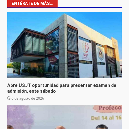
ENTÉRATE DE MÁS...
Abre USJT oportunidad para presentar examen de
admisión, este sábado
6 de agosto de 2026