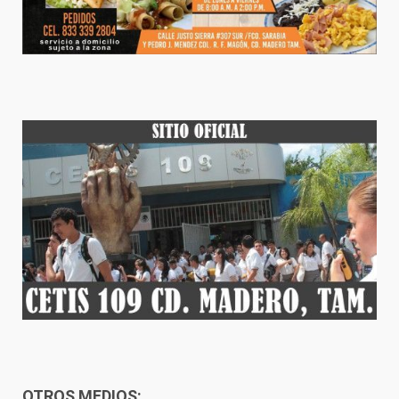
OTROS MEDIOS: