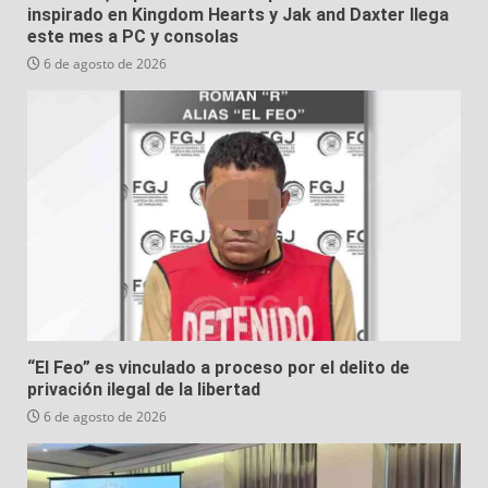
inspirado en Kingdom Hearts y Jak and Daxter llega
este mes a PC y consolas
6 de agosto de 2026
“El Feo” es vinculado a proceso por el delito de
privación ilegal de la libertad
6 de agosto de 2026