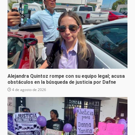
Alejandra Quintoz rompe con su equipo legal; acusa
obstáculos en la búsqueda de justicia por Dafne
4 de agosto de 2026