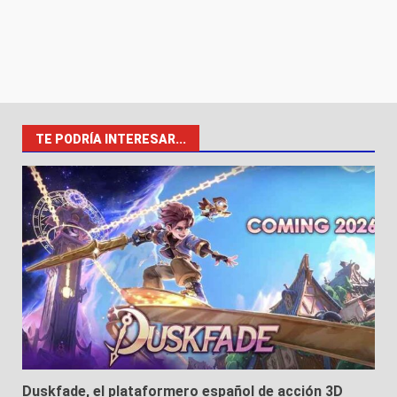
TE PODRÍA INTERESAR...
Duskfade, el plataformero español de acción 3D