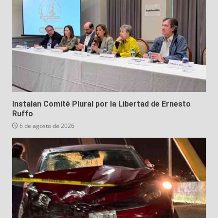
Instalan Comité Plural por la Libertad de Ernesto
Ruffo
6 de agosto de 2026