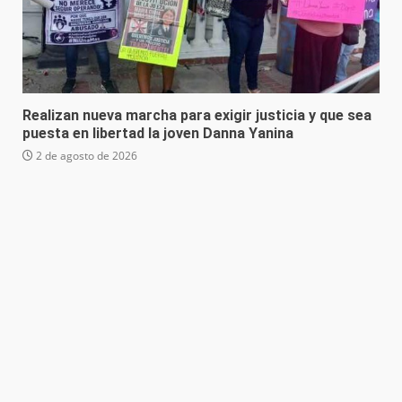
Realizan nueva marcha para exigir justicia y que sea
puesta en libertad la joven Danna Yanina
2 de agosto de 2026