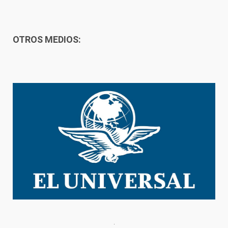
OTROS MEDIOS: