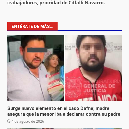
trabajadores, prioridad de Citlalli Navarro.
ENTÉRATE DE MÁS...
Surge nuevo elemento en el caso Dafne; madre
asegura que la menor iba a declarar contra su padre
4 de agosto de 2026