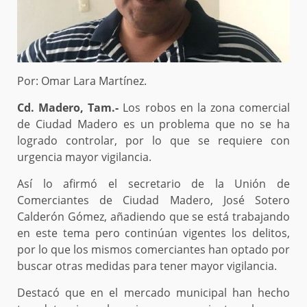
Por: Omar Lara Martínez.
Cd. Madero, Tam.-
Los robos en la zona comercial
de Ciudad Madero es un problema que no se ha
logrado controlar, por lo que se requiere con
urgencia mayor vigilancia.
Así lo afirmó el secretario de la Unión de
Comerciantes de Ciudad Madero, José Sotero
Calderón Gómez, añadiendo que se está trabajando
en este tema pero continúan vigentes los delitos,
por lo que los mismos comerciantes han optado por
buscar otras medidas para tener mayor vigilancia.
Destacó que en el mercado municipal han hecho