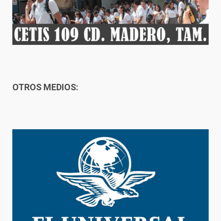
OTROS MEDIOS: