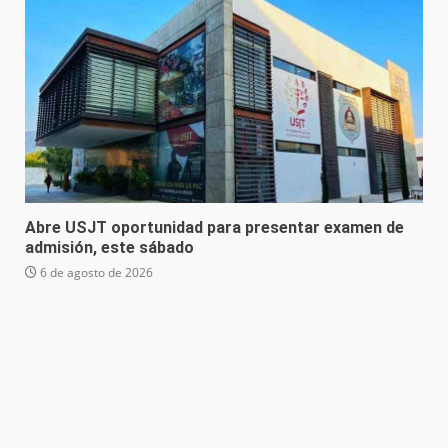
Abre USJT oportunidad para presentar examen de
admisión, este sábado
6 de agosto de 2026