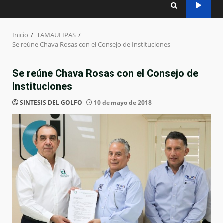
Inicio
TAMAULIPAS
Se reúne Chava Rosas con el Consejo de Instituciones
Se reúne Chava Rosas con el Consejo de
Instituciones
SINTESIS DEL GOLFO
10 de mayo de 2018