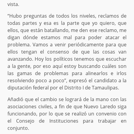
vista.
“Hubo preguntas de todos los niveles, reclamos de
todas partes y esa es la parte que yo quiero, que
ellos, que están batallando, me den ese reclamo, me
digan dónde estamos mal para poder atacar el
problema. Vamos a venir periódicamente para que
ellos tengan el consenso de que las cosas van
avanzando. Hoy los políticos tenemos que escuchar
a la gente, por eso aquí estoy buscando cuáles son
las gamas de problemas para alinearlos e irlos
resolviendo poco a poco”, expresó el candidato a la
diputación federal por el Distrito I de Tamaulipas.
Añadió que el cambio se logrará de la mano con las
asociaciones civiles, a fin de que Nuevo Laredo siga
funcionando, por lo que se realizó un convenio con
el Consejo de Instituciones para trabajar en
conjunto.