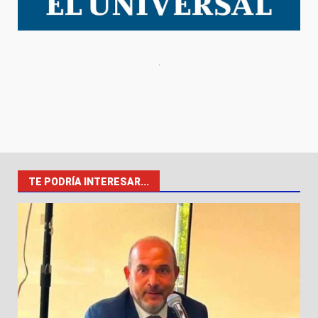
TE PODRÍA INTERESAR...