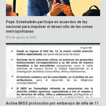
Pepe Schekaibán participa en acuerdos de ley
nacional para impulsar el desarrollo de las zonas
metropolitanas
8 de agosto de 2026
Activa IMSS protocolos por embarazo de niña de 11