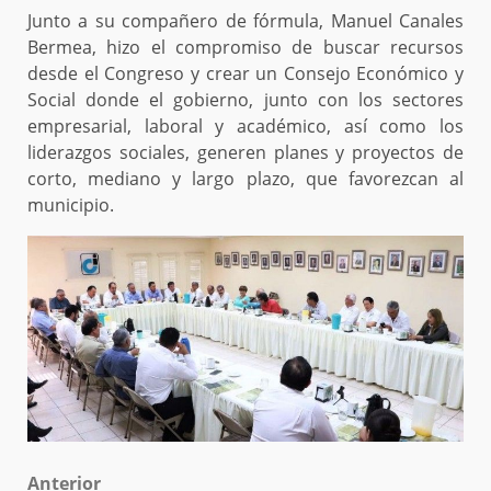
Junto a su compañero de fórmula, Manuel Canales
Bermea, hizo el compromiso de buscar recursos
desde el Congreso y crear un Consejo Económico y
Social donde el gobierno, junto con los sectores
empresarial, laboral y académico, así como los
liderazgos sociales, generen planes y proyectos de
corto, mediano y largo plazo, que favorezcan al
municipio.
Post
Anterior