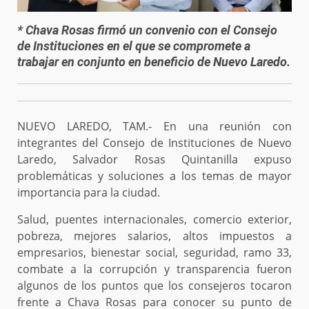
* Chava Rosas firmó un convenio con el Consejo
de Instituciones en el que se compromete a
trabajar en conjunto en beneficio de Nuevo Laredo.
NUEVO LAREDO, TAM.- En una reunión con
integrantes del Consejo de Instituciones de Nuevo
Laredo, Salvador Rosas Quintanilla expuso
problemáticas y soluciones a los temas de mayor
importancia para la ciudad.
Salud, puentes internacionales, comercio exterior,
pobreza, mejores salarios, altos impuestos a
empresarios, bienestar social, seguridad, ramo 33,
combate a la corrupción y transparencia fueron
algunos de los puntos que los consejeros tocaron
frente a Chava Rosas para conocer su punto de