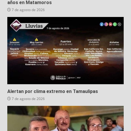
años en Matamoros
7 de agosto de 2026
Alertan por clima extremo en Tamaulipas
7 de agosto de 2026