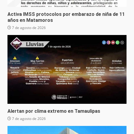
Activa IMSS protocolos por embarazo de niña de 11
años en Matamoros
7 de agosto de 2026
Alertan por clima extremo en Tamaulipas
7 de agosto de 2026