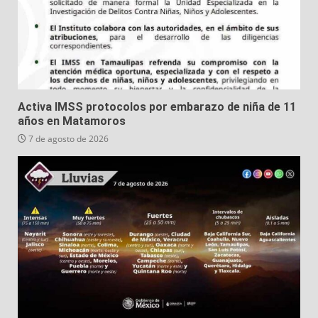
Activa IMSS protocolos por embarazo de niña de 11
años en Matamoros
7 de agosto de 2026