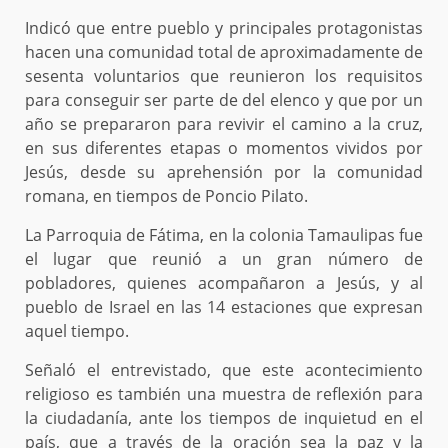
Indicó que entre pueblo y principales protagonistas
hacen una comunidad total de aproximadamente de
sesenta voluntarios que reunieron los requisitos
para conseguir ser parte de del elenco y que por un
año se prepararon para revivir el camino a la cruz,
en sus diferentes etapas o momentos vividos por
Jesús, desde su aprehensión por la comunidad
romana, en tiempos de Poncio Pilato.
La Parroquia de Fátima, en la colonia Tamaulipas fue
el lugar que reunió a un gran número de
pobladores, quienes acompañaron a Jesús, y al
pueblo de Israel en las 14 estaciones que expresan
aquel tiempo.
Señaló el entrevistado, que este acontecimiento
religioso es también una muestra de reflexión para
la ciudadanía, ante los tiempos de inquietud en el
país, que a través de la oración sea la paz y la