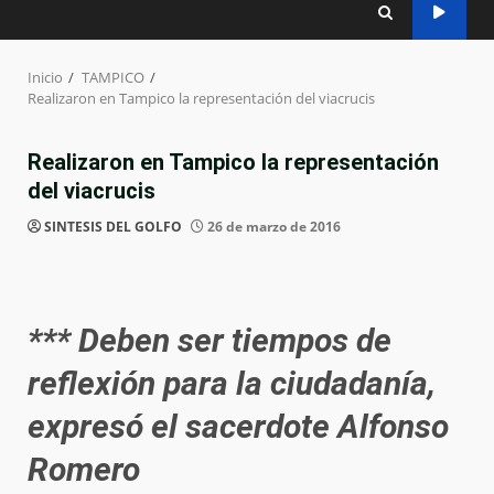
Inicio
TAMPICO
Realizaron en Tampico la representación del viacrucis
Realizaron en Tampico la representación
del viacrucis
SINTESIS DEL GOLFO
26 de marzo de 2016
*** Deben ser tiempos de
reflexión para la ciudadanía,
expresó el sacerdote Alfonso
Romero