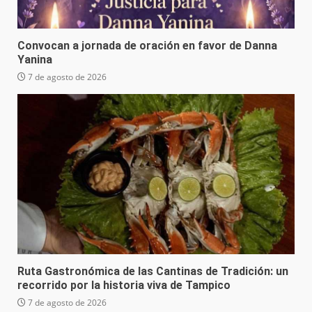
Convocan a jornada de oración en favor de Danna
Yanina
7 de agosto de 2026
Ruta Gastronómica de las Cantinas de Tradición: un
recorrido por la historia viva de Tampico
7 de agosto de 2026