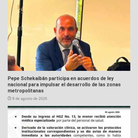
Pepe Schekaibán participa en acuerdos de ley
nacional para impulsar el desarrollo de las zonas
metropolitanas
8 de agosto de 2026