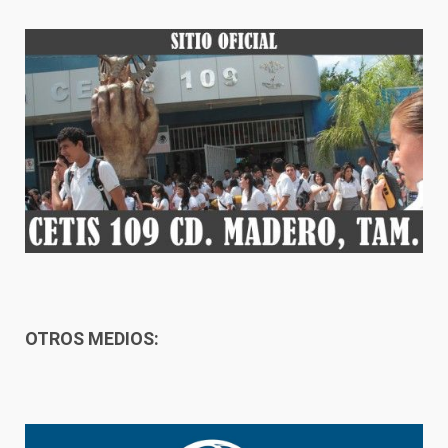
OTROS MEDIOS: