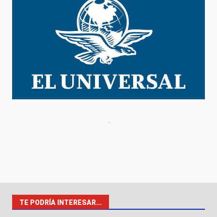
TE PODRÍA INTERESAR...