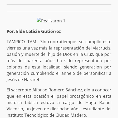
Por. Elda Leticia Gutiérrez
TAMPICO, TAM.- Sin contratiempos se cumplió este
viernes una vez más la representación del viacrucis,
pasión y muerte del hijo de Dios en la Cruz, que por
más de cuarenta años ha sido representada por
colonos de esta localidad, siendo generación por
generación cumpliendo el anhelo de personificar a
Jesús de Nazaret.
El sacerdote Alfonso Romero Sánchez, dio a conocer
que en esta ocasión el papel protagónico en esta
historia bíblica estuvo a cargo de Hugo Rafael
Vicencio, un joven de dieciocho años, estudiante del
Instituto Tecnológico de Ciudad Madero.