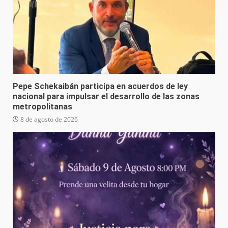
Pepe Schekaibán participa en acuerdos de ley
nacional para impulsar el desarrollo de las zonas
metropolitanas
8 de agosto de 2026