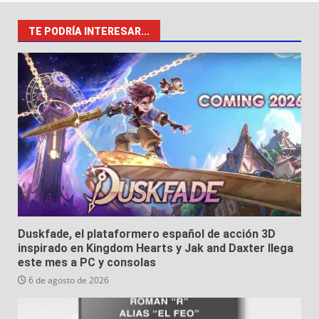
TE PODRÍA INTERESAR...
Duskfade, el plataformero español de acción 3D
inspirado en Kingdom Hearts y Jak and Daxter llega
este mes a PC y consolas
6 de agosto de 2026