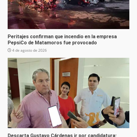
Peritajes confirman que incendio en la empresa
PepsiCo de Matamoros fue provocado
4 de agosto de 2026
Descarta Gustavo Cárdenas ir por candidatura;