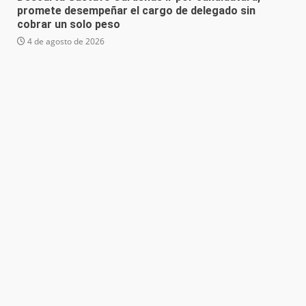
promete desempeñar el cargo de delegado sin
cobrar un solo peso
4 de agosto de 2026