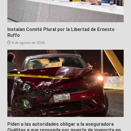
Instalan Comité Plural por la Libertad de Ernesto
Ruffo
6 de agosto de 2026
Piden a las autoridades obligar a la aseguradora
Quálitas a que responda por muerte de jovencita en