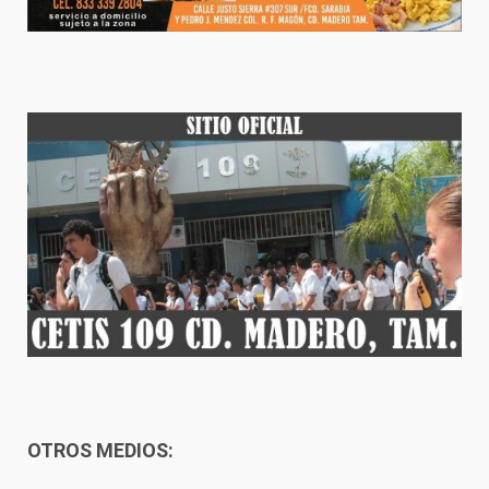
OTROS MEDIOS: