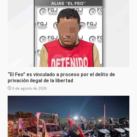
“El Feo” es vinculado a proceso por el delito de
privación ilegal de la libertad
6 de agosto de 2026