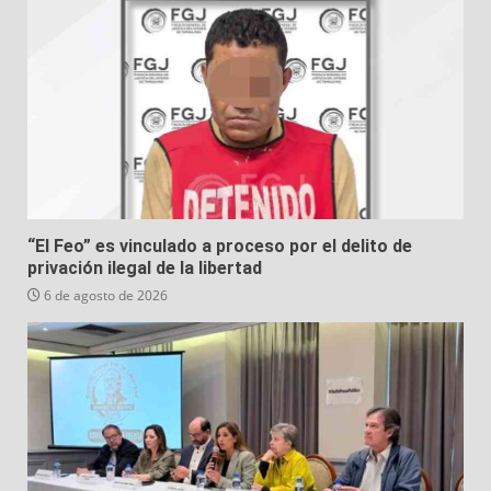
“El Feo” es vinculado a proceso por el delito de
privación ilegal de la libertad
6 de agosto de 2026