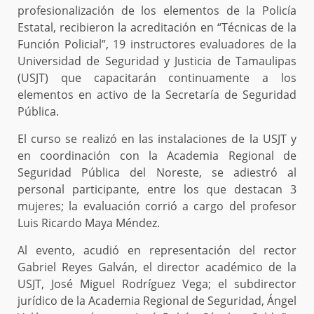
profesionalización de los elementos de la Policía
Estatal, recibieron la acreditación en “Técnicas de la
Función Policial”, 19 instructores evaluadores de la
Universidad de Seguridad y Justicia de Tamaulipas
(USJT) que capacitarán continuamente a los
elementos en activo de la Secretaría de Seguridad
Pública.
El curso se realizó en las instalaciones de la USJT y
en coordinación con la Academia Regional de
Seguridad Pública del Noreste, se adiestró al
personal participante, entre los que destacan 3
mujeres; la evaluación corrió a cargo del profesor
Luis Ricardo Maya Méndez.
Al evento, acudió en representación del rector
Gabriel Reyes Galván, el director académico de la
USJT, José Miguel Rodríguez Vega; el subdirector
jurídico de la Academia Regional de Seguridad, Ángel