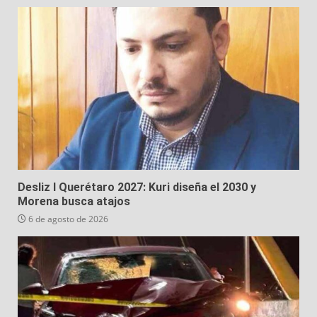
Desliz I Querétaro 2027: Kuri diseña el 2030 y
Morena busca atajos
6 de agosto de 2026