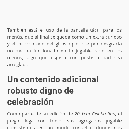
También está el uso de la pantalla táctil para los
menús, que al final se queda como un extra curioso
y el incorporado del giroscopio que por desgracia
no me ha funcionado en lo jugable, solo en los
menús, algo que espero con posterioridad sea
arreglado.
Un contenido adicional
robusto digno de
celebración
Como parte de su edición de
20 Year Celebration
, el
juego llega con todos sus agregados jugable
consistentes en un modo roguelite donde nos