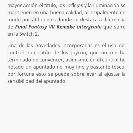
mayor acción el título, los reflejos y la iluminación se
mantienen en una buena calidad, principalmente en
modo portátil que es donde se destaca a diferencia
de
Final Fantasy VII Remake Intergrade
que sufre
en la Switch 2.
Una de las novedades incorporadas es el uso del
control tipo ratón de los Joycon, que no me ha
terminado de convencer, asimismo, en el control he
notado un apuntado no muy fino y bastante tosco,
por fortuna esto se puede sobrellevar al ajustar la
sensibilidad del apuntado.