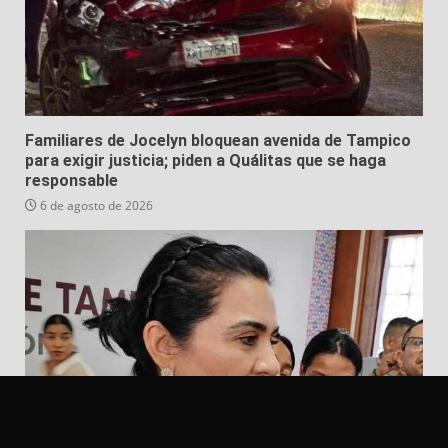
Familiares de Jocelyn bloquean avenida de Tampico
para exigir justicia; piden a Quálitas que se haga
responsable
6 de agosto de 2026