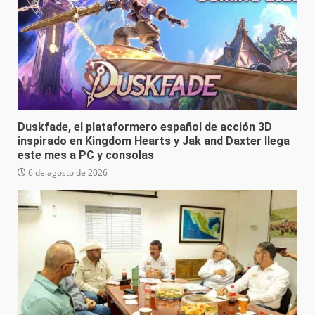
Duskfade, el plataformero español de acción 3D
inspirado en Kingdom Hearts y Jak and Daxter llega
este mes a PC y consolas
6 de agosto de 2026