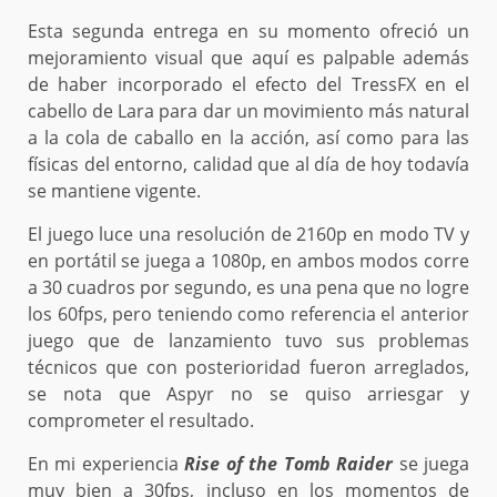
Esta segunda entrega en su momento ofreció un
mejoramiento visual que aquí es palpable además
de haber incorporado el efecto del TressFX en el
cabello de Lara para dar un movimiento más natural
a la cola de caballo en la acción, así como para las
físicas del entorno, calidad que al día de hoy todavía
se mantiene vigente.
El juego luce una resolución de 2160p en modo TV y
en portátil se juega a 1080p, en ambos modos corre
a 30 cuadros por segundo, es una pena que no logre
los 60fps, pero teniendo como referencia el anterior
juego que de lanzamiento tuvo sus problemas
técnicos que con posterioridad fueron arreglados,
se nota que Aspyr no se quiso arriesgar y
comprometer el resultado.
En mi experiencia
Rise of the Tomb Raider
se juega
muy bien a 30fps, incluso en los momentos de