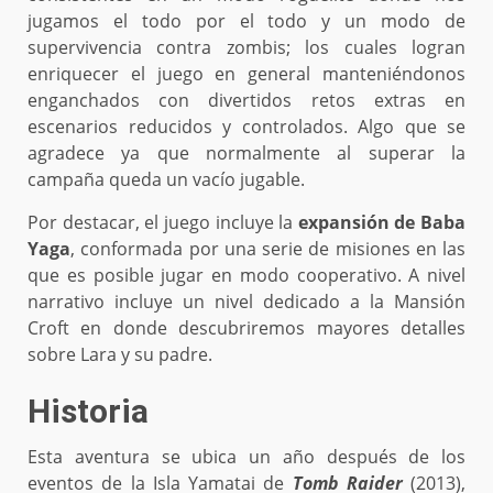
jugamos el todo por el todo y un modo de
supervivencia contra zombis; los cuales logran
enriquecer el juego en general manteniéndonos
enganchados con divertidos retos extras en
escenarios reducidos y controlados. Algo que se
agradece ya que normalmente al superar la
campaña queda un vacío jugable.
Por destacar, el juego incluye la
expansión de Baba
Yaga
, conformada por una serie de misiones en las
que es posible jugar en modo cooperativo. A nivel
narrativo incluye un nivel dedicado a la Mansión
Croft en donde descubriremos mayores detalles
sobre Lara y su padre.
Historia
Esta aventura se ubica un año después de los
eventos de la Isla Yamatai de
Tomb Raider
(2013),