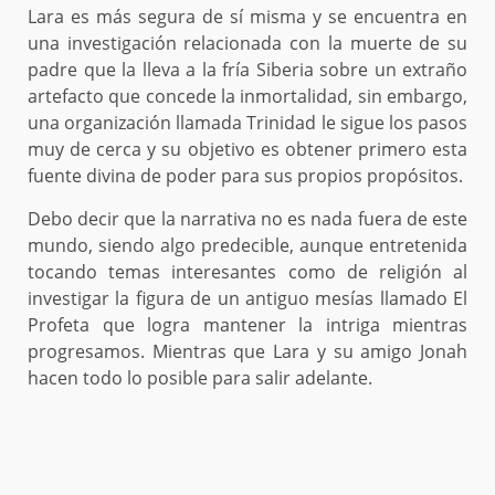
Lara es más segura de sí misma y se encuentra en
una investigación relacionada con la muerte de su
padre que la lleva a la fría Siberia sobre un extraño
artefacto que concede la inmortalidad, sin embargo,
una organización llamada Trinidad le sigue los pasos
muy de cerca y su objetivo es obtener primero esta
fuente divina de poder para sus propios propósitos.
Debo decir que la narrativa no es nada fuera de este
mundo, siendo algo predecible, aunque entretenida
tocando temas interesantes como de religión al
investigar la figura de un antiguo mesías llamado El
Profeta que logra mantener la intriga mientras
progresamos. Mientras que Lara y su amigo Jonah
hacen todo lo posible para salir adelante.