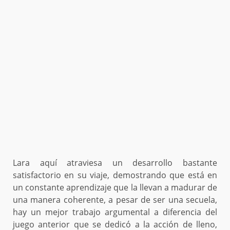
Lara aquí atraviesa un desarrollo bastante
satisfactorio en su viaje, demostrando que está en
un constante aprendizaje que la llevan a madurar de
una manera coherente, a pesar de ser una secuela,
hay un mejor trabajo argumental a diferencia del
juego anterior que se dedicó a la acción de lleno,