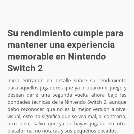
Su rendimiento cumple para
mantener una experiencia
memorable en Nintendo
Switch 2
Inicio entrando en detalle sobre su rendimiento
para aquellos jugadores que ya probaron el juego y
desean darle una segunda vuelta ahora bajo las
bondades técnicas de la Nintendo Switch 2, aunque
debo reconocer que no es la mejor versión a nivel
visual, esto no significa que se vea mal, al contrario,
luce bien, salvo que ya lo hayas jugado en otra
plataforma, no notarás y sus pequeños pecados.