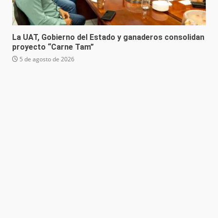
La UAT, Gobierno del Estado y ganaderos consolidan
proyecto “Carne Tam”
5 de agosto de 2026