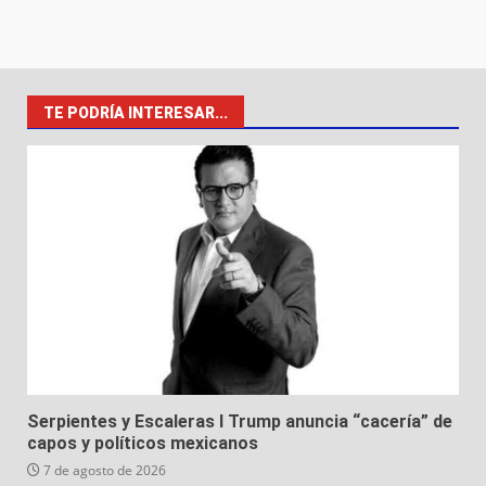
TE PODRÍA INTERESAR...
Serpientes y Escaleras I Trump anuncia “cacería” de
capos y políticos mexicanos
7 de agosto de 2026