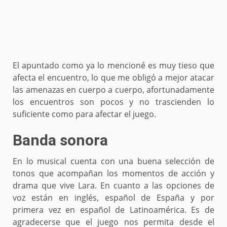
El apuntado como ya lo mencioné es muy tieso que
afecta el encuentro, lo que me obligó a mejor atacar
las amenazas en cuerpo a cuerpo, afortunadamente
los encuentros son pocos y no trascienden lo
suficiente como para afectar el juego.
Banda sonora
En lo musical cuenta con una buena selección de
tonos que acompañan los momentos de acción y
drama que vive Lara. En cuanto a las opciones de
voz están en inglés, español de España y por
primera vez en español de Latinoamérica. Es de
agradecerse que el juego nos permita desde el