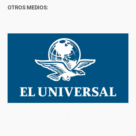
OTROS MEDIOS: