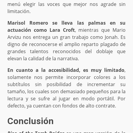
menú elegir las voces que mejor nos agrade sin
limitación.
Marisol Romero se lleva las palmas en su
actuación como Lara Croft
, mientras que Mario
Arvizu nos entrega un gran trabajo como Jonah. Es
digno de reconocerse el amplio reparto plagado de
grandes talentos reconocidos del doblaje que
elevan la calidad de la narrativa.
En cuanto a la accesibilidad, es muy limitado
,
solamente nos permite incorporar colores a los
subtítulos sin posibilidad de incrementar su
tamaño, los cuales son demasiado pequeños para la
lectura y se sufre al jugar en modo portátil. Por
defecto, ya cuentan con fondos de alto contrate.
Conclusión