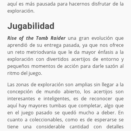
aquí es más pausada para hacernos disfrutar de la
exploración.
Jugabilidad
Rise of the Tomb Raider
una gran evolución que
aprendió de su entrega pasada, ya que nos ofrece
un reto metriodvania que le da mayor énfasis a la
exploración con divertidos acertijos de entorno y
pequeños momentos de acción para darle sazón al
ritmo del juego.
Las zonas de exploración son amplias sin llegar a la
concepción de mundo abierto, los acertijos son
interesantes e inteligentes, es de reconocer que
aquí hay mayores tumbas que completar, algo que
en el juego pasado se quedó mucho a deber. En
cuanto a coleccionables, como es de esperarse se
tiene una considerable cantidad con detalles