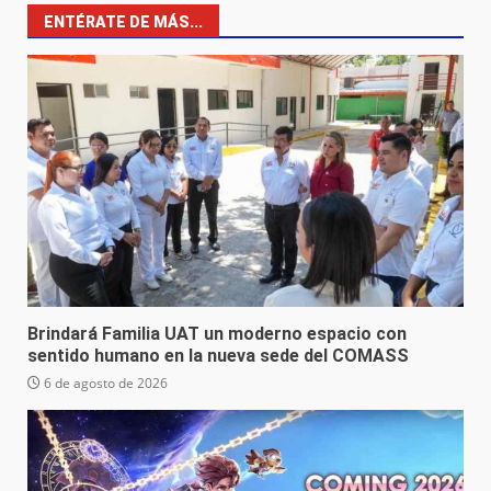
ENTÉRATE DE MÁS...
Brindará Familia UAT un moderno espacio con
sentido humano en la nueva sede del COMASS
6 de agosto de 2026