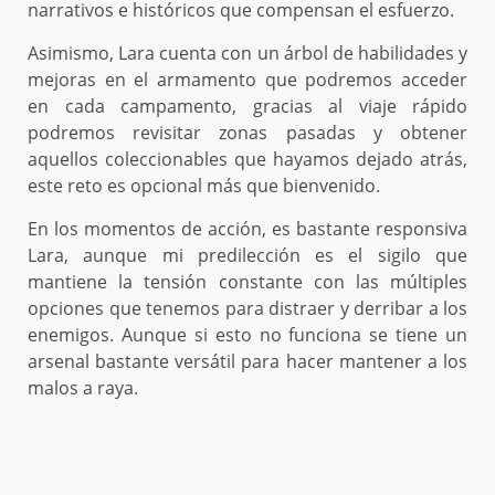
narrativos e históricos que compensan el esfuerzo.
Asimismo, Lara cuenta con un árbol de habilidades y
mejoras en el armamento que podremos acceder
en cada campamento, gracias al viaje rápido
podremos revisitar zonas pasadas y obtener
aquellos coleccionables que hayamos dejado atrás,
este reto es opcional más que bienvenido.
En los momentos de acción, es bastante responsiva
Lara, aunque mi predilección es el sigilo que
mantiene la tensión constante con las múltiples
opciones que tenemos para distraer y derribar a los
enemigos. Aunque si esto no funciona se tiene un
arsenal bastante versátil para hacer mantener a los
malos a raya.