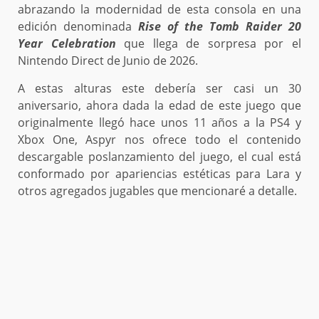
abrazando la modernidad de esta consola en una
edición denominada
Rise of the Tomb Raider 20
Year Celebration
que llega de sorpresa por el
Nintendo Direct de Junio de 2026.
A estas alturas este debería ser casi un 30
aniversario, ahora dada la edad de este juego que
originalmente llegó hace unos 11 años a la PS4 y
Xbox One, Aspyr nos ofrece todo el contenido
descargable poslanzamiento del juego, el cual está
conformado por apariencias estéticas para Lara y
otros agregados jugables que mencionaré a detalle.