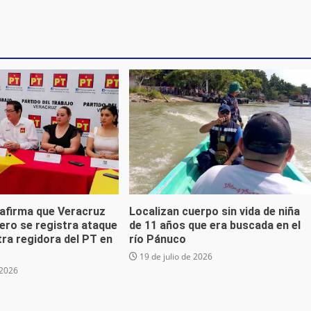
 afirma que Veracruz
Localizan cuerpo sin vida de niña
ero se registra ataque
de 11 años que era buscada en el
ra regidora del PT en
río Pánuco
19 de julio de 2026
 2026