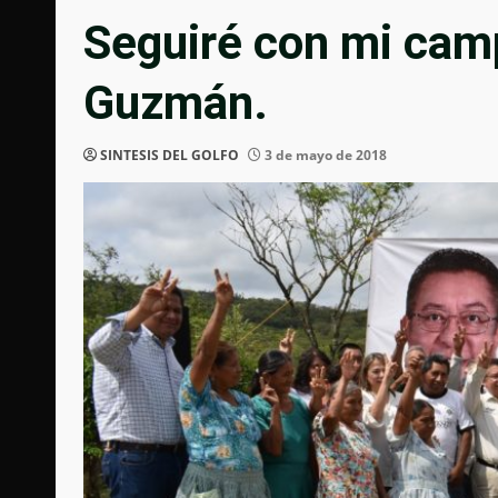
Seguiré con mi cam
Guzmán.
SINTESIS DEL GOLFO
3 de mayo de 2018