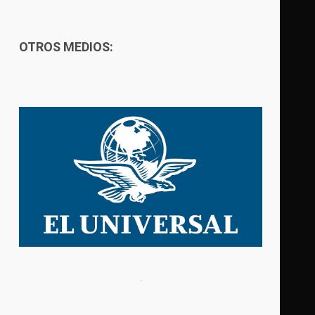
OTROS MEDIOS: