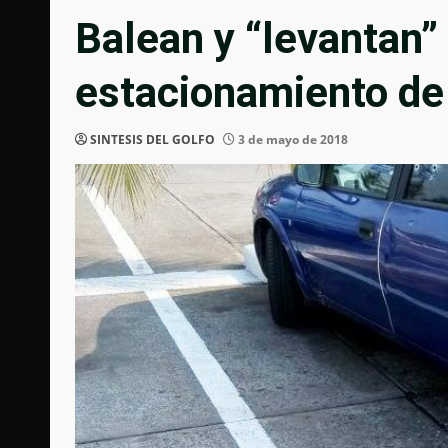
Balean y “levantan”
estacionamiento de
SINTESIS DEL GOLFO
3 de mayo de 2018