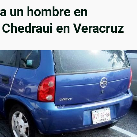
 a un hombre en
 Chedraui en Veracruz