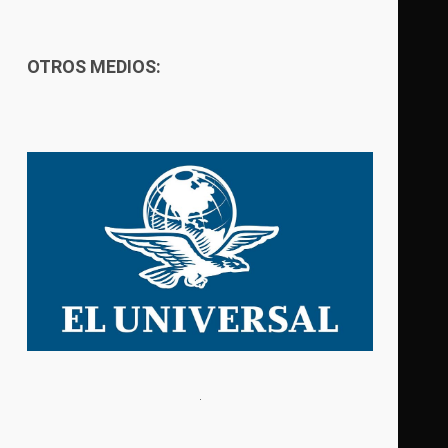
OTROS MEDIOS: