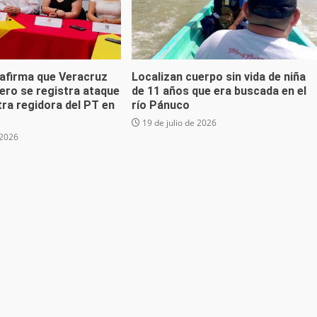
 afirma que Veracruz
Localizan cuerpo sin vida de niña
ero se registra ataque
de 11 años que era buscada en el
ra regidora del PT en
río Pánuco
19 de julio de 2026
 2026