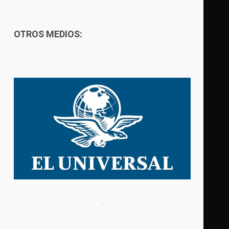
OTROS MEDIOS: