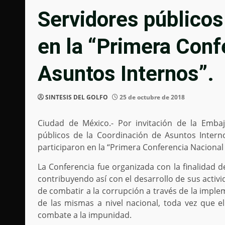
Servidores públicos
en la “Primera Conf
Asuntos Internos”.
SINTESIS DEL GOLFO
25 de octubre de 2018
Ciudad de México.- Por invitación de la Emba
públicos de la Coordinación de Asuntos Interno
participaron en la “Primera Conferencia Nacional
La Conferencia fue organizada con la finalidad d
contribuyendo así con el desarrollo de sus activ
de combatir a la corrupción a través de la impl
de las mismas a nivel nacional, toda vez que e
combate a la impunidad.