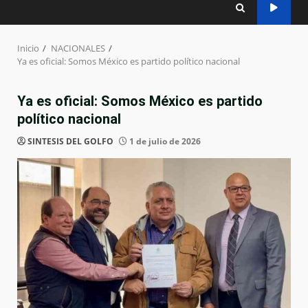
Inicio
NACIONALES
Ya es oficial: Somos México es partido político nacional
Ya es oficial: Somos México es partido
político nacional
SINTESIS DEL GOLFO
1 de julio de 2026