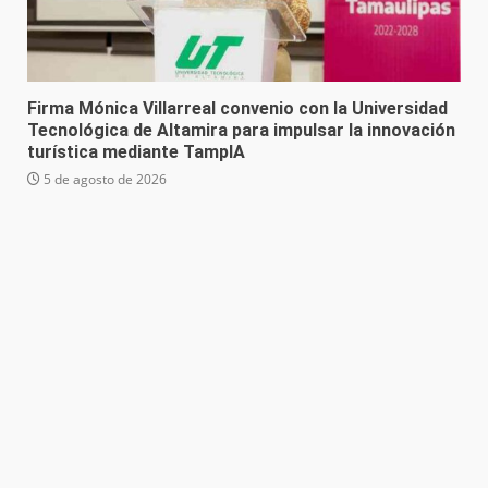
Firma Mónica Villarreal convenio con la Universidad
Tecnológica de Altamira para impulsar la innovación
turística mediante TampIA
5 de agosto de 2026