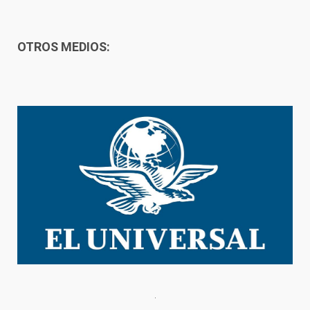
OTROS MEDIOS: