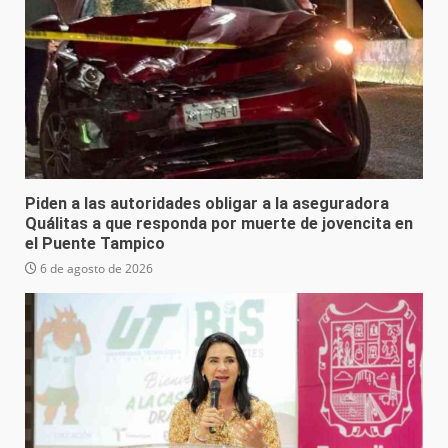
Piden a las autoridades obligar a la aseguradora
Quálitas a que responda por muerte de jovencita en
el Puente Tampico
6 de agosto de 2026