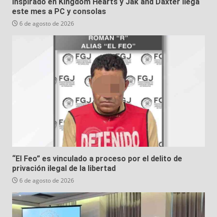
inspirado en Kingdom Hearts y Jak and Daxter llega
este mes a PC y consolas
6 de agosto de 2026
“El Feo” es vinculado a proceso por el delito de
privación ilegal de la libertad
6 de agosto de 2026