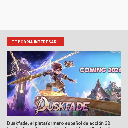
TE PODRÍA INTERESAR...
Duskfade, el plataformero español de acción 3D