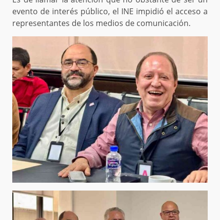
evento de interés público, el INE impidió el acceso a
representantes de los medios de comunicación.