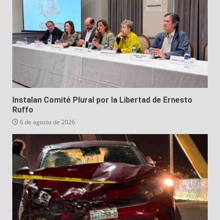
Instalan Comité Plural por la Libertad de Ernesto
Ruffo
6 de agosto de 2026