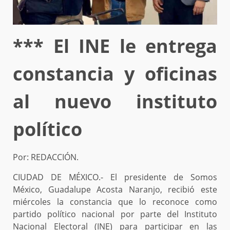
*** El INE le entrega
constancia y oficinas
al nuevo instituto
político
Por: REDACCIÓN.
CIUDAD DE MÉXICO.- El presidente de Somos
México, Guadalupe Acosta Naranjo, recibió este
miércoles la constancia que lo reconoce como
partido político nacional por parte del Instituto
Nacional Electoral (INE) para participar en las