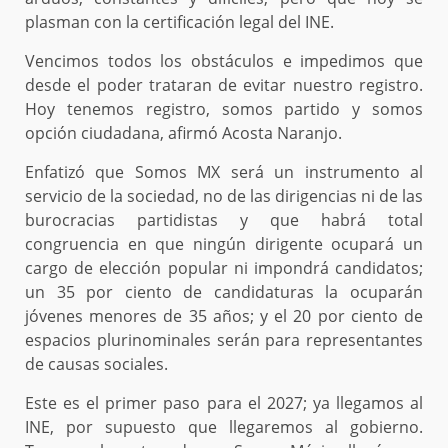
plasman con la certificación legal del INE.
Vencimos todos los obstáculos e impedimos que
desde el poder trataran de evitar nuestro registro.
Hoy tenemos registro, somos partido y somos
opción ciudadana, afirmó Acosta Naranjo.
Enfatizó que Somos MX será un instrumento al
servicio de la sociedad, no de las dirigencias ni de las
burocracias partidistas y que habrá total
congruencia en que ningún dirigente ocupará un
cargo de elección popular ni impondrá candidatos;
un 35 por ciento de candidaturas la ocuparán
jóvenes menores de 35 años; y el 20 por ciento de
espacios plurinominales serán para representantes
de causas sociales.
Este es el primer paso para el 2027; ya llegamos al
INE, por supuesto que llegaremos al gobierno.