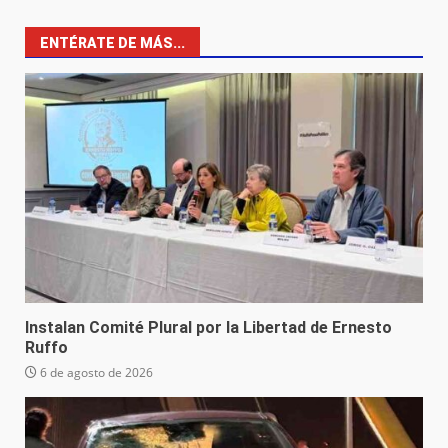
ENTÉRATE DE MÁS...
Instalan Comité Plural por la Libertad de Ernesto
Ruffo
6 de agosto de 2026