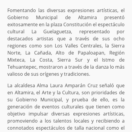
Fomentando las diversas expresiones artísticas, el
Gobierno Municipal de Altamira presentó
exitosamente en la plaza Constitución el espectáculo
cultural La Guelaguetza, representado por
destacados artistas que a través de sus ocho
regiones como son Los Valles Centrales, la Sierra
Norte, La Cañada, Alto de Papaloapan, Región
Mixteca, La Costa, Sierra Sur y el Istmo de
Tehuantepec, mostraron a través de la danza lo más
valioso de sus orígenes y tradiciones.
La alcaldesa Alma Laura Amparán Cruz señaló que
en Altamira, el Arte y la Cultura, son prioridades de
su Gobierno Municipal, y prueba de ello, es la
generación de eventos culturales que tienen como
objetivo impulsar diversas expresiones artísticas,
promoviendo a los talentos locales y recibiendo a
connotados espectáculos de talla nacional como el