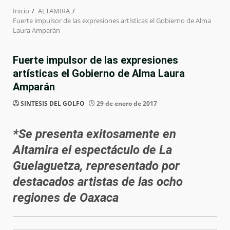
Inicio
ALTAMIRA
Fuerte impulsor de las expresiones artísticas el Gobierno de Alma
Laura Amparán
Fuerte impulsor de las expresiones
artísticas el Gobierno de Alma Laura
Amparán
SINTESIS DEL GOLFO
29 de enero de 2017
*Se presenta exitosamente en
Altamira el espectáculo de La
Guelaguetza, representado por
destacados artistas de las ocho
regiones de Oaxaca