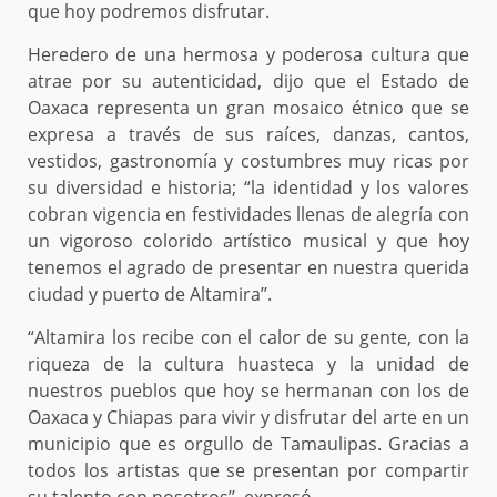
que hoy podremos disfrutar.
Heredero de una hermosa y poderosa cultura que
atrae por su autenticidad, dijo que el Estado de
Oaxaca representa un gran mosaico étnico que se
expresa a través de sus raíces, danzas, cantos,
vestidos, gastronomía y costumbres muy ricas por
su diversidad e historia; “la identidad y los valores
cobran vigencia en festividades llenas de alegría con
un vigoroso colorido artístico musical y que hoy
tenemos el agrado de presentar en nuestra querida
ciudad y puerto de Altamira’’.
“Altamira los recibe con el calor de su gente, con la
riqueza de la cultura huasteca y la unidad de
nuestros pueblos que hoy se hermanan con los de
Oaxaca y Chiapas para vivir y disfrutar del arte en un
municipio que es orgullo de Tamaulipas. Gracias a
todos los artistas que se presentan por compartir