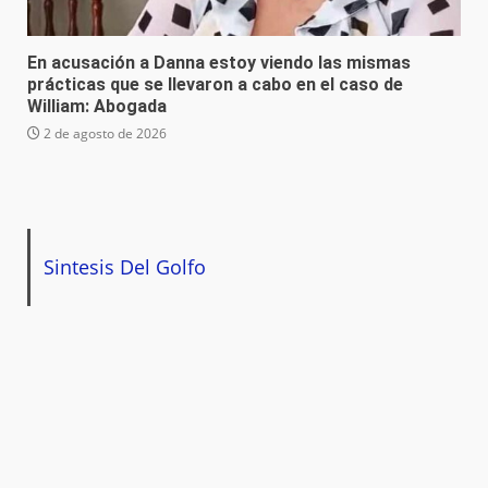
En acusación a Danna estoy viendo las mismas
prácticas que se llevaron a cabo en el caso de
William: Abogada
2 de agosto de 2026
Sintesis Del Golfo