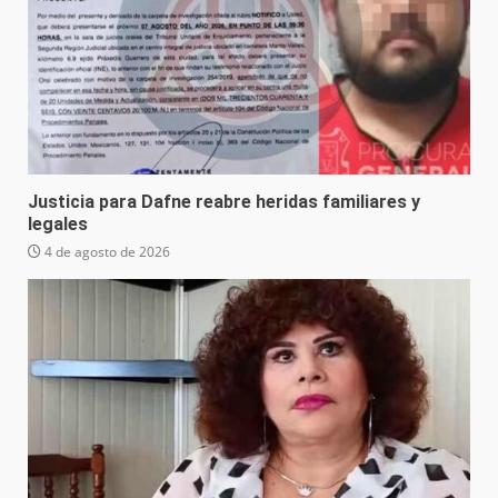
Justicia para Dafne reabre heridas familiares y
legales
4 de agosto de 2026