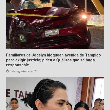
Familiares de Jocelyn bloquean avenida de Tampico
para exigir justicia; piden a Quálitas que se haga
responsable
6 de agosto de 2026