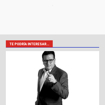
TE PODRÍA INTERESAR...