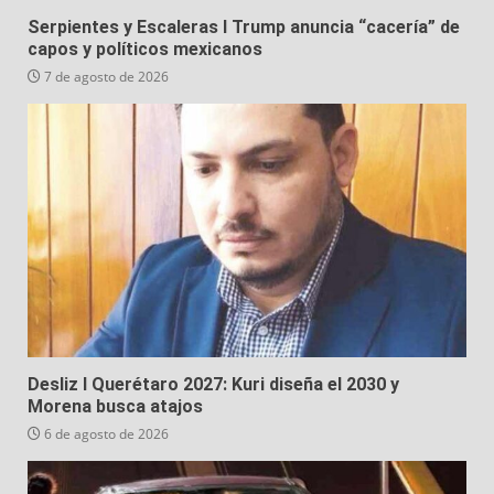
Serpientes y Escaleras I Trump anuncia “cacería” de
capos y políticos mexicanos
7 de agosto de 2026
Desliz I Querétaro 2027: Kuri diseña el 2030 y
Morena busca atajos
6 de agosto de 2026