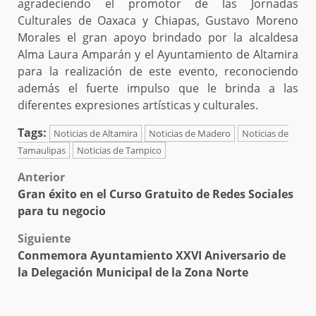
agradeciendo el promotor de las Jornadas
Culturales de Oaxaca y Chiapas, Gustavo Moreno
Morales el gran apoyo brindado por la alcaldesa
Alma Laura Amparán y el Ayuntamiento de Altamira
para la realización de este evento, reconociendo
además el fuerte impulso que le brinda a las
diferentes expresiones artísticas y culturales.
Tags:
Noticias de Altamira
Noticias de Madero
Noticias de
Tamaulipas
Noticias de Tampico
Post
Anterior
Gran éxito en el Curso Gratuito de Redes Sociales
navigation
para tu negocio
Siguiente
Conmemora Ayuntamiento XXVI Aniversario de
la Delegación Municipal de la Zona Norte