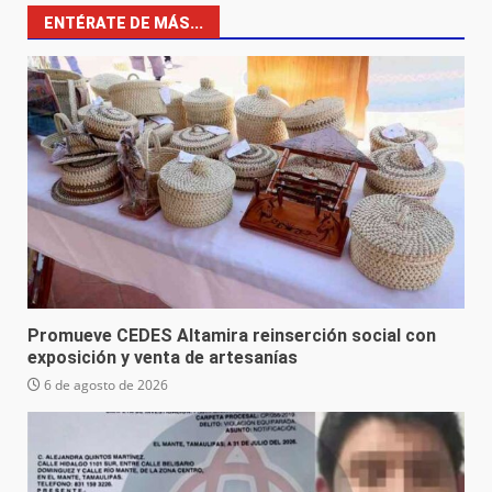
ENTÉRATE DE MÁS...
Promueve CEDES Altamira reinserción social con
exposición y venta de artesanías
6 de agosto de 2026