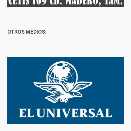
OTROS MEDIOS: