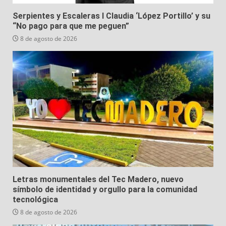
Serpientes y Escaleras I Claudia ‘López Portillo’ y su
“No pago para que me peguen”
8 de agosto de 2026
Letras monumentales del Tec Madero, nuevo
símbolo de identidad y orgullo para la comunidad
tecnológica
8 de agosto de 2026