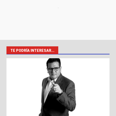
TE PODRÍA INTERESAR...