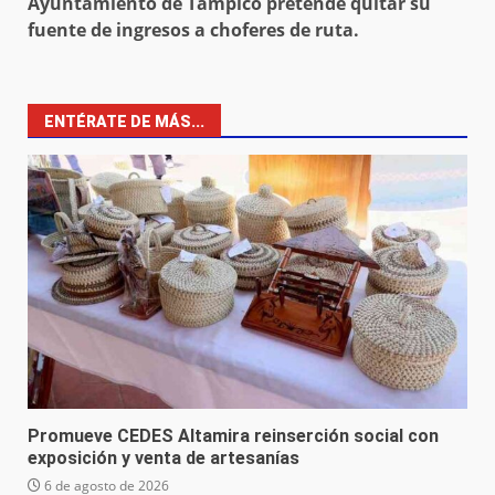
Ayuntamiento de Tampico pretende quitar su
fuente de ingresos a choferes de ruta.
ENTÉRATE DE MÁS...
Promueve CEDES Altamira reinserción social con
exposición y venta de artesanías
6 de agosto de 2026