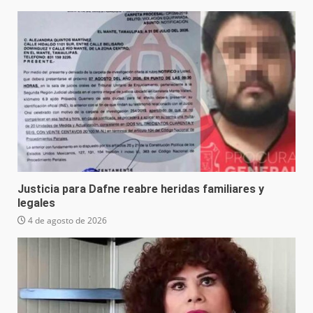
Justicia para Dafne reabre heridas familiares y
legales
4 de agosto de 2026