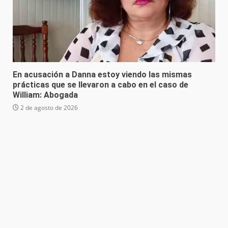
En acusación a Danna estoy viendo las mismas
prácticas que se llevaron a cabo en el caso de
William: Abogada
2 de agosto de 2026