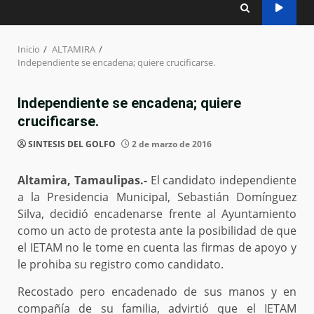
Inicio
ALTAMIRA
Independiente se encadena; quiere crucificarse.
Independiente se encadena; quiere
crucificarse.
SINTESIS DEL GOLFO
2 de marzo de 2016
Altamira, Tamaulipas.-
El candidato independiente
a la Presidencia Municipal, Sebastián Domínguez
Silva, decidió encadenarse frente al Ayuntamiento
como un acto de protesta ante la posibilidad de que
el IETAM no le tome en cuenta las firmas de apoyo y
le prohiba su registro como candidato.
Recostado pero encadenado de sus manos y en
compañía de su familia, advirtió que el IETAM