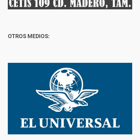
OTROS MEDIOS: