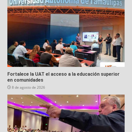
Fortalece la UAT el acceso a la educación superior
en comunidades
8 de agosto de 2026