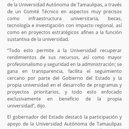
de la Universidad Autónoma de Tamaulipas, a través
de un Comité Técnico en aspectos muy precisos
como infraestructura universitaria, becas,
tecnología e investigación con impacto regional, así
como en proyectos estratégicos afines a la función
sustantiva de la universidad.
“Todo esto permite a la Universidad recuperar
rendimientos de sus recursos, así como mayor
profesionalismo y seguridad en la administración; se
gana en transparencia, facilita el seguimiento
cercano por parte del Gobierno del Estado y la
propia universidad en el desarrollo de programas y
proyectos prioritarios, y todo esto enfocado
exclusivamente en beneficio de la propia
universidad”, dijo.
El gobernador del Estado destacó la participación y
apoyo de la Universidad Autónoma de Tamaulipas