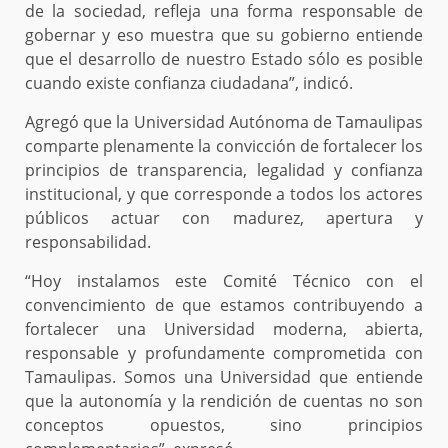
de la sociedad, refleja una forma responsable de
gobernar y eso muestra que su gobierno entiende
que el desarrollo de nuestro Estado sólo es posible
cuando existe confianza ciudadana”, indicó.
Agregó que la Universidad Autónoma de Tamaulipas
comparte plenamente la convicción de fortalecer los
principios de transparencia, legalidad y confianza
institucional, y que corresponde a todos los actores
públicos actuar con madurez, apertura y
responsabilidad.
“Hoy instalamos este Comité Técnico con el
convencimiento de que estamos contribuyendo a
fortalecer una Universidad moderna, abierta,
responsable y profundamente comprometida con
Tamaulipas. Somos una Universidad que entiende
que la autonomía y la rendición de cuentas no son
conceptos opuestos, sino principios