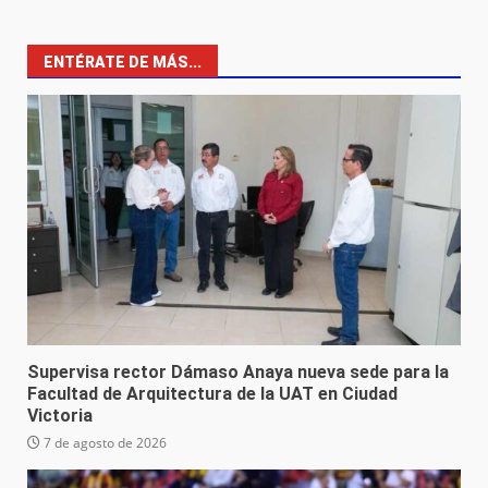
ENTÉRATE DE MÁS...
Supervisa rector Dámaso Anaya nueva sede para la
Facultad de Arquitectura de la UAT en Ciudad
Victoria
7 de agosto de 2026