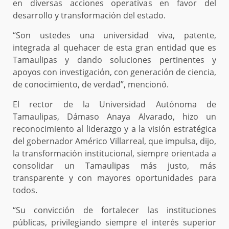
en diversas acciones operativas en favor del
desarrollo y transformación del estado.
“Son ustedes una universidad viva, patente,
integrada al quehacer de esta gran entidad que es
Tamaulipas y dando soluciones pertinentes y
apoyos con investigación, con generación de ciencia,
de conocimiento, de verdad”, mencionó.
El rector de la Universidad Autónoma de
Tamaulipas, Dámaso Anaya Alvarado, hizo un
reconocimiento al liderazgo y a la visión estratégica
del gobernador Américo Villarreal, que impulsa, dijo,
la transformación institucional, siempre orientada a
consolidar un Tamaulipas más justo, más
transparente y con mayores oportunidades para
todos.
“Su convicción de fortalecer las instituciones
públicas, privilegiando siempre el interés superior