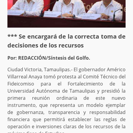
*** Se encargará de la correcta toma de
decisiones de los recursos
Por: REDACCIÓN/Síntesis del Golfo.
Ciudad Victoria, Tamaulipas.- El gobernador Américo
Villarreal Anaya tomó protesta al Comité Técnico del
Fideicomiso para el Fortalecimiento de la
Universidad Autónoma de Tamaulipas y presidió la
primera reunión ordinaria de este nuevo
instrumento, que representa un modelo ejemplar
de gobernanza, transparencia y responsabilidad
financiera que permitirá establecer las reglas de
operación e inversiones claras de los recursos de la