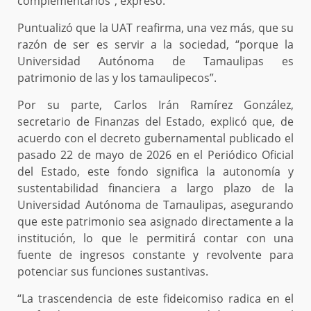
complementarios”, expresó.
Puntualizó que la UAT reafirma, una vez más, que su
razón de ser es servir a la sociedad, “porque la
Universidad Autónoma de Tamaulipas es
patrimonio de las y los tamaulipecos”.
Por su parte, Carlos Irán Ramírez González,
secretario de Finanzas del Estado, explicó que, de
acuerdo con el decreto gubernamental publicado el
pasado 22 de mayo de 2026 en el Periódico Oficial
del Estado, este fondo significa la autonomía y
sustentabilidad financiera a largo plazo de la
Universidad Autónoma de Tamaulipas, asegurando
que este patrimonio sea asignado directamente a la
institución, lo que le permitirá contar con una
fuente de ingresos constante y revolvente para
potenciar sus funciones sustantivas.
“La trascendencia de este fideicomiso radica en el