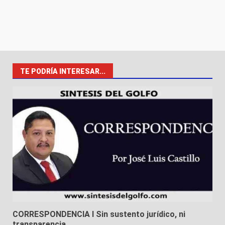
TE PODRÍA INTERESAR...
CORRESPONDENCIA I Sin sustento jurídico, ni
transparencia