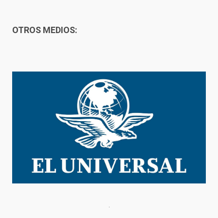
OTROS MEDIOS: