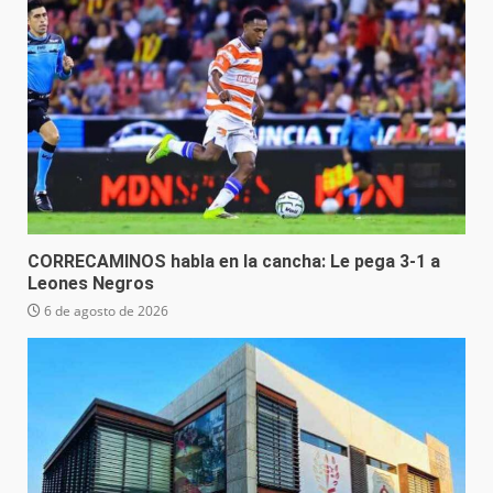
CORRECAMINOS habla en la cancha: Le pega 3-1 a
Leones Negros
6 de agosto de 2026