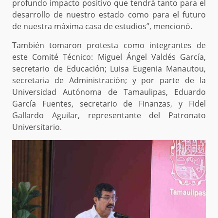
profundo impacto positivo que tendrá tanto para el
desarrollo de nuestro estado como para el futuro
de nuestra máxima casa de estudios”, mencionó.
También tomaron protesta como integrantes de
este Comité Técnico: Miguel Ángel Valdés García,
secretario de Educación; Luisa Eugenia Manautou,
secretaria de Administración; y por parte de la
Universidad Autónoma de Tamaulipas, Eduardo
García Fuentes, secretario de Finanzas, y Fidel
Gallardo Aguilar, representante del Patronato
Universitario.