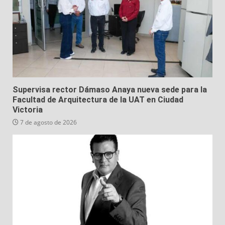
Supervisa rector Dámaso Anaya nueva sede para la
Facultad de Arquitectura de la UAT en Ciudad
Victoria
7 de agosto de 2026