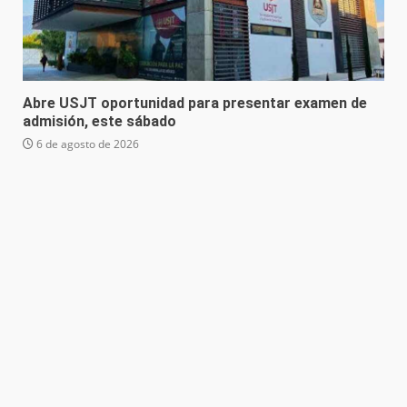
Abre USJT oportunidad para presentar examen de
admisión, este sábado
6 de agosto de 2026