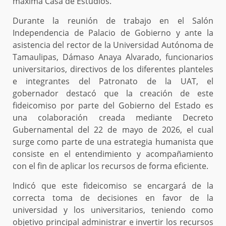
máxima Casa de Estudios.
Durante la reunión de trabajo en el Salón
Independencia de Palacio de Gobierno y ante la
asistencia del rector de la Universidad Autónoma de
Tamaulipas, Dámaso Anaya Alvarado, funcionarios
universitarios, directivos de los diferentes planteles
e integrantes del Patronato de la UAT, el
gobernador destacó que la creación de este
fideicomiso por parte del Gobierno del Estado es
una colaboración creada mediante Decreto
Gubernamental del 22 de mayo de 2026, el cual
surge como parte de una estrategia humanista que
consiste en el entendimiento y acompañamiento
con el fin de aplicar los recursos de forma eficiente.
Indicó que este fideicomiso se encargará de la
correcta toma de decisiones en favor de la
universidad y los universitarios, teniendo como
objetivo principal administrar e invertir los recursos