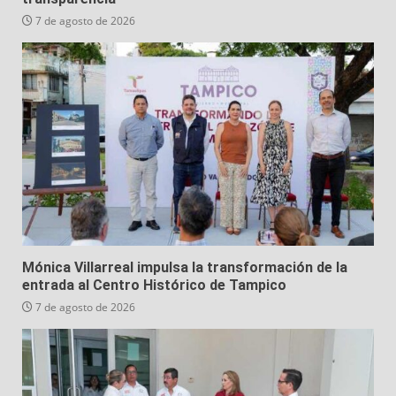
7 de agosto de 2026
Mónica Villarreal impulsa la transformación de la
entrada al Centro Histórico de Tampico
7 de agosto de 2026