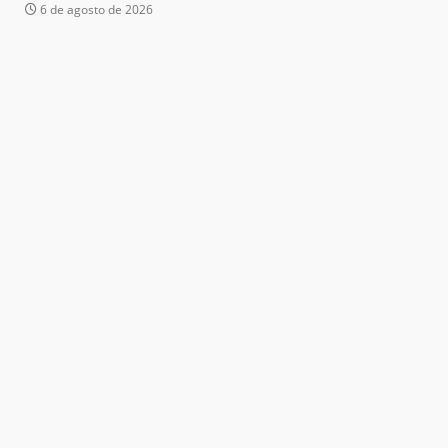
6 de agosto de 2026