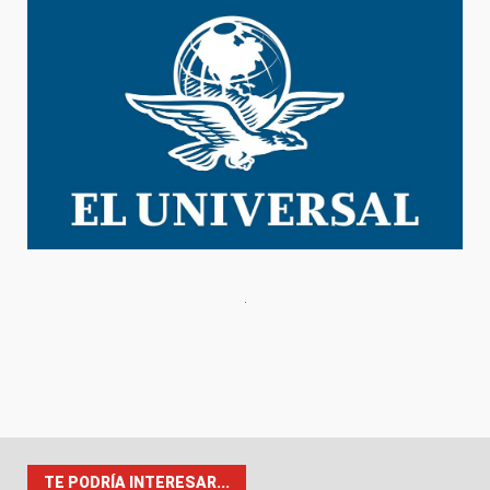
TE PODRÍA INTERESAR...