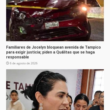
Familiares de Jocelyn bloquean avenida de Tampico
para exigir justicia; piden a Quálitas que se haga
responsable
6 de agosto de 2026