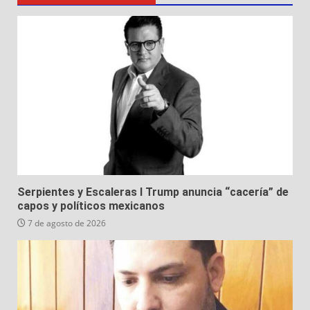
Serpientes y Escaleras I Trump anuncia “cacería” de
capos y políticos mexicanos
7 de agosto de 2026