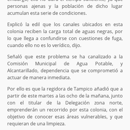
personas ajenas y la población de dicho lugar
acumulan esta serie de condiciones.
Explicó la edil que los canales ubicados en esta
colonia reciben la carga total de aguas negras, por
lo que llega a confundirse con cuestiones de fuga,
cuando ello no es lo verídico, dijo.
Señaló que este problema se ha canalizado a la
Comisión Municipal de Agua Potable, y
Alcantarillado, dependencia que se comprometió a
actuar de manera inmediata.
Por ello es que la regidora de Tampico añadió que a
partir de este martes a las ocho de la mañana, junto
con el titular de la Delegación zona norte,
emprenderán un recorrido por esta colonia, con el
objetivo de conocer esas áreas vulnerables, y que
requieran de una limpieza.