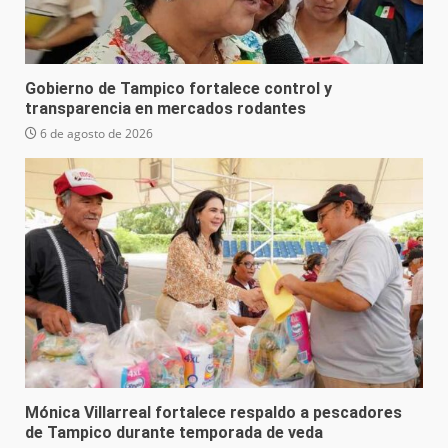
Gobierno de Tampico fortalece control y
transparencia en mercados rodantes
6 de agosto de 2026
Mónica Villarreal fortalece respaldo a pescadores
de Tampico durante temporada de veda