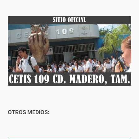
OTROS MEDIOS: