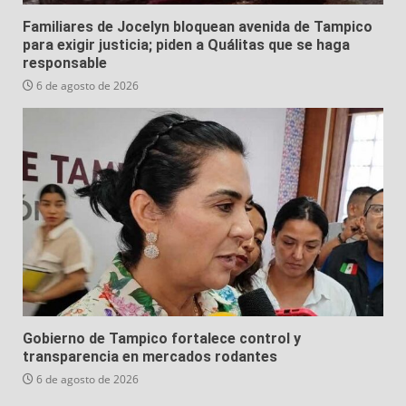
Familiares de Jocelyn bloquean avenida de Tampico
para exigir justicia; piden a Quálitas que se haga
responsable
6 de agosto de 2026
Gobierno de Tampico fortalece control y
transparencia en mercados rodantes
6 de agosto de 2026