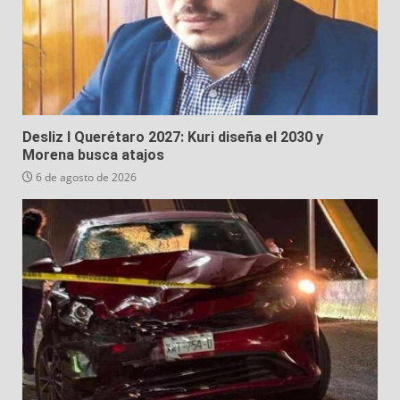
Desliz I Querétaro 2027: Kuri diseña el 2030 y
Morena busca atajos
6 de agosto de 2026