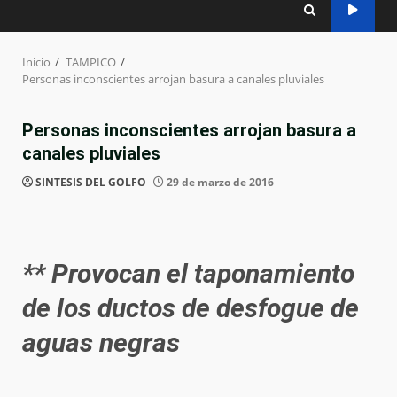
Inicio
TAMPICO
Personas inconscientes arrojan basura a canales pluviales
Personas inconscientes arrojan basura a
canales pluviales
SINTESIS DEL GOLFO
29 de marzo de 2016
** Provocan el taponamiento
de los ductos de desfogue de
aguas negras