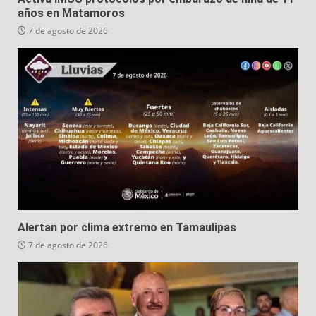
años en Matamoros
7 de agosto de 2026
Alertan por clima extremo en Tamaulipas
7 de agosto de 2026