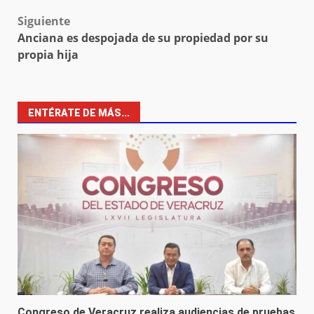
Siguiente
Anciana es despojada de su propiedad por su
propia hija
ENTÉRATE DE MÁS...
Congreso de Veracruz realiza audiencias de pruebas