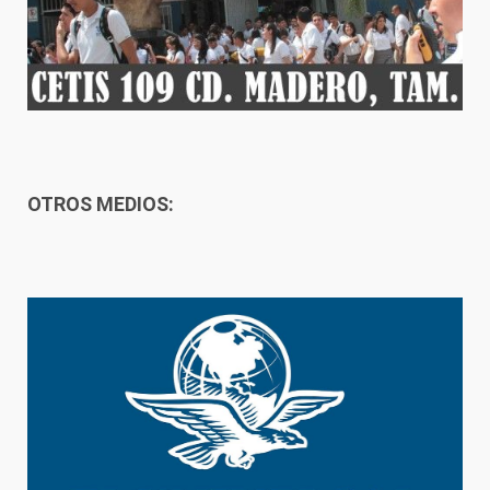
OTROS MEDIOS: