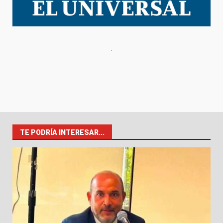
TE PODRÍA INTERESAR...