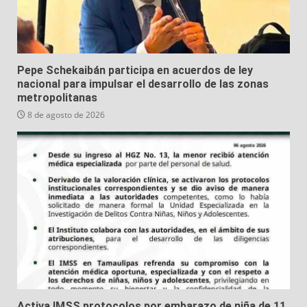
Pepe Schekaibán participa en acuerdos de ley
nacional para impulsar el desarrollo de las zonas
metropolitanas
8 de agosto de 2026
Activa IMSS protocolos por embarazo de niña de 11