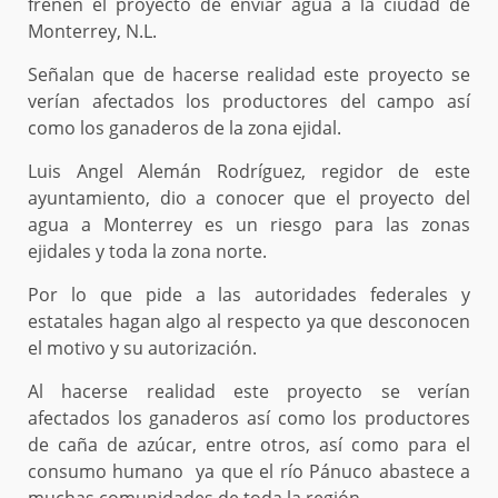
frenen el proyecto de enviar agua a la ciudad de
Monterrey, N.L.
Señalan que de hacerse realidad este proyecto se
verían afectados los productores del campo así
como los ganaderos de la zona ejidal.
Luis Angel Alemán Rodríguez, regidor de este
ayuntamiento, dio a conocer que el proyecto del
agua a Monterrey es un riesgo para las zonas
ejidales y toda la zona norte.
Por lo que pide a las autoridades federales y
estatales hagan algo al respecto ya que desconocen
el motivo y su autorización.
Al hacerse realidad este proyecto se verían
afectados los ganaderos así como los productores
de caña de azúcar, entre otros, así como para el
consumo humano ya que el río Pánuco abastece a