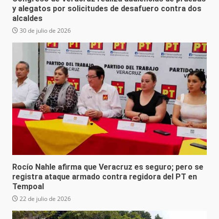
y alegatos por solicitudes de desafuero contra dos
alcaldes
30 de julio de 2026
Rocío Nahle afirma que Veracruz es seguro; pero se
registra ataque armado contra regidora del PT en
Tempoal
22 de julio de 2026