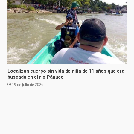
Localizan cuerpo sin vida de niña de 11 años que era
buscada en el río Pánuco
19 de julio de 2026