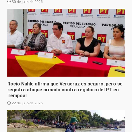
30 de julio de 2026
Rocío Nahle afirma que Veracruz es seguro; pero se
registra ataque armado contra regidora del PT en
Tempoal
22 de julio de 2026