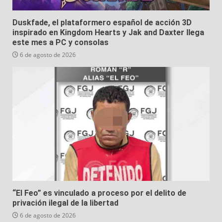
Duskfade, el plataformero español de acción 3D
inspirado en Kingdom Hearts y Jak and Daxter llega
este mes a PC y consolas
6 de agosto de 2026
“El Feo” es vinculado a proceso por el delito de
privación ilegal de la libertad
6 de agosto de 2026