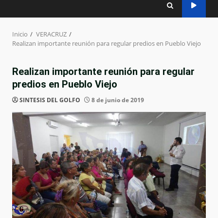
Inicio
VERACRUZ
Realizan importante reunión para regular predios en Pueblo Viejo
Realizan importante reunión para regular
predios en Pueblo Viejo
SINTESIS DEL GOLFO
8 de junio de 2019