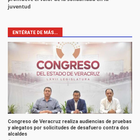
juventud
ENTÉRATE DE MÁS...
Congreso de Veracruz realiza audiencias de pruebas
y alegatos por solicitudes de desafuero contra dos
alcaldes