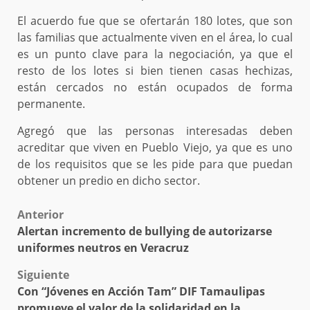
El acuerdo fue que se ofertarán 180 lotes, que son
las familias que actualmente viven en el área, lo cual
es un punto clave para la negociación, ya que el
resto de los lotes si bien tienen casas hechizas,
están cercados no están ocupados de forma
permanente.
Agregó que las personas interesadas deben
acreditar que viven en Pueblo Viejo, ya que es uno
de los requisitos que se les pide para que puedan
obtener un predio en dicho sector.
Post
Anterior
Alertan incremento de bullying de autorizarse
navigation
uniformes neutros en Veracruz
Siguiente
Con “Jóvenes en Acción Tam” DIF Tamaulipas
promueve el valor de la solidaridad en la