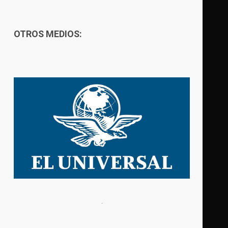
OTROS MEDIOS: