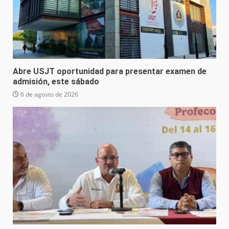
Abre USJT oportunidad para presentar examen de
admisión, este sábado
6 de agosto de 2026