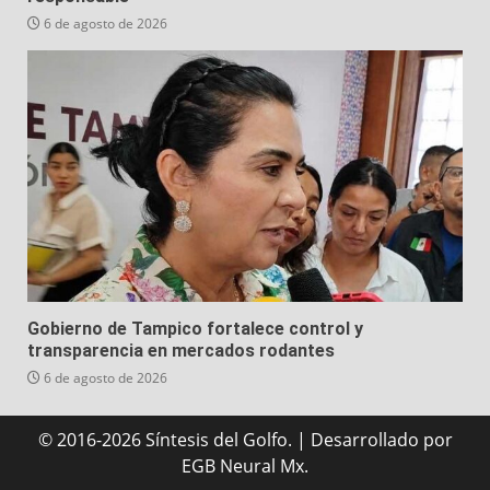
6 de agosto de 2026
Gobierno de Tampico fortalece control y
transparencia en mercados rodantes
6 de agosto de 2026
© 2016-2026 Síntesis del Golfo.
|
Desarrollado
por
EGB Neural Mx.