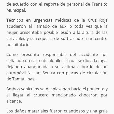
de acuerdo con el reporte de personal de Tránsito
Municipal.
Técnicos en urgencias médicas de la Cruz Roja
acudieron al llamado de auxilio toda vez que la
mujer presentaba posible lesión a la altura de las
cervicales y se requería de su traslado a un centro
hospitalario.
Como presunto responsable del accidente fue
señalado un carro de alquiler el cual se dio a la fuga,
dejando abandonada a su víctima a bordo de un
automóvil Nissan Sentra con placas de circulación
de Tamaulipas.
Ambos vehículos se desplazaban hacia el poniente y
al llegar al crucero mencionado chocaron por
alcance.
Los daños materiales fueron cuantiosos y una grúa