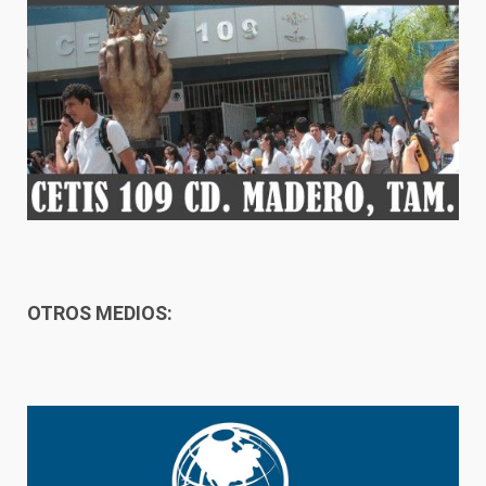
OTROS MEDIOS: