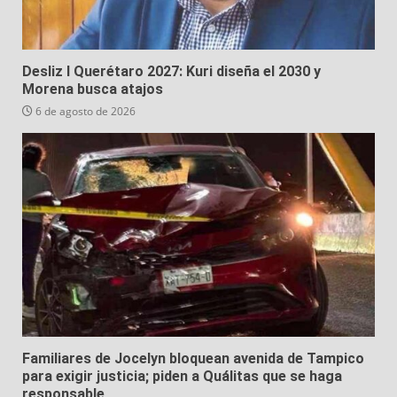
Desliz I Querétaro 2027: Kuri diseña el 2030 y
Morena busca atajos
6 de agosto de 2026
Familiares de Jocelyn bloquean avenida de Tampico
para exigir justicia; piden a Quálitas que se haga
responsable