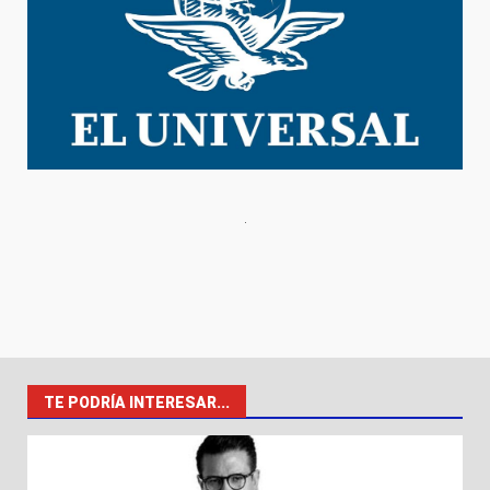
TE PODRÍA INTERESAR...