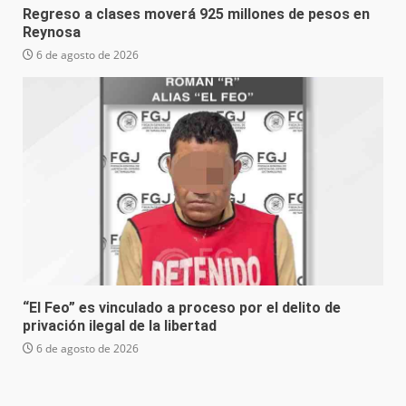
Regreso a clases moverá 925 millones de pesos en
Reynosa
6 de agosto de 2026
“El Feo” es vinculado a proceso por el delito de
privación ilegal de la libertad
6 de agosto de 2026