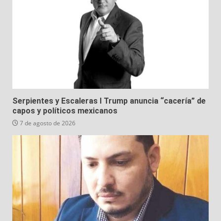
Serpientes y Escaleras I Trump anuncia “cacería” de
capos y políticos mexicanos
7 de agosto de 2026